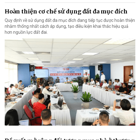
Hoàn thiện cơ chế sử dụng đất đa mục đích
Quy định về sử dụng đất đa mục đích đang tiếp tục được hoàn thiện
nhằm thống nhất cách áp dụng, tạo điều kiện khai thác hiệu quả
hơn nguồn lực đất đai.