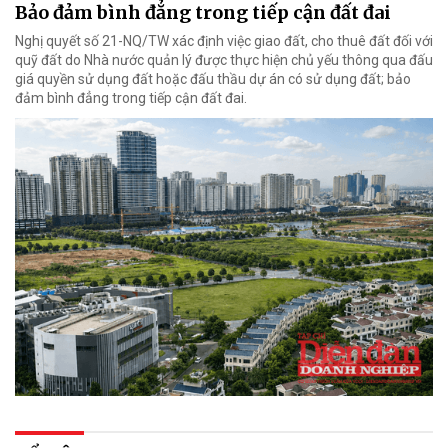
Bảo đảm bình đẳng trong tiếp cận đất đai
Nghị quyết số 21-NQ/TW xác định việc giao đất, cho thuê đất đối với
quỹ đất do Nhà nước quản lý được thực hiện chủ yếu thông qua đấu
giá quyền sử dụng đất hoặc đấu thầu dự án có sử dụng đất; bảo
đảm bình đẳng trong tiếp cận đất đai.