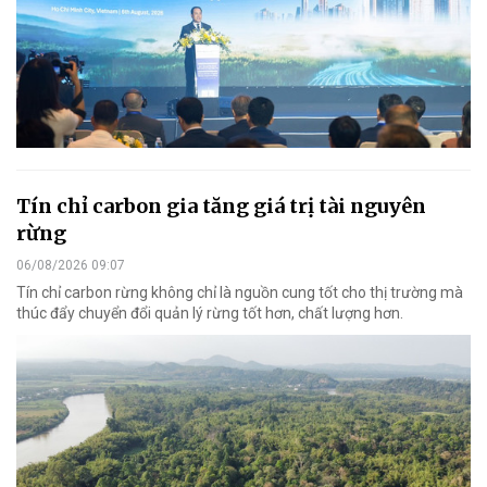
Tín chỉ carbon gia tăng giá trị tài nguyên
rừng
06/08/2026 09:07
Tín chỉ carbon rừng không chỉ là nguồn cung tốt cho thị trường mà
thúc đẩy chuyển đổi quản lý rừng tốt hơn, chất lượng hơn.