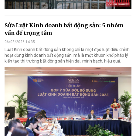
Sửa Luật Kinh doanh bất động sản: 5 nhóm
vấn đề trọng tâm
06/08/2026 14:35
Luật Kinh doanh bất động sản không chỉ là một đạo luật điều chỉnh
hoạt động kinh doanh bất động sản, mà là một khuôn khổ pháp lý
kiến tạo thị trường bất động sản hiện đại, minh bạch, hiệu quả.