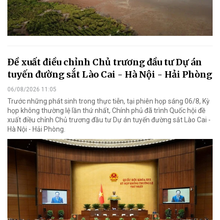
Đề xuất điều chỉnh Chủ trương đầu tư Dự án
tuyến đường sắt Lào Cai - Hà Nội - Hải Phòng
06/08/2026 11:05
Trước những phát sinh trong thực tiễn, tại phiên họp sáng 06/8, Kỳ
họp không thường lệ lần thứ nhất, Chính phủ đã trình Quốc hội đề
xuất điều chỉnh Chủ trương đầu tư Dự án tuyến đường sắt Lào Cai -
Hà Nội - Hải Phòng.