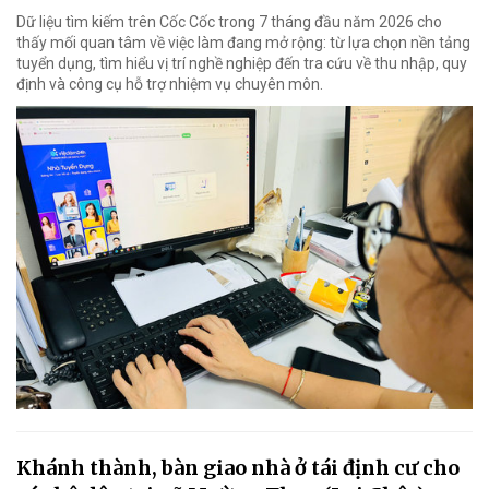
Dữ liệu tìm kiếm trên Cốc Cốc trong 7 tháng đầu năm 2026 cho
thấy mối quan tâm về việc làm đang mở rộng: từ lựa chọn nền tảng
tuyển dụng, tìm hiểu vị trí nghề nghiệp đến tra cứu về thu nhập, quy
định và công cụ hỗ trợ nhiệm vụ chuyên môn.
Khánh thành, bàn giao nhà ở tái định cư cho