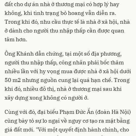
đất cho dự án nhà ở thương mại có hợp lý hay
không, khi tình trạng bỏ hoang vẫn diễn ra.
Trong khi đó, nhu cầu thực tế là nhà ở xã hội, nhà
ở dành cho người thu nhập thấp cần được quan
tâm hơn.
Ông Khánh dẫn chứng, tại một số địa phương,
người thu nhập thấp, công nhân phải bốc thăm
nhiều lần với hy vọng mua được nhà ở xã hội dưới
50 m2 nhưng nguồn cung lại quá hạn chế. Trong
khi đó, nhiều đô thị, nhà ở thương mại sau khi
xây dựng xong không có người ở.
Cùng với đó, đại biểu Phạm Đức Ấn (đoàn Hà Nội)
cũng bày tỏ sự lo ngại về nguy cơ tạo ra mặt bằng
giá đất mới. "Với một quyết định hành chính, cho