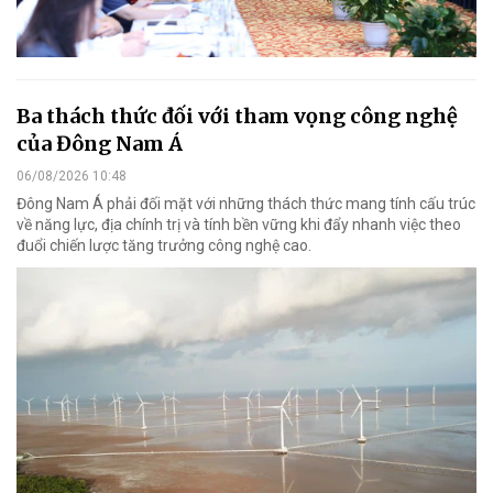
Ba thách thức đối với tham vọng công nghệ
của Đông Nam Á
06/08/2026 10:48
Đông Nam Á phải đối mặt với những thách thức mang tính cấu trúc
về năng lực, địa chính trị và tính bền vững khi đẩy nhanh việc theo
đuổi chiến lược tăng trưởng công nghệ cao.