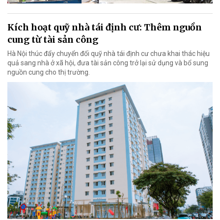
Kích hoạt quỹ nhà tái định cư: Thêm nguồn
cung từ tài sản công
Hà Nội thúc đẩy chuyển đổi quỹ nhà tái định cư chưa khai thác hiệu
quả sang nhà ở xã hội, đưa tài sản công trở lại sử dụng và bổ sung
nguồn cung cho thị trường.