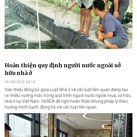
Hoàn thiện quy định người nước ngoài sở
hữu nhà ở
06/08/2026 04:14
Việc thiếu đồng bộ giữa Luật Nhà ở và các luật liên quan đang tạo
ra nhiều vướng mắc trong quá trình người nước ngoài mua, sở hữu
nhà ở tại Việt Nam. HoREA đề nghị hoàn thiện khung pháp lý theo
hướng minh bạch, đồng bộ với các luật liên quan.