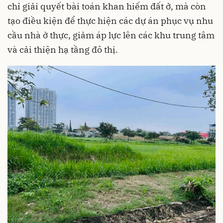
chỉ giải quyết bài toán khan hiếm đất ở, mà còn
tạo điều kiện để thực hiện các dự án phục vụ nhu
cầu nhà ở thực, giảm áp lực lên các khu trung tâm
và cải thiện hạ tầng đô thị.