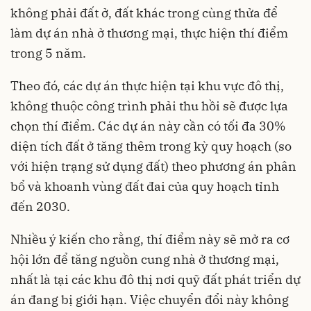
không phải đất ở, đất khác trong cùng thửa để
làm dự án nhà ở thương mại, thực hiện thí điểm
trong 5 năm.
Theo đó, các dự án thực hiện tại khu vực đô thị,
không thuộc công trình phải thu hồi sẽ được lựa
chọn thí điểm. Các dự án này cần có tối đa 30%
diện tích đất ở tăng thêm trong kỳ quy hoạch (so
với hiện trạng sử dụng đất) theo phương án phân
bổ và khoanh vùng đất đai của quy hoạch tỉnh
đến 2030.
Nhiều ý kiến cho rằng, thí điểm này sẽ mở ra cơ
hội lớn để tăng nguồn cung nhà ở thương mại,
nhất là tại các khu đô thị nơi quỹ đất phát triển dự
án đang bị giới hạn. Việc chuyển đổi này không