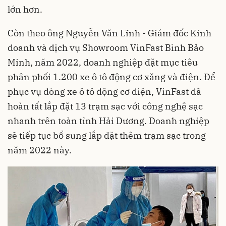
lớn hơn.
Còn theo ông Nguyễn Văn Lĩnh - Giám đốc Kinh
doanh và dịch vụ Showroom VinFast Bình Bảo
Minh, năm 2022, doanh nghiệp đặt mục tiêu
phân phối 1.200 xe ô tô động cơ xăng và điện. Để
phục vụ dòng xe ô tô động cơ điện, VinFast đã
hoàn tất lắp đặt 13 trạm sạc với công nghệ sạc
nhanh trên toàn tỉnh Hải Dương. Doanh nghiệp
sẽ tiếp tục bổ sung lắp đặt thêm trạm sạc trong
năm 2022 này.