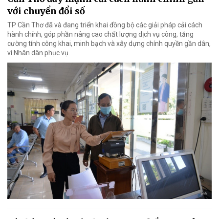
với chuyển đổi số
TP Cần Thơ đã và đang triển khai đồng bộ các giải pháp cải cách
hành chính, góp phần nâng cao chất lượng dịch vụ công, tăng
cường tính công khai, minh bạch và xây dựng chính quyền gần dân,
vì Nhân dân phục vụ.