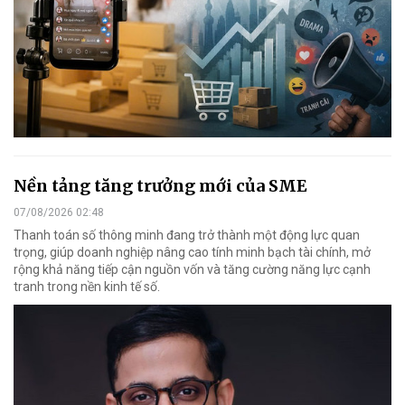
Nền tảng tăng trưởng mới của SME
07/08/2026 02:48
Thanh toán số thông minh đang trở thành một động lực quan
trọng, giúp doanh nghiệp nâng cao tính minh bạch tài chính, mở
rộng khả năng tiếp cận nguồn vốn và tăng cường năng lực cạnh
tranh trong nền kinh tế số.