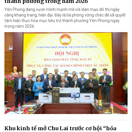
thành phường trong năm 2026
Yên Phong đang vươn mình mạnh mẽ với diện mạo đô thị ngày
càng khang trang, hiện đại. Đây là bệ phóng vững chắc để xã quyết
tâm hiện thực hóa mục tiêu trở thành phường Yên Phong ngay
trong năm 2026.
Khu kinh tế mở Chu Lai trước cơ hội “hóa