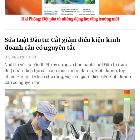
Sửa Luật Đầu tư: Cắt giảm điều kiện kinh
doanh cần có nguyên tắc
07/08/2026 04:30
Nhất trí với sự cần thiết xây dựng và ban hành Luật Đầu tư (sửa
đổi) nhằm tiếp tục cải cách môi trường đầu tư, kinh doanh, tuy
nhiên, không ít ý kiến cho rằng, việc cắt giảm điều kiện kinh doanh
cần có nguyên tắc.