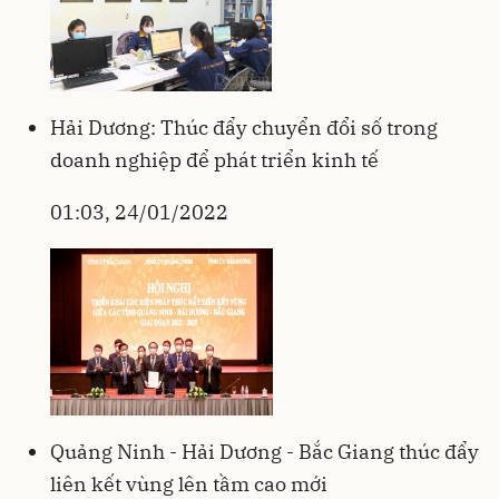
Hải Dương: Thúc đẩy chuyển đổi số trong
doanh nghiệp để phát triển kinh tế
01:03, 24/01/2022
Quảng Ninh - Hải Dương - Bắc Giang thúc đẩy
liên kết vùng lên tầm cao mới