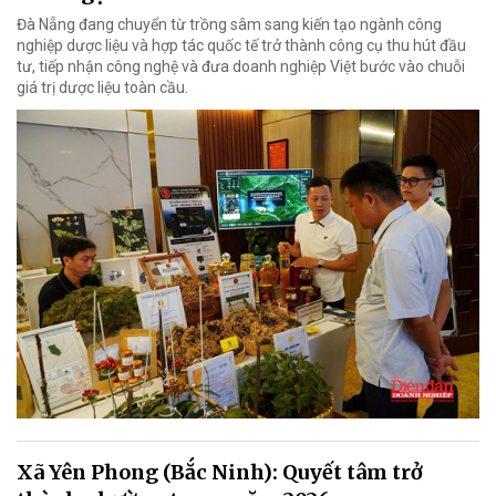
Đà Nẵng đang chuyển từ trồng sâm sang kiến tạo ngành công
nghiệp dược liệu và hợp tác quốc tế trở thành công cụ thu hút đầu
tư, tiếp nhận công nghệ và đưa doanh nghiệp Việt bước vào chuỗi
giá trị dược liệu toàn cầu.
Xã Yên Phong (Bắc Ninh): Quyết tâm trở