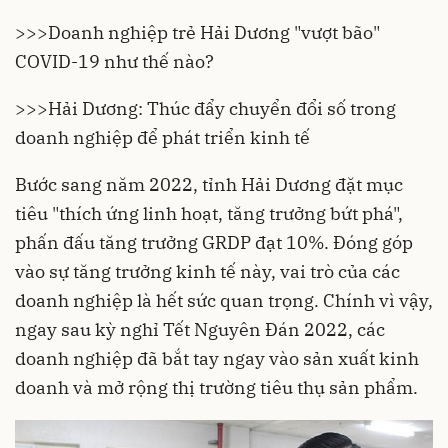
>>>
Doanh nghiệp trẻ Hải Dương "vượt bão"
COVID-19 như thế nào?
>>>
Hải Dương: Thúc đẩy chuyển đổi số trong
doanh nghiệp để phát triển kinh tế
Bước sang năm 2022, tỉnh
Hải Dương
đặt mục
tiêu "thích ứng linh hoạt, tăng trưởng bứt phá",
phấn đấu tăng trưởng GRDP đạt 10%. Đóng góp
vào sự tăng trưởng kinh tế này, vai trò của các
doanh nghiệp là hết sức quan trọng. Chính vì vậy,
ngay sau kỳ nghỉ Tết Nguyên Đán 2022, các
doanh nghiệp đã bắt tay ngay vào sản xuất kinh
doanh và mở rộng thị trường tiêu thụ sản phẩm.