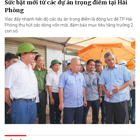
Sức bật mới từ các dự án trọng điểm tại Hải
Phòng
Việc đẩy nhanh tiến độ các dự án trọng điểm là động lực để TP Hải
Phòng thu hút các dòng vốn mới, đảm bảo mục tiêu tăng trưởng 2
con số.