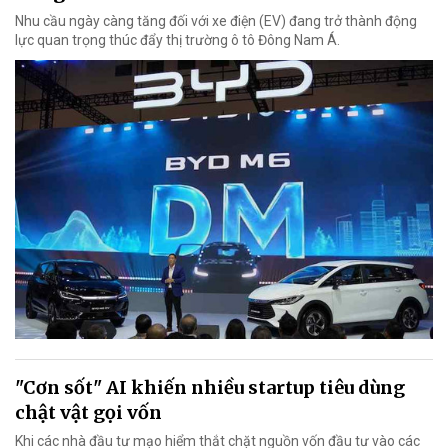
Nhu cầu ngày càng tăng đối với xe điện (EV) đang trở thành động
lực quan trọng thúc đẩy thị trường ô tô Đông Nam Á.
"Cơn sốt" AI khiến nhiều startup tiêu dùng
chật vật gọi vốn
Khi các nhà đầu tư mạo hiểm thắt chặt nguồn vốn đầu tư vào các