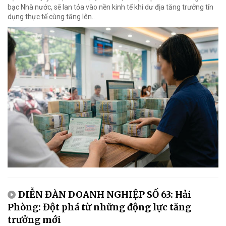
bạc Nhà nước, sẽ lan tỏa vào nền kinh tế khi dư địa tăng trưởng tín
dụng thực tế cùng tăng lên..
DIỄN ĐÀN DOANH NGHIỆP SỐ 63: Hải
Phòng: Đột phá từ những động lực tăng
trưởng mới