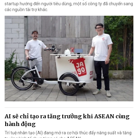
startup hướng đến người tiêu dùng, một số công ty đã chuyển sang
các nguồn tài trợ khác.
AI sẽ chỉ tạo ra tăng trưởng khi ASEAN cùng
hành động
Trí tuệ nhân tạo (AI) đang mở ra cơ hội thúc đẩy năng suất và tăng