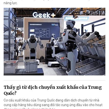
năng lực.
Thấy gì từ dịch chuyển xuất khẩu của Trung
Quốc?
Cơ cấu xuất khẩu của Trung Quốc đang dần dịch chuyển từ nhà
cung cấp hàng tiêu dùng sang đối tác cung ứng đầu vào cho hoạt