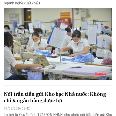
ngành nghề xuất khẩu.
Nới trần tiền gửi Kho bạc Nhà nước: Không
chỉ 4 ngân hàng được lợi
07/08/2026 02:42
Lợi ích từ Quyết định 1743/QĐ-NHNN, cho phép nới trần tiền gửi Kho