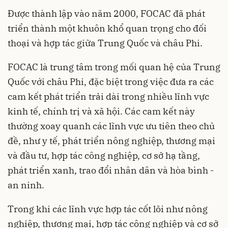
Được thành lập vào năm 2000, FOCAC đã phát
triển thành một khuôn khổ quan trọng cho đối
thoại và hợp tác giữa Trung Quốc và châu Phi.
FOCAC là trung tâm trong mối quan hệ của Trung
Quốc với châu Phi, đặc biệt trong việc đưa ra các
cam kết phát triển trải dài trong nhiều lĩnh vực
kinh tế, chính trị và xã hội. Các cam kết này
thường xoay quanh các lĩnh vực ưu tiên theo chủ
đề, như y tế, phát triển nông nghiệp, thương mại
và đầu tư, hợp tác công nghiệp, cơ sở hạ tầng,
phát triển xanh, trao đổi nhân dân và hòa bình -
an ninh.
Trong khi các lĩnh vực hợp tác cốt lõi như nông
nghiệp, thương mại, hợp tác công nghiệp và cơ sở