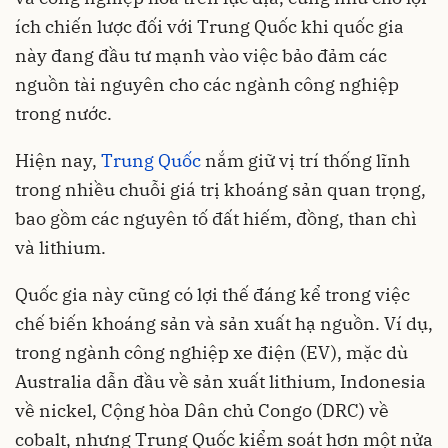
ích chiến lược đối với Trung Quốc khi quốc gia
này đang đầu tư mạnh vào việc bảo đảm các
nguồn tài nguyên cho các ngành công nghiệp
trong nước.
Hiện nay,
Trung Quốc
nắm giữ vị trí thống lĩnh
trong nhiều chuỗi giá trị khoáng sản quan trọng,
bao gồm các nguyên tố đất hiếm, đồng, than chì
và lithium.
Quốc gia này cũng có lợi thế đáng kể trong việc
chế biến khoáng sản và sản xuất hạ nguồn. Ví dụ,
trong ngành công nghiệp xe điện (EV), mặc dù
Australia dẫn đầu về sản xuất lithium, Indonesia
về nickel, Cộng hòa Dân chủ Congo (DRC) về
cobalt, nhưng Trung Quốc kiểm soát hơn một nửa