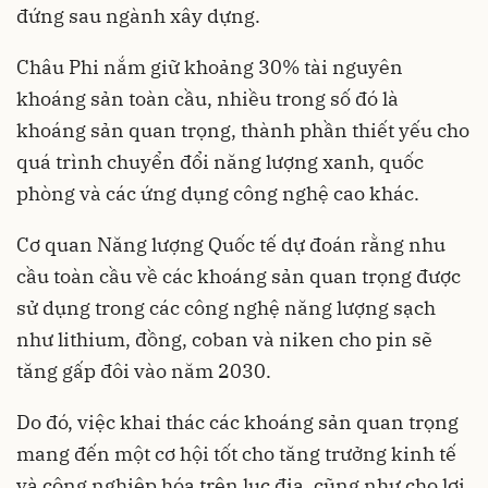
đứng sau ngành xây dựng.
Châu Phi nắm giữ khoảng 30% tài nguyên
khoáng sản toàn cầu, nhiều trong số đó là
khoáng sản quan trọng, thành phần thiết yếu cho
quá trình chuyển đổi năng lượng xanh, quốc
phòng và các ứng dụng công nghệ cao khác.
Cơ quan Năng lượng Quốc tế dự đoán rằng nhu
cầu toàn cầu về các khoáng sản quan trọng được
sử dụng trong các công nghệ năng lượng sạch
như lithium, đồng, coban và niken cho pin sẽ
tăng gấp đôi vào năm 2030.
Do đó, việc khai thác các khoáng sản quan trọng
mang đến một cơ hội tốt cho tăng trưởng kinh tế
và công nghiệp hóa trên lục địa, cũng như cho lợi