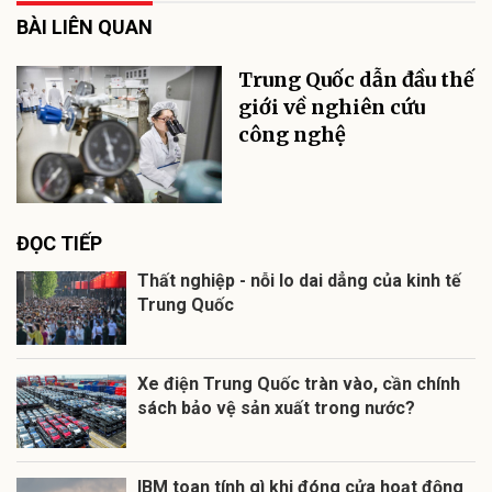
BÀI LIÊN QUAN
Trung Quốc dẫn đầu thế
giới về nghiên cứu
công nghệ
ĐỌC TIẾP
Thất nghiệp - nỗi lo dai dẳng của kinh tế
Trung Quốc
Xe điện Trung Quốc tràn vào, cần chính
sách bảo vệ sản xuất trong nước?
IBM toan tính gì khi đóng cửa hoạt động