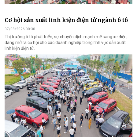
Cơ hội sản xuất linh kiện điện tử ngành ô tô
07/08/2026 00:30
Thị trường ô tô phát triển, sự chuyển dịch mạnh mẽ sang xe điện,
đang mở ra cơ hội cho các doanh nghiệp trong lĩnh vực sản xuất
linh kiện điện tử.