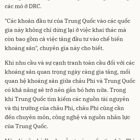
các mỏ ở DRC.
"Các khoản đầu tư của Trung Quốc vào các quốc
gia này không chỉ dừng lại ở việc khai thác mà
còn bao gồm cả việc tăng đầu tư vào chế biến
khoáng sản", chuyên gia này cho biết.
Khi nhu cầu và sự cạnh tranh toàn cầu đối với các
khoáng sản quan trọng ngày càng gia tăng, mối
quan hệ khoáng sản giữa châu Phi và Trung Quốc
có khả năng sẽ trở nên gắn bó hơn nữa. Trong
khi Trung Quốc tìm kiếm các nguồn tài nguyên
và thị trường của châu Phi, châu Phi cũng cần
đến chuyên môn, công nghệ và nguồn nhân lực
của Trung Quốc.