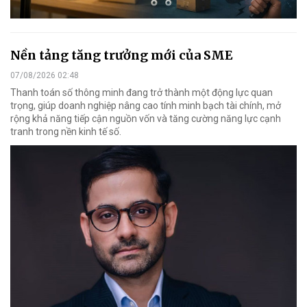
Nền tảng tăng trưởng mới của SME
07/08/2026 02:48
Thanh toán số thông minh đang trở thành một động lực quan
trọng, giúp doanh nghiệp nâng cao tính minh bạch tài chính, mở
rộng khả năng tiếp cận nguồn vốn và tăng cường năng lực cạnh
tranh trong nền kinh tế số.