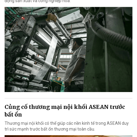
động sản xuất và công nghiệp hóa.
Củng cố thương mại nội khối ASEAN trước
bất ổn
Thương mại nội khối có thể giúp các nền kinh tế trong ASEAN duy
trì sức mạnh trước bất ổn thương mại toàn cầu.