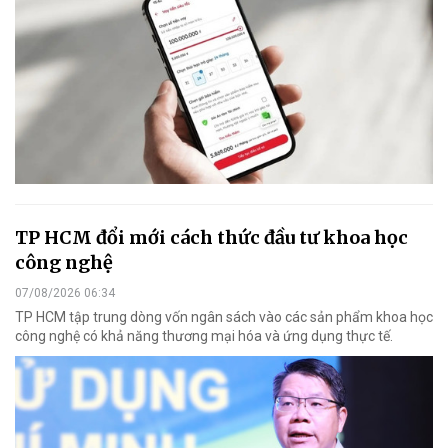
TP HCM đổi mới cách thức đầu tư khoa học
công nghệ
07/08/2026 06:34
TP HCM tập trung dòng vốn ngân sách vào các sản phẩm khoa học
công nghệ có khả năng thương mại hóa và ứng dụng thực tế.