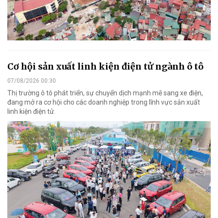
Cơ hội sản xuất linh kiện điện tử ngành ô tô
07/08/2026 00:30
Thị trường ô tô phát triển, sự chuyển dịch mạnh mẽ sang xe điện,
đang mở ra cơ hội cho các doanh nghiệp trong lĩnh vực sản xuất
linh kiện điện tử.