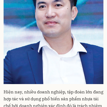
Hiện nay, nhiều doanh nghiệp, tập đoàn lớn đang
hợp tác và sử dụng phổ biến sản phẩm nhựa tái
chế bởi doanh nghiệp xác định đó là trách nhiệm