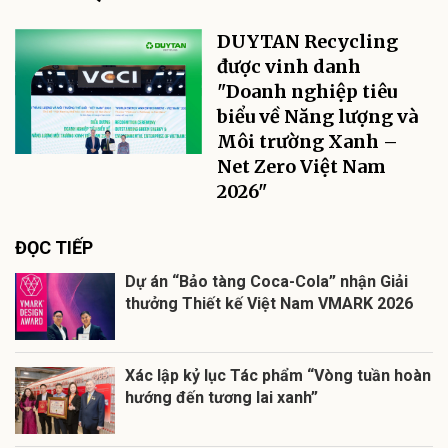
DUYTAN Recycling
được vinh danh
"Doanh nghiệp tiêu
biểu về Năng lượng và
Môi trường Xanh –
Net Zero Việt Nam
2026"
ĐỌC TIẾP
Dự án “Bảo tàng Coca-Cola” nhận Giải
thưởng Thiết kế Việt Nam VMARK 2026
Xác lập kỷ lục Tác phẩm “Vòng tuần hoàn
hướng đến tương lai xanh”