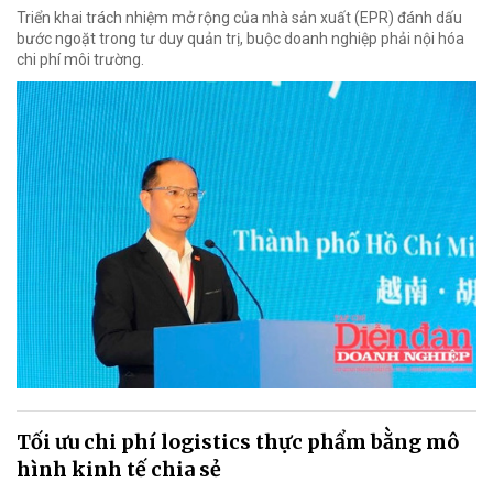
Triển khai trách nhiệm mở rộng của nhà sản xuất (EPR) đánh dấu
bước ngoặt trong tư duy quản trị, buộc doanh nghiệp phải nội hóa
chi phí môi trường.
Tối ưu chi phí logistics thực phẩm bằng mô
hình kinh tế chia sẻ