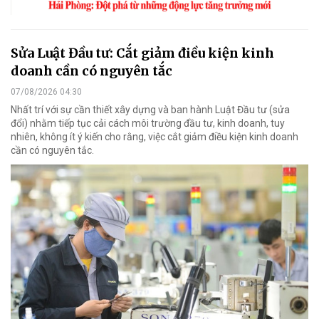
Sửa Luật Đầu tư: Cắt giảm điều kiện kinh
doanh cần có nguyên tắc
07/08/2026 04:30
Nhất trí với sự cần thiết xây dựng và ban hành Luật Đầu tư (sửa
đổi) nhằm tiếp tục cải cách môi trường đầu tư, kinh doanh, tuy
nhiên, không ít ý kiến cho rằng, việc cắt giảm điều kiện kinh doanh
cần có nguyên tắc.