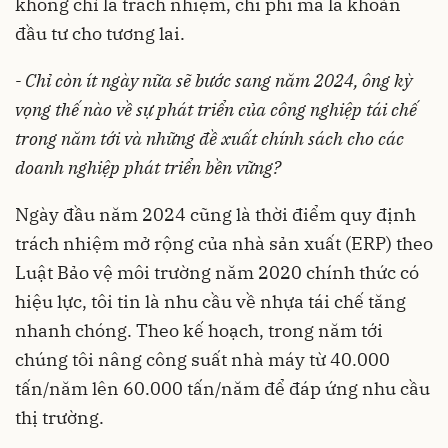
không chỉ là trách nhiệm, chi phí mà là khoản
đầu tư cho tương lai.
- Chỉ còn ít ngày nữa sẽ bước sang năm 2024, ông kỳ
vọng thế nào về sự phát triển của công nghiệp tái chế
trong năm tới và những đề xuất chính sách cho các
doanh nghiệp phát triển bền vững?
Ngày đầu năm 2024 cũng là thời điểm quy định
trách nhiệm mở rộng của nhà sản xuất (ERP) theo
Luật Bảo vệ môi trường năm 2020 chính thức có
hiệu lực, tôi tin là nhu cầu về nhựa tái chế tăng
nhanh chóng. Theo kế hoạch, trong năm tới
chúng tôi nâng công suất nhà máy từ 40.000
tấn/năm lên 60.000 tấn/năm để đáp ứng nhu cầu
thị trường.