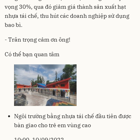
vọng 30%, qua đó giảm giá thành sản xuất hạt
nhựa tái chế, thu hút các doanh nghiệp sử dụng
bao bì.
- Trân trọng cảm ơn ông!
Có thể bạn quan tâm
Ngôi trường bằng nhựa tái chế đầu tiên được
bàn giao cho trẻ em vùng cao
10:00, 10/09/2022