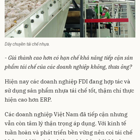
Dây chuyền tái chế nhựa.
-
Giá thành cao hơn có hạn chế khả năng tiếp cận sản
phẩm tái chế của các doanh nghiệp không, thưa ông?
Hiện nay các doanh nghiệp FDI đang hợp tác và
sử dụng sản phẩm nhựa tái chế tốt, thậm chí thực
hiện cao hơn ERP.
Các doanh nghiệp Việt Nam đã tiếp cận nhưng
vẫn còn tâm lý thận trọng áp dụng. Với kinh tế
tuần hoàn và phát triển bền vững nên coi tái chế