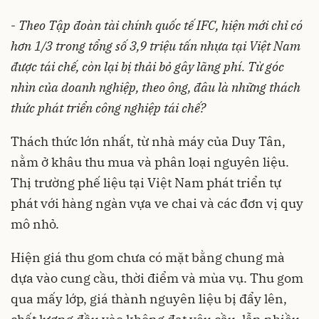
-
Theo Tập đoàn tài chính quốc tế IFC, hiện mới chỉ có
hơn 1/3 trong tổng số 3,9 triệu tấn nhựa tại Việt Nam
được tái chế, còn lại bị thải bỏ gây lãng phí. Từ góc
nhìn của doanh nghiệp, theo ông, đâu là những thách
thức phát triển công nghiệp tái chế?
Thách thức lớn nhất, từ nhà máy của Duy Tân,
nằm ở khâu thu mua và phân loại nguyên liệu.
Thị trường phế liệu tại Việt Nam phát triển tự
phát với hàng ngàn vựa ve chai và các đơn vị quy
mô nhỏ.
Hiện giá thu gom chưa có mặt bằng chung mà
dựa vào cung cầu, thời điểm và mùa vụ. Thu gom
qua mấy lớp, giá thành nguyên liệu bị đẩy lên,