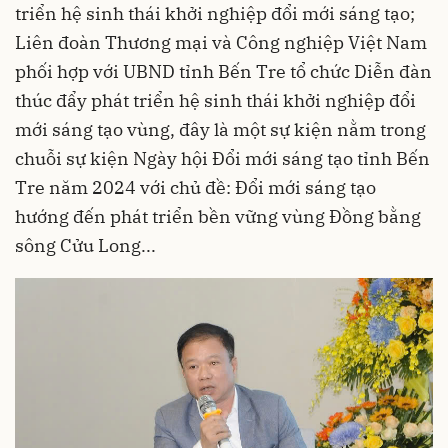
triển hệ sinh thái khởi nghiệp đổi mới sáng tạo;
Liên đoàn Thương mại và Công nghiệp Việt Nam
phối hợp với UBND tỉnh Bến Tre tổ chức Diễn đàn
thúc đẩy phát triển hệ sinh thái khởi nghiệp đổi
mới sáng tạo vùng, đây là một sự kiện nằm trong
chuỗi sự kiện Ngày hội Đổi mới sáng tạo tỉnh Bến
Tre năm 2024 với chủ đề: Đổi mới sáng tạo
hướng đến phát triển bền vững vùng Đồng bằng
sông Cửu Long...