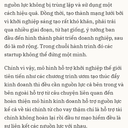
nguồn lực không bị trùng lặp và sử dụng một
cách hiệu quả. Đồng thời, tạo thành mạng lưới bởi
vì khởi nghiệp sáng tạo rất khó khăn, phải trải
qua nhiều giai đoạn, từ hạt giống, ý tưởng ban
đầu đến hình thành phát triển doanh nghiệp, sau
đó là mở rộng. Trong chuỗi hành trình đó các
startup không thể đứng một mình.
Chính vì vậy, mô hình hỗ trợ khởi nghiệp thế giới
tiên tiến như các chương trình ươm tạo thúc đẩy
kinh doanh thì đều cần nguồn lực cả bên trong và
bên ngoài hỗ trợ từ câu chuyện liên quan đến
hoàn thiện mô hình kinh doanh hỗ trợ nguồn lực
kể cả về tài chính từ cho vay thậm chí là hỗ trợ tài
chính không hoàn lại rồi đầu tư mạo hiểm đều là
sự liên kết các nguồn lực với nhau.