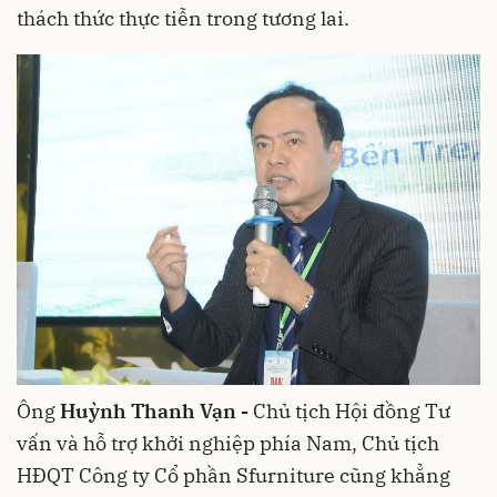
thách thức thực tiễn trong tương lai.
Ông
Huỳnh Thanh Vạn -
Chủ tịch Hội đồng Tư
vấn và hỗ trợ khởi nghiệp phía Nam, Chủ tịch
HĐQT Công ty Cổ phần Sfurniture cũng khẳng