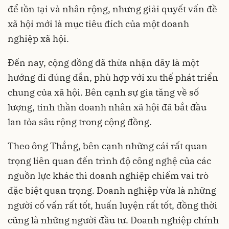
để tồn tại và nhân rộng, nhưng giải quyết vấn đề
xã hội mới là mục tiêu đích của một doanh
nghiệp xã hội.
Đến nay, cộng đồng đã thừa nhận đây là một
hướng đi đúng đắn, phù hợp với xu thế phát triển
chung của xã hội. Bên cạnh sự gia tăng về số
lượng, tinh thần doanh nhân xã hội đã bắt đầu
lan tỏa sâu rộng trong cộng đồng.
Theo ông Thắng, bên cạnh những cái rất quan
trọng liên quan đến trình độ công nghệ của các
nguồn lực khác thì doanh nghiệp chiếm vai trò
đặc biệt quan trọng. Doanh nghiệp vừa là những
người cố vấn rất tốt, huấn luyện rất tốt, đồng thời
cũng là những người đầu tư. Doanh nghiệp chính