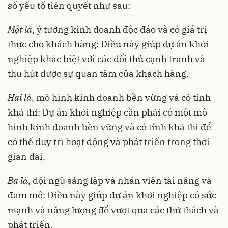
số yếu tố tiên quyết như sau:
Một là
, ý tưởng kinh doanh độc đáo và có giá trị
thực cho khách hàng: Điều này giúp dự án khởi
nghiệp khác biệt với các đối thủ cạnh tranh và
thu hút được sự quan tâm của khách hàng.
Hai là
, mô hình kinh doanh bền vững và có tính
khả thi: Dự án khởi nghiệp cần phải có một mô
hình kinh doanh bền vững và có tính khả thi để
có thể duy trì hoạt động và phát triển trong thời
gian dài.
Ba là
, đội ngũ sáng lập và nhân viên tài năng và
đam mê: Điều này giúp dự án khởi nghiệp có sức
mạnh và năng lượng để vượt qua các thử thách và
phát triển.