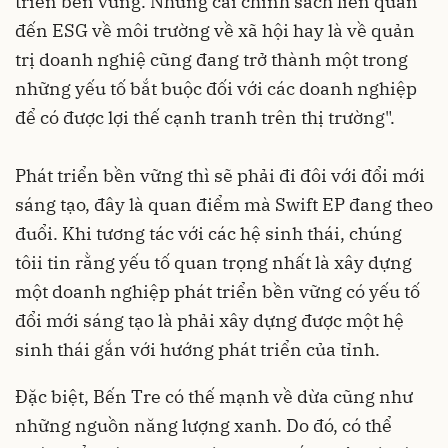
triển bền vững. Những cái chính sách liên quan
đến ESG về môi trường về xã hội hay là về quản
trị doanh nghiệ cũng đang trở thành một trong
những yếu tố bắt buộc đối với các doanh nghiệp
để có được lợi thế cạnh tranh trên thị trường".
Phát triển bền vững thì sẽ phải đi đôi với đổi mới
sáng tạo, đây là quan điểm mà Swift EP đang theo
đuổi. Khi tương tác với các hệ sinh thái, chúng
tôii tin rằng yếu tố quan trọng nhất là xây dựng
một doanh nghiệp phát triển bền vững có yếu tố
đổi mới sáng tạo là phải xây dựng được một hệ
sinh thái gắn với hướng phát triển của tỉnh.
Đặc biệt, Bến Tre có thế mạnh về dừa cũng như
những nguồn năng lượng xanh. Do đó, có thể