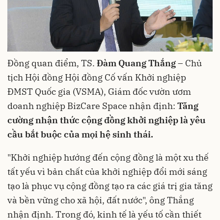
Đồng quan điểm, TS.
Đàm Quang Thắng
– Chủ
tịch Hội đồng Hội đồng Cố vấn Khởi nghiệp
ĐMST Quốc gia (VSMA), Giám đốc vườn ươm
doanh nghiệp BizCare Space nhận định:
Tăng
cường nhận thức cộng đồng khởi nghiệp là yêu
cầu bắt buộc của mọi hệ sinh thái.
"Khởi nghiệp hướng đến cộng đồng là một xu thế
tất yếu vì bản chất của khởi nghiệp đổi mới sáng
tạo là phục vụ cộng đồng tạo ra các giá trị gia tăng
và bền vững cho xã hội, đất nước", ông Thắng
nhận định. Trong đó, kinh tế là yếu tố cần thiết