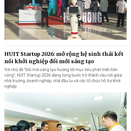
HUIT Startup 2026: mở rộng hệ sinh thái kết
nối khởi nghiệp đổi mới sáng tạo
Với chủ đề “Đổi mới sáng tạo hướng tới mục tiêu phát triển bền
vững”, HUIT Startup 2026 đang từng bước trở thành cầu nối giữa
nhà trường, doanh nghiệp, nhà đầu tư và các tổ chức hỗ trợ khởi
nghiệp.