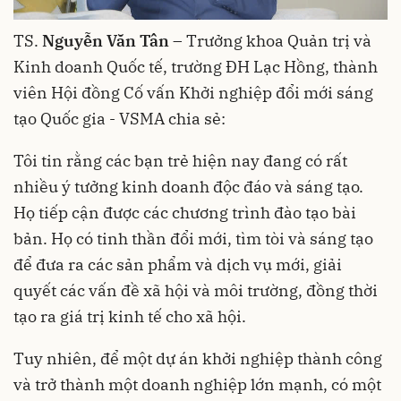
TS.
Nguyễn Văn Tân
– Trưởng khoa Quản trị và
Kinh doanh Quốc tế, trường ĐH Lạc Hồng, thành
viên Hội đồng Cố vấn Khởi nghiệp đổi mới sáng
tạo Quốc gia - VSMA chia sẻ:
Tôi tin rằng các bạn trẻ hiện nay đang có rất
nhiều ý tưởng kinh doanh độc đáo và sáng tạo.
Họ tiếp cận được các chương trình đào tạo bài
bản. Họ có tinh thần đổi mới, tìm tòi và sáng tạo
để đưa ra các sản phẩm và dịch vụ mới, giải
quyết các vấn đề xã hội và môi trường, đồng thời
tạo ra giá trị kinh tế cho xã hội.
Tuy nhiên, để một dự án khởi nghiệp thành công
và trở thành một doanh nghiệp lớn mạnh, có một