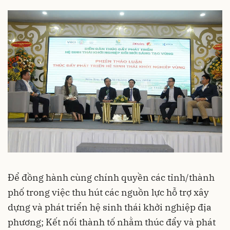
Để đồng hành cùng chính quyền các tỉnh/thành
phố trong việc thu hút các nguồn lực hỗ trợ xây
dựng và phát triển hệ sinh thái khởi nghiệp địa
phương; Kết nối thành tố nhằm thúc đẩy và phát