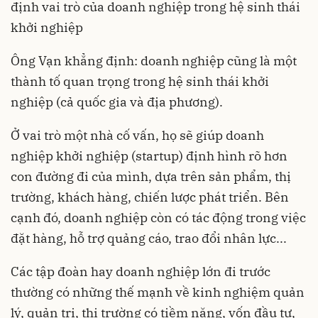
định vai trò của doanh nghiệp trong hệ sinh thái
khởi nghiệp
Ông Vạn khẳng định: doanh nghiệp cũng là một
thành tố quan trọng trong hệ sinh thái khởi
nghiệp (cả quốc gia và địa phương).
Ở vai trò một nhà cố vấn, họ sẽ giúp doanh
nghiệp khởi nghiệp (startup) định hình rõ hơn
con đường đi của mình, dựa trên sản phẩm, thị
trường, khách hàng, chiến lược phát triển. Bên
cạnh đó, doanh nghiệp còn có tác động trong việc
đặt hàng, hỗ trợ quảng cáo, trao đổi nhân lực...
Các tập đoàn hay doanh nghiệp lớn đi trước
thường có những thế mạnh về kinh nghiệm quản
lý, quản trị, thị trường có tiềm năng, vốn đầu tư,