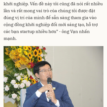
khởi nghiệp. Vấn đề này tôi cũng đã nói rất nhiều
lần và rất mong vai trò của chúng tôi được đặt
đúng vị trí của mình để sẵn sàng tham gia vào
cộng đồng khởi nghiệp đổi mới sáng tạo, hỗ trợ
các bạn startup nhiều hơn” - ông Vạn nhấn
mạnh.