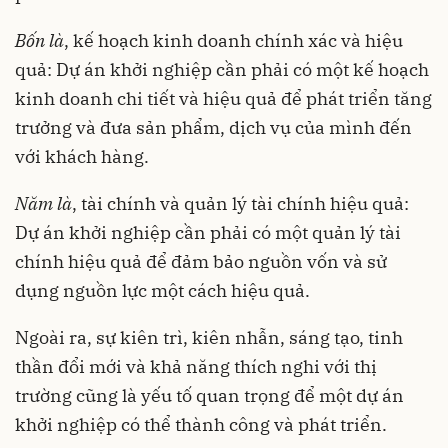
Bốn là
, kế hoạch kinh doanh chính xác và hiệu
quả: Dự án khởi nghiệp cần phải có một kế hoạch
kinh doanh chi tiết và hiệu quả để phát triển tăng
trưởng và đưa sản phẩm, dịch vụ của mình đến
với khách hàng.
Năm là
, tài chính và quản lý tài chính hiệu quả:
Dự án khởi nghiệp cần phải có một quản lý tài
chính hiệu quả để đảm bảo nguồn vốn và sử
dụng nguồn lực một cách hiệu quả.
Ngoài ra, sự kiên trì, kiên nhẫn, sáng tạo, tinh
thần đổi mới và khả năng thích nghi với thị
trường cũng là yếu tố quan trọng để một dự án
khởi nghiệp có thể thành công và phát triển.