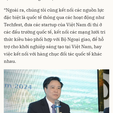
“Ngoài ra, chúng tôi cũng kết nối các nguồn lực
đặc biệt là quốc tế thông qua các hoạt động như
Techfest, đưa các startup của Việt Nam đi thi ở
các đấu trường quốc tế, kết nối các mạng lưới tri
thức kiều bào phối hợp với Bộ Ngoại giao, để hỗ
trợ cho khởi nghiệp sáng tạo tại Việt Nam, hay
việc kết nối với hàng chục đối tác quốc tế khác
nhau.