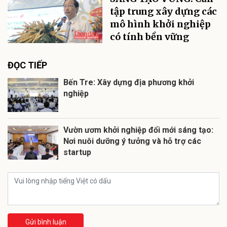
tập trung xây dựng các
mô hình khởi nghiệp
có tính bền vững
ĐỌC TIẾP
Bến Tre: Xây dựng địa phương khởi
nghiệp
Vườn ươm khởi nghiệp đổi mới sáng tạo:
Nơi nuôi dưỡng ý tưởng và hỗ trợ các
startup
Gửi bình luận