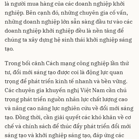
là người mua hàng của các doanh nghiệp khởi
nghiệp. Bên cạnh đó, những chuyên gia cố vấn,
những doanh nghiệp lớn sẵn sàng đầu tư vào các
doanh nghiệp khởi nghiệp đều là nền tảng để
chúng ta xây dựng hệ sinh thái khởi nghiệp sáng
tạo.
Trong bối cảnh Cách mạng công nghiệp lần thứ
tư, đổi mới sáng tạo được coi là động lực quan
trọng để phát triển kinh tế nhanh và bền vững.
Các chuyên gia khuyến nghị Việt Nam cần chú
trọng phát triển nguồn nhân lực chất lượng cao
và nâng cao năng lực nghiên cứu về đổi mới sáng
tạo. Đồng thời, cần giải quyết các khó khăn về cơ
chế và chính sách để thúc đẩy phát triển đổi mới
sáng tạo và khởi nghiệp sáng tạo, đáp ứng các