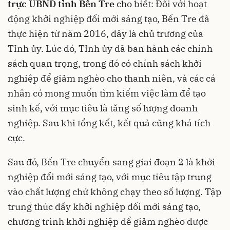
trực UBND tỉnh Bến Tre
cho biết: Đối với hoạt
động khởi nghiệp đổi mới sáng tạo, Bến Tre đã
thực hiện từ năm 2016, đây là chủ trương của
Tỉnh ủy. Lúc đó, Tỉnh ủy đã ban hành các chính
sách quan trọng, trong đó có chính sách khởi
nghiệp để giảm nghèo cho thanh niên, và các cá
nhân có mong muốn tìm kiếm việc làm để tạo
sinh kế, với mục tiêu là tăng số lượng doanh
nghiệp. Sau khi tổng kết, kết quả cũng khá tích
cực.
Sau đó, Bến Tre chuyển sang giai đoạn 2 là khởi
nghiệp đổi mới sáng tạo, với mục tiêu tập trung
vào chất lượng chứ không chạy theo số lượng. Tập
trung thúc đẩy khởi nghiệp đổi mới sáng tạo,
chương trình khởi nghiệp để giảm nghèo được