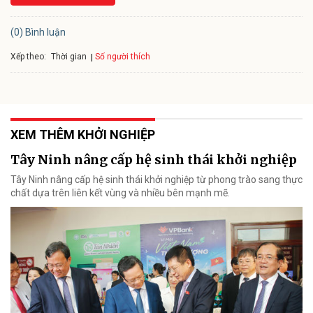
(0) Bình luận
Xếp theo:
Số người thích
Thời gian
XEM THÊM KHỞI NGHIỆP
Tây Ninh nâng cấp hệ sinh thái khởi nghiệp
Tây Ninh nâng cấp hệ sinh thái khởi nghiệp từ phong trào sang thực
chất dựa trên liên kết vùng và nhiều bên mạnh mẽ.