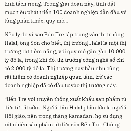
tỉnh tách riêng. Trong giai đoạn này, tỉnh đặt
mục tiêu phát triển 100 doanh nghiệp dẫn đầu về
từng phân khúc, quy mô...
Nêu lý do vì sao Bến Tre tập trung vào thị trường
Halal, ông Sơn cho biết, thị trường Halal là một thị
trường rất tiềm năng, với quy mô gần gần 10.000
tỷ đô la, trong khi đó, thị trường công nghệ số chỉ
có 2.000 tỷ đô la. Thị trường này hầu như cũng
rất hiếm có doanh nghiệp quan tâm, trừ các
doanh nghiệp đã có đầu tư vào thị trường này.
“Bến Tre với truyền thống xuất khẩu sản phẩm từ
dừa từ rất sớm. Người dân Halal phần lớn là người
Hồi giáo, nên trong tháng Ramadan, họ sử dụng
rất nhiều sản phẩm từ dừa của Bến Tre. Chúng