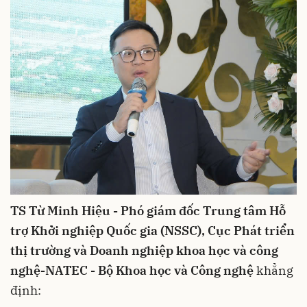
TS Từ Minh Hiệu - Phó giám đốc Trung tâm Hỗ
trợ Khởi nghiệp Quốc gia (NSSC), Cục Phát triển
thị trường và Doanh nghiệp khoa học và công
nghệ-NATEC - Bộ Khoa học và Công nghệ
khẳng
định: