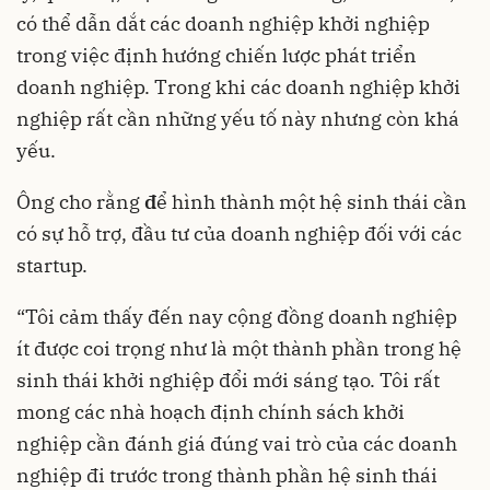
có thể dẫn dắt các doanh nghiệp khởi nghiệp
trong việc định hướng chiến lược phát triển
doanh nghiệp. Trong khi các doanh nghiệp khởi
nghiệp rất cần những yếu tố này nhưng còn khá
yếu.
Ông cho rằng
đ
ể hình thành một hệ sinh thái cần
có sự hỗ trợ, đầu tư của doanh nghiệp đối với các
startup.
“Tôi cảm thấy đến nay cộng đồng doanh nghiệp
ít được coi trọng như là một thành phần trong hệ
sinh thái khởi nghiệp đổi mới sáng tạo. Tôi rất
mong các nhà hoạch định chính sách khởi
nghiệp cần đánh giá đúng vai trò của các doanh
nghiệp đi trước trong thành phần hệ sinh thái