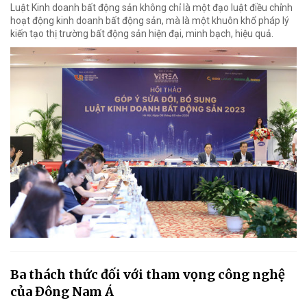
Luật Kinh doanh bất động sản không chỉ là một đạo luật điều chỉnh
hoạt động kinh doanh bất động sản, mà là một khuôn khổ pháp lý
kiến tạo thị trường bất động sản hiện đại, minh bạch, hiệu quả.
Ba thách thức đối với tham vọng công nghệ
của Đông Nam Á