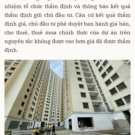
nhiệm tổ chức thẩm định và thông báo kết quả
thẩm định gửi chủ đầu tư. Căn cứ kết quả thẩm
định giá, chủ đầu tư phê duyệt ban hành giá bán,
cho thuê, thuê mua chính thức của dự án trên
nguyên tắc không được cao hơn giá đã được thẩm
định.