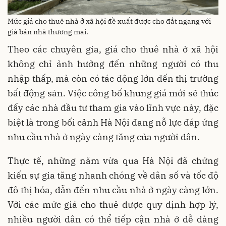
Mức giá cho thuê nhà ở xã hội đề xuất được cho đắt ngang với
giá bán nhà thương mại.
Theo các chuyên gia, giá cho thuê nhà ở xã hội
không chỉ ảnh hưởng đến những người có thu
nhập thấp, mà còn có tác động lớn đến thị trường
bất động sản. Việc công bố khung giá mới sẽ thúc
đẩy các nhà đầu tư tham gia vào lĩnh vực này, đặc
biệt là trong bối cảnh Hà Nội đang nỗ lực đáp ứng
nhu cầu nhà ở ngày càng tăng của người dân.
Thực tế, những năm vừa qua Hà Nội đã chứng
kiến sự gia tăng nhanh chóng về dân số và tốc độ
đô thị hóa, dẫn đến nhu cầu nhà ở ngày càng lớn.
Với các mức giá cho thuê được quy định hợp lý,
nhiều người dân có thể tiếp cận nhà ở dễ dàng