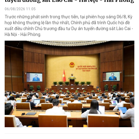
06/08/2026 11:05
Trước những phát sinh trong thực tiễn, tại phiên họp sáng 06/8, Kỳ
họp không thường lệ lần thứ nhất, Chính phủ đã trình Quốc hội đề
xuất điều chỉnh Chủ trương đầu tư Dự án tuyến đường sắt Lào Cai -
Hà Nội - Hải Phòng.