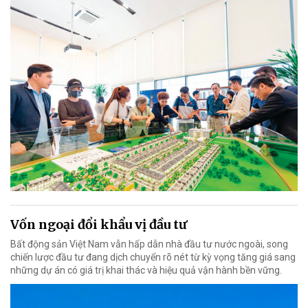
Vốn ngoại đổi khẩu vị đầu tư
Bất động sản Việt Nam vẫn hấp dẫn nhà đầu tư nước ngoài, song
chiến lược đầu tư đang dịch chuyển rõ nét từ kỳ vọng tăng giá sang
những dự án có giá trị khai thác và hiệu quả vận hành bền vững.