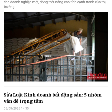
cho doanh nghiệp mới, đồng thời nâng cao tính cạnh tranh của thị
trường.
Sửa Luật Kinh doanh bất động sản: 5 nhóm
vấn đề trọng tâm
06/08/2026 14:35