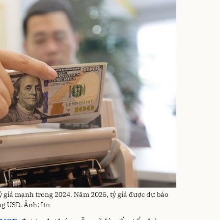
 giá mạnh trong 2024. Năm 2025, tỷ giá được dự báo
ng USD. Ảnh: Itn