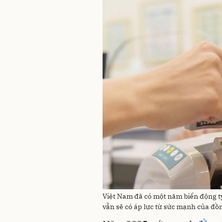
Việt Nam đã có một năm biến động tỷ
vẫn sẽ có áp lực từ sức mạnh của đồ