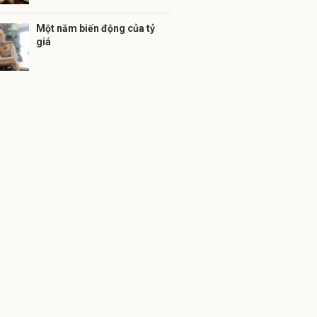
Một năm biến động của tỷ
giá