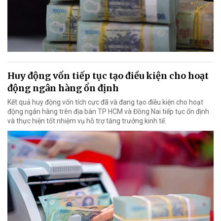
Huy động vốn tiếp tục tạo điều kiện cho hoạt
động ngân hàng ổn định
Kết quả huy động vốn tích cực đã và đang tạo điều kiện cho hoạt
động ngân hàng trên địa bàn TP HCM và Đồng Nai tiếp tục ổn định
và thực hiện tốt nhiệm vụ hỗ trợ tăng trưởng kinh tế.