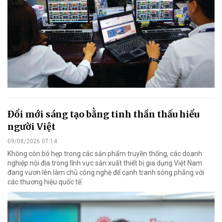
Đổi mới sáng tạo bằng tinh thần thấu hiểu
người Việt
09/08/2026 07:14
Không còn bó hẹp trong các sản phẩm truyền thống, các doanh
nghiệp nội địa trong lĩnh vực sản xuất thiết bị gia dụng Việt Nam
đang vươn lên làm chủ công nghệ để cạnh tranh sòng phẳng với
các thương hiệu quốc tế.