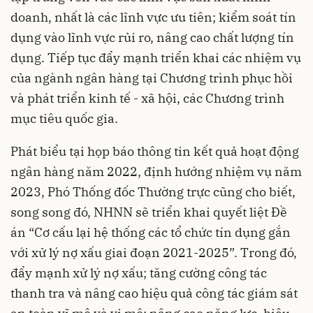
doanh, nhất là các lĩnh vực ưu tiên; kiểm soát tín
dụng vào lĩnh vực rủi ro, nâng cao chất lượng tín
dụng. Tiếp tục đẩy mạnh triển khai các nhiệm vụ
của ngành ngân hàng tại Chương trình phục hồi
và phát triển kinh tế - xã hội, các Chương trình
mục tiêu quốc gia.
Phát biểu tại họp báo thông tin kết quả hoạt động
ngân hàng năm 2022, định hướng nhiệm vụ năm
2023, Phó Thống đốc Thường trực cũng cho biết,
song song đó, NHNN sẽ triển khai quyết liệt Đề
án “Cơ cấu lại hệ thống các tổ chức tín dụng gắn
với xử lý
nợ xấu
giai đoạn 2021-2025”. Trong đó,
đẩy mạnh xử lý nợ xấu; tăng cường công tác
thanh tra và nâng cao hiệu quả công tác giám sát