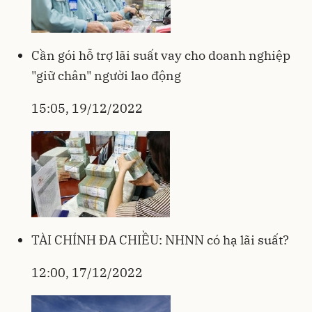
Cần gói hỗ trợ lãi suất vay cho doanh nghiệp
"giữ chân" người lao động
15:05, 19/12/2022
TÀI CHÍNH ĐA CHIỀU: NHNN có hạ lãi suất?
12:00, 17/12/2022