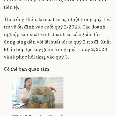
tiền tệ.
Theo ông Hiển, lãi suất sẽ hạ nhiệt trong quý 1 và
trở về ổn định vào cuối quý 2/2023. Các doanh
nghiệp sản xuất kinh doanh sẽ có nguồn tín
dụng tăng dần với lãi suất tốt từ quý 2 trở đi. Xuất
khẩu tiếp tục suy giảm trong quý 1, quý 2/2023
và sẽ phục hồi tăng vào quý 3.
Có thể bạn quan tâm