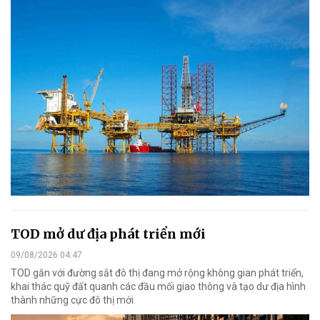
TOD mở dư địa phát triển mới
09/08/2026 04:47
TOD gắn với đường sắt đô thị đang mở rộng không gian phát triển,
khai thác quỹ đất quanh các đầu mối giao thông và tạo dư địa hình
thành những cực đô thị mới.