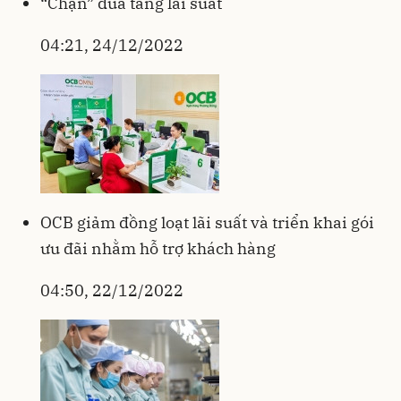
“Chặn” đua tăng lãi suất
04:21, 24/12/2022
OCB giảm đồng loạt lãi suất và triển khai gói
ưu đãi nhằm hỗ trợ khách hàng
04:50, 22/12/2022