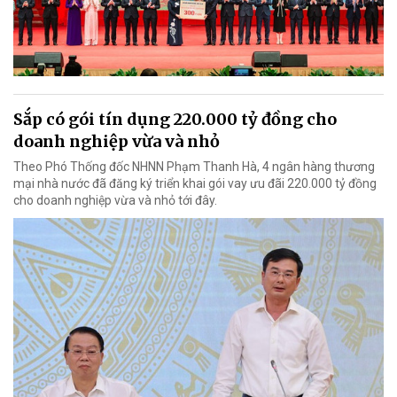
Sắp có gói tín dụng 220.000 tỷ đồng cho
doanh nghiệp vừa và nhỏ
Theo Phó Thống đốc NHNN Phạm Thanh Hà, 4 ngân hàng thương
mại nhà nước đã đăng ký triển khai gói vay ưu đãi 220.000 tỷ đồng
cho doanh nghiệp vừa và nhỏ tới đây.