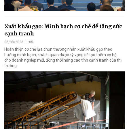
Xuất khẩu gạo: Minh bạch cơ chế để tăng sức
cạnh tranh
06/08/2026 11:05
Hoàn thiện cơ chế lựa chọn thương nhân xuất khẩu gạo theo
hướng minh bạch, khách quan được kỳ vọng sẽ tạo thêm cơ hội
cho doanh nghiệp mới, đồng thời nâng cao tính cạnh tranh của thị
trường.