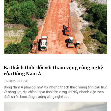
Ba thách thức đối với tham vọng công nghệ
của Đông Nam Á
06/08/2026 10:48
Đông Nam Á phải đối mặt với những thách thức mang tính cấu trúc
về năng lực, địa chính trị và tính bền vững khi đẩy nhanh việc theo
đuổi chiến lược tăng trưởng công nghệ cao.