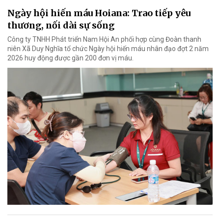
Ngày hội hiến máu Hoiana: Trao tiếp yêu
thương, nối dài sự sống
Công ty TNHH Phát triển Nam Hội An phối hợp cùng Đoàn thanh
niên Xã Duy Nghĩa tổ chức Ngày hội hiến máu nhân đạo đợt 2 năm
2026 huy động được gần 200 đơn vị máu.