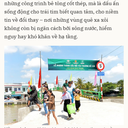
những công trình bê tông cốt thép, mà là dấu ấn
sống động cho trái tim biết quan tâm, cho niềm
tin về đổi thay – nơi những vùng quê xa xôi
không còn bị ngăn cách bởi sông nước, hiểm
nguy hay khó khăn về hạ tầng.