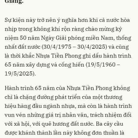
Giang.
Sự kiện này trở nên ý nghĩa hơn khi cả nước hòa
nhịp trong không khí rộn ràng chào mừng kỷ
niệm 50 năm Ngày Giải phóng miền Nam, thống
nhất đất nước (30/4/1975 – 30/4/2025) và cũng
là thời khắc Nhựa Tiền Phong ghi dấu hành trình
65 năm xây dựng và cống hiến (19/5/1960 –
19/5/2025).
Hành trình 65 năm của Nhựa Tiền Phong không
chỉ là chặng đường phát triển của một thương
hiệu hàng đầu ngành nhựa, mà còn là hành trình
vun vén những giá trị nhân văn, trách nhiệm đối
với xã hội, với quê hương đất nước. Ba cây cầu
được khánh thành lần này không đơn thuần là