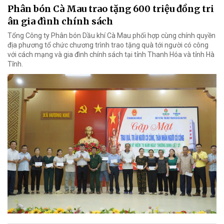
Phân bón Cà Mau trao tặng 600 triệu đồng tri
ân gia đình chính sách
Tổng Công ty Phân bón Dầu khí Cà Mau phối hợp cùng chính quyền
địa phương tổ chức chương trình trao tặng quà tới người có công
với cách mạng và gia đình chính sách tại tỉnh Thanh Hóa và tỉnh Hà
Tĩnh.