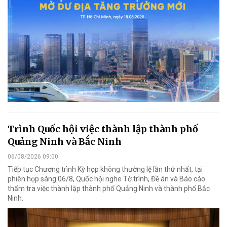
Trình Quốc hội việc thành lập thành phố
Quảng Ninh và Bắc Ninh
06/08/2026 09:00
Tiếp tục Chương trình Kỳ họp không thường lệ lần thứ nhất, tại
phiên họp sáng 06/8, Quốc hội nghe Tờ trình, Đề án và Báo cáo
thẩm tra việc thành lập thành phố Quảng Ninh và thành phố Bắc
Ninh.