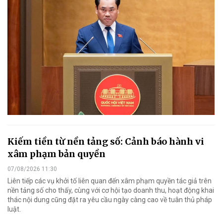
Kiếm tiền từ nền tảng số: Cảnh báo hành vi
xâm phạm bản quyền
07/08/2026 11:30
Liên tiếp các vụ khởi tố liên quan đến xâm phạm quyền tác giả trên
nền tảng số cho thấy, cùng với cơ hội tạo doanh thu, hoạt động khai
thác nội dung cũng đặt ra yêu cầu ngày càng cao về tuân thủ pháp
luật.