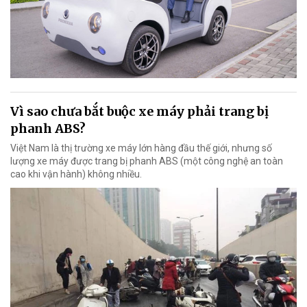
Vì sao chưa bắt buộc xe máy phải trang bị
phanh ABS?
Việt Nam là thị trường xe máy lớn hàng đầu thế giới, nhưng số
lượng xe máy được trang bị phanh ABS (một công nghệ an toàn
cao khi vận hành) không nhiều.