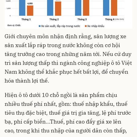
Giới chuyên môn nhận định rằng, sản lượng xe
sản xuất lắp ráp trong nước không còn cơ hội
tăng trưởng cao trong những năm tới. Nếu cứ duy
trì sản lượng thấp thì ngành
công nghiệp ô tô
Việt
Nam không thể khắc phục hết bất lợi, để chuyển
hóa thành lợi thế.
Hiện ô tô dưới 10 chỗ ngồi là sản phẩm chịu
nhiều thuế phí nhất, gồm: thuế nhập khẩu, thuế
tiêu thụ đặc biệt, thuế giá trị gia tăng, lệ phí trước
bạ, phí cấp biển…Thuế, phí cao đẩy giá xe lên
cao, trong khi thu nhập của người dân còn thấp,