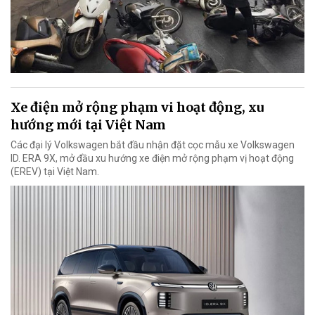
Xe điện mở rộng phạm vi hoạt động, xu
hướng mới tại Việt Nam
Các đại lý Volkswagen bắt đầu nhận đặt cọc mẫu xe Volkswagen
ID. ERA 9X, mở đầu xu hướng xe điện mở rộng phạm vị hoạt động
(EREV) tại Việt Nam.