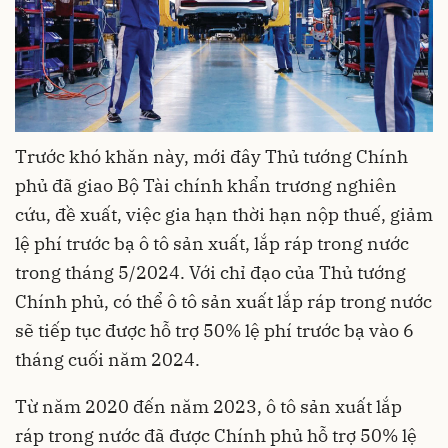
Trước khó khăn này, mới đây Thủ tướng Chính
phủ đã giao Bộ Tài chính khẩn trương nghiên
cứu, đề xuất, việc gia hạn thời hạn nộp thuế, giảm
lệ phí trước bạ ô tô sản xuất, lắp ráp trong nước
trong tháng 5/2024. Với chỉ đạo của Thủ tướng
Chính phủ, có thể ô tô sản xuất lắp ráp trong nước
sẽ tiếp tục được hỗ trợ 50% lệ phí trước bạ vào 6
tháng cuối năm 2024.
Từ năm 2020 đến năm 2023, ô tô sản xuất lắp
ráp trong nước đã được Chính phủ hỗ trợ 50% lệ