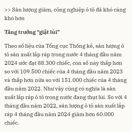
>> Sản lượng giảm, công nghiệp ô tô đã khó càng
khó hơn
Tăng trưởng “giật lùi”
Theo số liệu của Tổng cục Thống kê, sản lượng
ô
tô
sản xuất lắp ráp trong nước 4 tháng đầu năm
2024 ước đạt 88.300 chiếc, con số này thấp hơn
so với 109.500 chiếc của 4 tháng đầu năm 2023
và thấp hơn nữa so với 151.000 chiếc của 4 tháng
đầu năm 2022. Như vậy cũng có nghĩa là sản
xuất lắp ráp ô tô trong nước đang thụt lùi. So với 4
tháng đầu năm 2022, sản lượng ô tô sản xuất lắp
ráp 4 tháng đầu năm 2024 giảm hơn 60.000
chiếc.