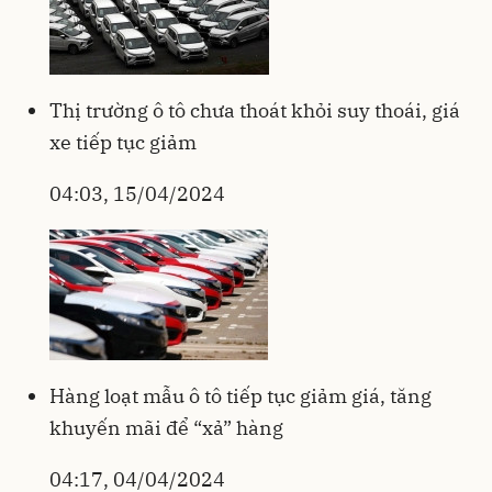
Thị trường ô tô chưa thoát khỏi suy thoái, giá
xe tiếp tục giảm
04:03, 15/04/2024
Hàng loạt mẫu ô tô tiếp tục giảm giá, tăng
khuyến mãi để “xả” hàng
04:17, 04/04/2024