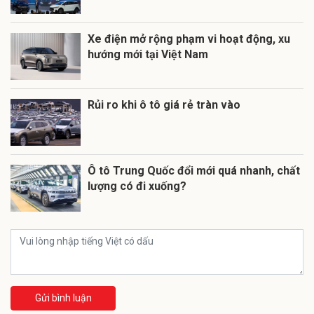
Xe điện mở rộng phạm vi hoạt động, xu
hướng mới tại Việt Nam
Rủi ro khi ô tô giá rẻ tràn vào
Ô tô Trung Quốc đổi mới quá nhanh, chất
lượng có đi xuống?
Gửi bình luận