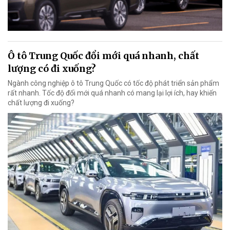
Ô tô Trung Quốc đổi mới quá nhanh, chất
lượng có đi xuống?
Ngành công nghiệp ô tô Trung Quốc có tốc độ phát triển sản phẩm
rất nhanh. Tốc độ đổi mới quá nhanh có mang lại lợi ích, hay khiến
chất lượng đi xuống?