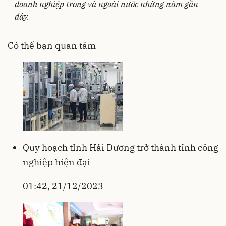
doanh nghiệp trong và ngoài nước những năm gần
đây.
Có thể bạn quan tâm
Quy hoạch tỉnh Hải Dương trở thành tỉnh công
nghiệp hiện đại
01:42, 21/12/2023