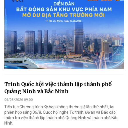
Trình Quốc hội việc thành lập thành phố
Quảng Ninh và Bắc Ninh
06/08/2026 09:00
Tiếp tục Chương trình Kỳ họp không thường lệ lần thứ nhất, tại
phiên họp sáng 06/8, Quốc hội nghe Tờ trình, Đề án và Báo cáo
thẩm tra việc thành lập thành phố Quảng Ninh và thành phố Bắc
Ninh.