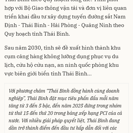
hợp với Bộ Giao thông vận tải và đơn vị liên quan
triển khai đầu tư xây dựng tuyến đường sắt Nam
Định - Thái Bình - Hải Phòng - Quảng Ninh theo
Quy hoạch tỉnh Thái Bình.
Sau năm 2030, tỉnh sẽ đề xuất hình thành khu
cụm cảng hàng không lưỡng dụng phục vụ du
lịch, cứu hộ cứu nạn, an ninh quốc phòng khu
vực biên giới biển tỉnh Thái Bình...
Với phương châm “Thái Bình đồng hành cùng doanh
nghiệp”, Thái Bình đặt mục tiêu phấn đấu mỗi năm
tăng từ 3 đến 5 bậc, đến năm 2025 đứng trong nhóm
từ thứ 15 đến thứ 20 trong bảng xếp hạng PCI của cả
nước. Với nhiều giải pháp quyết liệt, Thái Bình đang
dần trở thành điểm đến đầu tư hấp dẫn đối với các