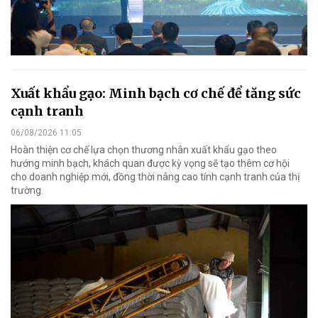
Xuất khẩu gạo: Minh bạch cơ chế để tăng sức
cạnh tranh
06/08/2026 11:05
Hoàn thiện cơ chế lựa chọn thương nhân xuất khẩu gạo theo
hướng minh bạch, khách quan được kỳ vọng sẽ tạo thêm cơ hội
cho doanh nghiệp mới, đồng thời nâng cao tính cạnh tranh của thị
trường.