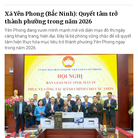
Xã Yên Phong (Bắc Ninh): Quyết tâm trở
thành phường trong năm 2026
Yên Phong đang vươn mình mạnh mẽ với diện mạo đô thị ngày
càng khang trang, hiện đại. Đây là bệ phóng vững chắc để xã quyết
tâm hiện thực hóa mục tiêu trở thành phường Yên Phong ngay
trong năm 2026.