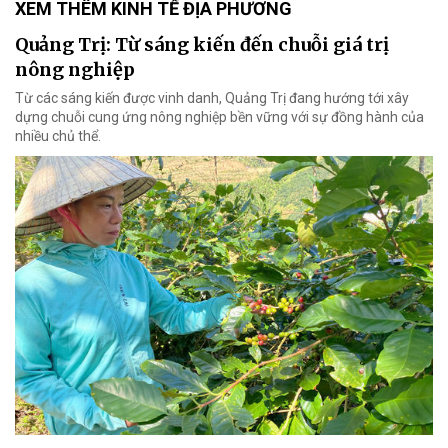
XEM THÊM KINH TẾ ĐỊA PHƯƠNG
Quảng Trị: Từ sáng kiến đến chuỗi giá trị
nông nghiệp
Từ các sáng kiến được vinh danh, Quảng Trị đang hướng tới xây
dựng chuỗi cung ứng nông nghiệp bền vững với sự đồng hành của
nhiều chủ thể.