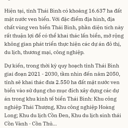
Hiện tại, tỉnh Thái Bình có khoảng 16.637 ha đất
mặt nước ven biển. Với đặc điểm địa hình, địa
chất vùng ven biển Thái Bình, phần diện tích này
rất thuận lợi để có thể khai thác lấn biển, mở rộng
không gian phát triển thực hiện các dự án đô thị,
du lịch, thương mại, công nghiệp.
Dự kiến, trong thời kỳ quy hoạch tỉnh Thái Bình
giai đoạn 2021 - 2030, tầm nhìn đến năm 2050,
tỉnh sẽ khai thác đưa 2.550 ha đất mặt nước ven
biển vào sử dụng cho mục đích xây dựng các dự
án trong khu kinh tế biển Thái Bình: Khu công
nghiệp Thái Thượng, Khu công nghiệp Hoàng
Long; Khu du lịch Cồn Đen, Khu du lịch sinh thái
Cồn Vành - Cồn Thủ...