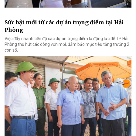
Sức bật mới từ các dự án trọng điểm tại Hải
Phòng
Việc đẩy nhanh tiến độ các dự án trọng điểm là động lực để TP Hải
Phòng thu hút các dòng vốn mới, đảm bảo mục tiêu tăng trưởng 2
con số.