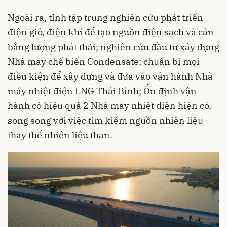
Ngoài ra, tỉnh tập trung nghiên cứu phát triển
điện gió, điện khí để tạo nguồn điện sạch và cân
bằng lượng phát thải; nghiên cứu đầu tư xây dựng
Nhà máy chế biến Condensate; chuẩn bị mọi
điều kiện để xây dựng và đưa vào vận hành Nhà
máy nhiệt điện LNG Thái Bình; Ổn định vận
hành có hiệu quả 2 Nhà máy nhiệt điện hiện có,
song song với việc tìm kiếm nguồn nhiên liệu
thay thế nhiên liệu than.