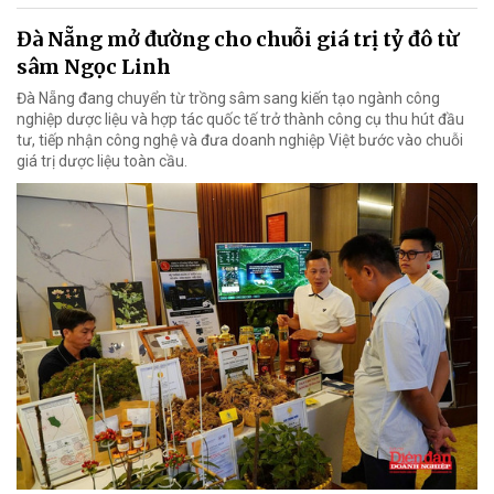
Đà Nẵng mở đường cho chuỗi giá trị tỷ đô từ
sâm Ngọc Linh
Đà Nẵng đang chuyển từ trồng sâm sang kiến tạo ngành công
nghiệp dược liệu và hợp tác quốc tế trở thành công cụ thu hút đầu
tư, tiếp nhận công nghệ và đưa doanh nghiệp Việt bước vào chuỗi
giá trị dược liệu toàn cầu.