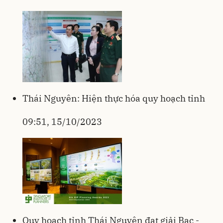
Thái Nguyên: Hiện thực hóa quy hoạch tỉnh
09:51, 15/10/2023
Quy hoạch tỉnh Thái Nguyên đạt giải Bạc -