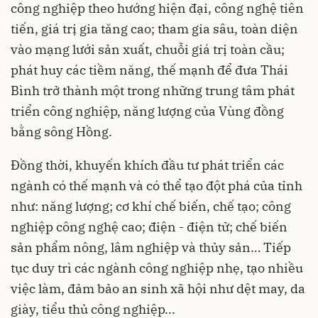
công nghiệp theo hướng hiện đại, công nghệ tiên
tiến, giá trị gia tăng cao; tham gia sâu, toàn diện
vào mạng lưới sản xuất, chuỗi giá trị toàn cầu;
phát huy các tiềm năng, thế mạnh để đưa Thái
Bình trở thành một trong những trung tâm phát
triển công nghiệp, năng lượng của Vùng đồng
bằng sông Hồng.
Đồng thời, khuyến khích đầu tư phát triển các
ngành có thế mạnh và có thể tạo đột phá của tỉnh
như: năng lượng; cơ khí chế biến, chế tạo; công
nghiệp công nghệ cao; điện - điện tử; chế biến
sản phẩm nông, lâm nghiệp và thủy sản… Tiếp
tục duy trì các ngành công nghiệp nhẹ, tạo nhiều
việc làm, đảm bảo an sinh xã hội như dệt may, da
giày, tiểu thủ công nghiệp...