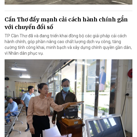
Cần Thơ đẩy mạnh cải cách hành chính gắn
với chuyển đổi số
TP Cần Thơ đã và đang triển khai đồng bộ các giải pháp cải cách
hành chính, góp phần nâng cao chất lượng dịch vụ công, tăng
cường tính công khai, minh bạch và xây dựng chính quyền gần dân,
vì Nhân dân phục vụ.