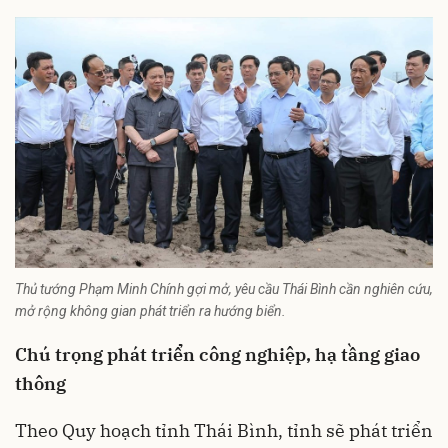
Thủ tướng Phạm Minh Chính gợi mở, yêu cầu Thái Bình cần nghiên cứu,
mở rộng không gian phát triển ra hướng biển.
Chú trọng phát triển công nghiệp, hạ tầng giao
thông
Theo Quy hoạch tỉnh Thái Bình, tỉnh sẽ phát triển