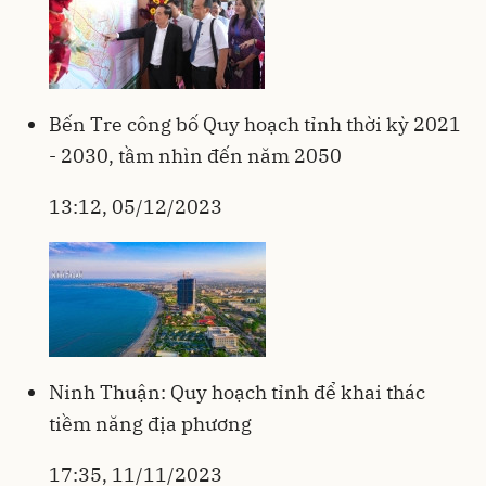
Bến Tre công bố Quy hoạch tỉnh thời kỳ 2021
- 2030, tầm nhìn đến năm 2050
13:12, 05/12/2023
Ninh Thuận: Quy hoạch tỉnh để khai thác
tiềm năng địa phương
17:35, 11/11/2023