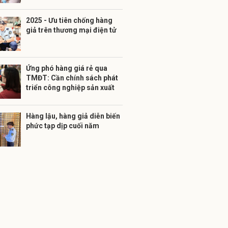
2025 - Ưu tiên chống hàng
giả trên thương mại điện tử
Ứng phó hàng giá rẻ qua
TMĐT: Cần chính sách phát
triển công nghiệp sản xuất
Hàng lậu, hàng giả diễn biến
phức tạp dịp cuối năm