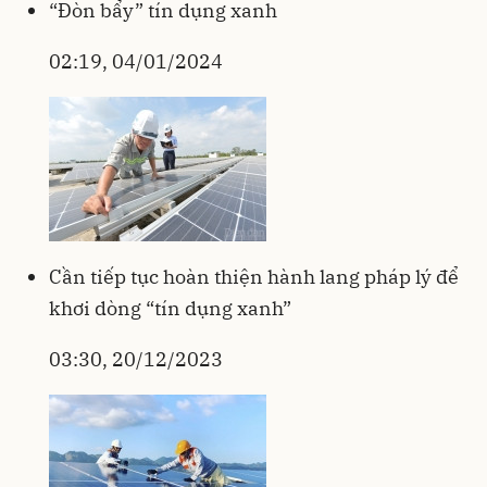
“Đòn bẩy” tín dụng xanh
02:19, 04/01/2024
Cần tiếp tục hoàn thiện hành lang pháp lý để
khơi dòng “tín dụng xanh”
03:30, 20/12/2023