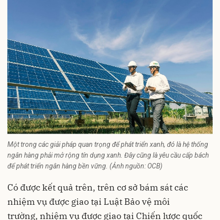
Một trong các giải pháp quan trọng để phát triển xanh, đó là hệ thống
ngân hàng phải mở rộng tín dụng xanh. Đây cũng là yêu cầu cấp bách
để phát triển ngân hàng bền vững. (Ảnh nguồn: OCB)
Có được kết quả trên, trên cơ sở bám sát các
nhiệm vụ được giao tại Luật Bảo vệ môi
trường, nhiệm vụ được giao tại Chiến lược quốc