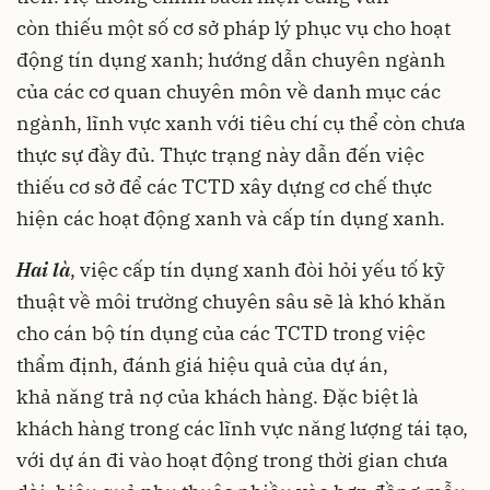
còn thiếu một số cơ sở pháp lý phục vụ cho hoạt
động tín dụng xanh; hướng dẫn chuyên ngành
của các cơ quan chuyên môn về danh mục các
ngành, lĩnh vực xanh với tiêu chí cụ thể còn chưa
thực sự đầy đủ. Thực trạng này dẫn đến việc
thiếu cơ sở để các TCTD xây dựng cơ chế thực
hiện các hoạt động xanh và cấp tín dụng xanh.
Hai là
, việc cấp tín dụng xanh đòi hỏi yếu tố kỹ
thuật về môi trường chuyên sâu sẽ là khó khăn
cho cán bộ tín dụng của các TCTD trong việc
thẩm định, đánh giá hiệu quả của dự án,
khả năng trả nợ của khách hàng. Đặc biệt là
khách hàng trong các lĩnh vực năng lượng tái tạo,
với dự án đi vào hoạt động trong thời gian chưa