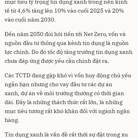
mục tiêu tỷ trọng tín dụng xanh trong nền kinh
tế từ 4,6% tăng lên 10% vào cuối 2025 và 20%
vào cuối năm 2030.
Đến năm 2050 đòi hỏi tiến tới Net Zero, vốn và
nguồn đầu tư thông qua kênh tín dụng là nguồn
lực chính. Do đó tốc độ tăng trưởng tín dụng xanh
chưa đáp ứng được yêu cầu chính đặt ra.
Các TCTD đang gặp khó vì vốn huy động chủ yếu
ngắn hạn nhưng cho vay đầu tư các dự án
xanh, dự án về môi trường thường có thời gian
dài. Đây là những thách thức rất lớn, là những
mục tiêu tương rất khó khăn đối với ngành ngân
hàng.
Tín dụng xanh là vấn đề rất thời sự đặt trong xu