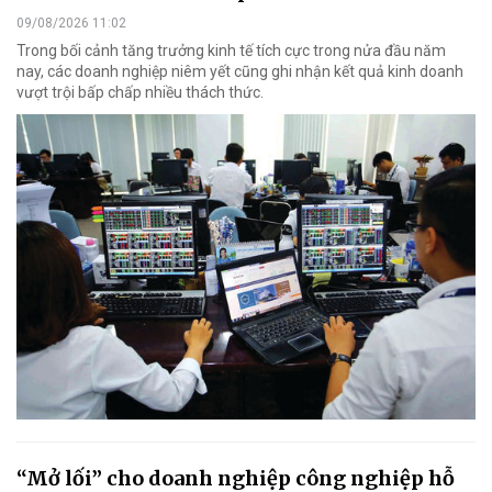
09/08/2026 11:02
Trong bối cảnh tăng trưởng kinh tế tích cực trong nửa đầu năm
nay, các doanh nghiệp niêm yết cũng ghi nhận kết quả kinh doanh
vượt trội bấp chấp nhiều thách thức.
“Mở lối” cho doanh nghiệp công nghiệp hỗ