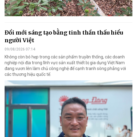
Đổi mới sáng tạo bằng tinh thần thấu hiểu
người Việt
09/08/2026 07:14
Không còn bó hẹp trong các sản phẩm truyền thống, các doanh
nghiệp nội địa trong lĩnh vực sản xuất thiết bị gia dụng Việt Nam
đang vươn lên làm chủ công nghệ để cạnh tranh sòng phẳng với
các thương hiệu quốc tế.