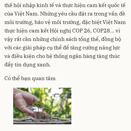
thế hội nhập kinh tế và thực hiện cam kết quốc tế
của Việt Nam. Những yêu cầu đặt ra trong vấn đề
môi trường, bảo vệ môi trường, đặc biệt Việt Nam
thực hiện cam kết Hội nghị COP 26, COP28... vì
vậy rất cần những chính sách tổng thể, đồng bộ
với các giải pháp cụ thể để tăng cường năng lực
và điều kiện cho hệ thống ngân hàng tăng thúc
đẩy tín dụng xanh.
Có thể bạn quan tâm