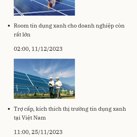
Room tín dụng xanh cho doanh nghiệp còn
rất lớn
02:00, 11/12/2023
Trợ cấp, kích thích thị trường tín dụng xanh
tại Việt Nam
11:00, 25/11/2023