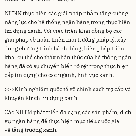
NHNN thực hiện các giải pháp nhằm tăng cường
năng lực cho hệ thống ngân hàng trong thực hiện
tín dụng xanh. Với việc triển khai đồng bộ các
giải pháp về hoàn thiện môi trường pháp lý, xây
dựng chương trình hành động, biện pháp triển
khai cụ thể cho thấy nhận thức của hệ thống ngân
hàng đã có sự chuyển biến rõ rệt trong thực hiện
cấp tín dụng cho các ngành, lĩnh vực xanh.
>>>
Kinh nghiệm quốc tế về chính sách trợ cấp và
khuyến khích tín dụng xanh
Các NHTM phát triển đa dạng các sản phẩm, dịch
vụ ngân hàng để thực hiện mục tiêu quốc gia
về
tăng trưởng xanh.