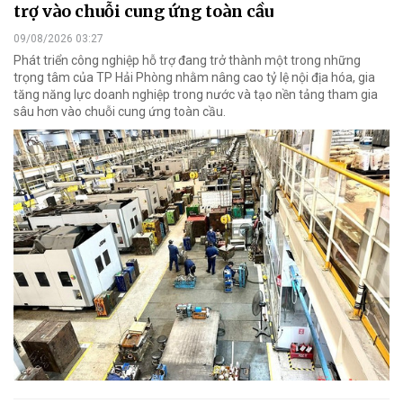
trợ vào chuỗi cung ứng toàn cầu
09/08/2026 03:27
Phát triển công nghiệp hỗ trợ đang trở thành một trong những
trọng tâm của TP Hải Phòng nhằm nâng cao tỷ lệ nội địa hóa, gia
tăng năng lực doanh nghiệp trong nước và tạo nền tảng tham gia
sâu hơn vào chuỗi cung ứng toàn cầu.