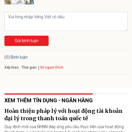
Gửi bình luận
(0) Bình luận
Xếp theo:
Số người thích
Thời gian
XEM THÊM TÍN DỤNG - NGÂN HÀNG
Hoàn thiện pháp lý với hoạt động tài khoản
đại lý trong thanh toán quốc tế
Quy định mới của NHNN đáp ứng yêu cầu thực tiễn của hoạt động