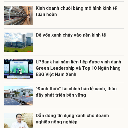
Kinh doanh chuỗi bằng mô hình kinh tế
tuần hoàn
Để vốn xanh chảy vào nền kinh tế
LPBank hai năm liên tiếp được vinh danh
Green Leadership và Top 10 Ngân hàng
ESG Việt Nam Xanh
"Đánh thức" tài chính bán lẻ xanh, thúc
đẩy phát triển bền vững
Dẫn dòng tín dụng xanh cho doanh
nghiệp nông nghiệp