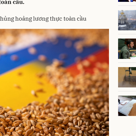
toàn cầu.
 khủng hoảng lương thực toàn cầu