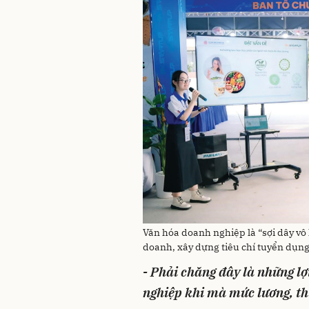
Văn hóa doanh nghiệp là “sợi dây vô 
doanh, xây dựng tiêu chí tuyển dụng
- Phải chăng đây là những lợ
nghiệp khi mà mức lương, th