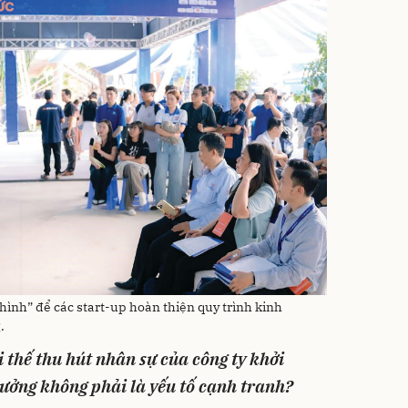
hình” để các start-up hoàn thiện quy trình kinh
.
i thế thu hút nhân sự của công ty khởi
ưởng không phải là yếu tố cạnh tranh?