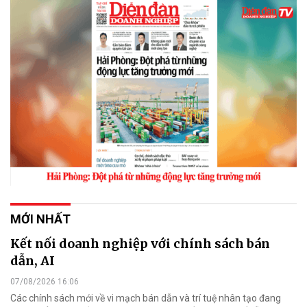
MỚI NHẤT
Kết nối doanh nghiệp với chính sách bán
dẫn, AI
07/08/2026 16:06
Các chính sách mới về vi mạch bán dẫn và trí tuệ nhân tạo đang