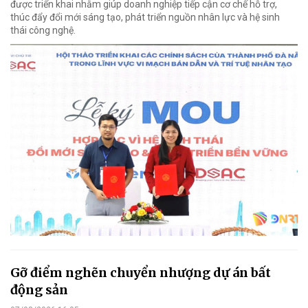
được triển khai nhằm giúp doanh nghiệp tiếp cận cơ chế hỗ trợ,
thúc đẩy đổi mới sáng tạo, phát triển nguồn nhân lực và hệ sinh
thái công nghệ.
Gỡ điểm nghẽn chuyển nhượng dự án bất
động sản