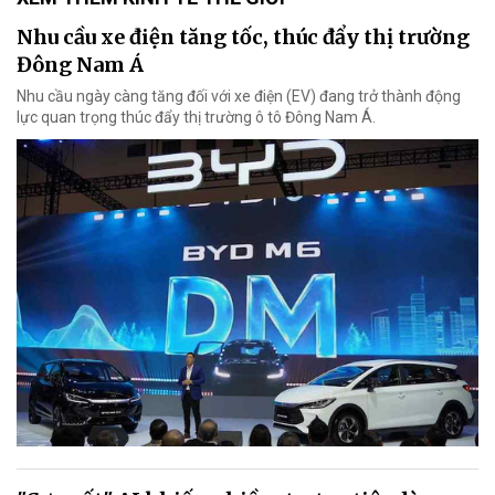
Nhu cầu xe điện tăng tốc, thúc đẩy thị trường
Đông Nam Á
Nhu cầu ngày càng tăng đối với xe điện (EV) đang trở thành động
lực quan trọng thúc đẩy thị trường ô tô Đông Nam Á.