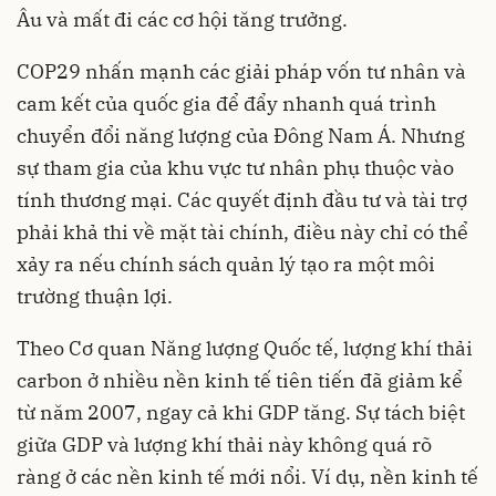
Âu và mất đi các cơ hội tăng trưởng.
COP29 nhấn mạnh các giải pháp vốn tư nhân và
cam kết của quốc gia để đẩy nhanh quá trình
chuyển đổi năng lượng của Đông Nam Á. Nhưng
sự tham gia của khu vực tư nhân phụ thuộc vào
tính thương mại. Các quyết định đầu tư và tài trợ
phải khả thi về mặt tài chính, điều này chỉ có thể
xảy ra nếu chính sách quản lý tạo ra một môi
trường thuận lợi.
Theo Cơ quan Năng lượng Quốc tế, lượng khí thải
carbon ở nhiều nền kinh tế tiên tiến đã giảm kể
từ năm 2007, ngay cả khi GDP tăng. Sự tách biệt
giữa GDP và lượng khí thải này không quá rõ
ràng ở các nền kinh tế mới nổi. Ví dụ, nền kinh tế