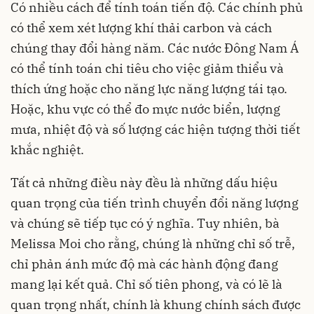
Có nhiều cách để tính toán tiến độ. Các chính phủ
có thể xem xét lượng khí thải carbon và cách
chúng thay đổi hàng năm. Các nước Đông Nam Á
có thể tính toán chi tiêu cho việc giảm thiểu và
thích ứng hoặc cho năng lực năng lượng tái tạo.
Hoặc, khu vực có thể đo mực nước biển, lượng
mưa, nhiệt độ và số lượng các hiện tượng thời tiết
khắc nghiệt.
Tất cả những điều này đều là những dấu hiệu
quan trọng của tiến trình chuyển đổi năng lượng
và chúng sẽ tiếp tục có ý nghĩa. Tuy nhiên, bà
Melissa Moi cho rằng, chúng là những chỉ số trễ,
chỉ phản ánh mức độ mà các hành động đang
mang lại kết quả. Chỉ số tiên phong, và có lẽ là
quan trọng nhất, chính là khung chính sách được