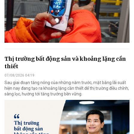
Thị trường bất động sản và khoảng lặng cần
thiết
07/08/2026 04:19
Sau giai đoạn tăng nóng của những năm trước, mặt bằng lãi suất
hiện nay đang tạo ra khoảng lặng cần thiết để thị trường điều chỉnh,
sàng lọc, hướng tới tăng trưởng bền vững.