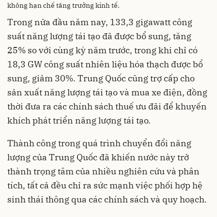
không hạn chế tăng trưởng kinh tế.
Trong nửa đầu năm nay, 133,3 gigawatt công
suất năng lượng tái tạo đã được bổ sung, tăng
25% so với cùng kỳ năm trước, trong khi chỉ có
18,3 GW công suất nhiên liệu hóa thạch được bổ
sung, giảm 30%. Trung Quốc cũng trợ cấp cho
sản xuất năng lượng tái tạo và mua xe điện, đồng
thời đưa ra các chính sách thuế ưu đãi để khuyến
khích phát triển năng lượng tái tạo.
Thành công trong quá trình chuyển đổi năng
lượng của Trung Quốc đã khiến nước này trở
thành trọng tâm của nhiều nghiên cứu và phân
tích, tất cả đều chỉ ra sức mạnh việc phối hợp hệ
sinh thái thông qua các chính sách và quy hoạch.