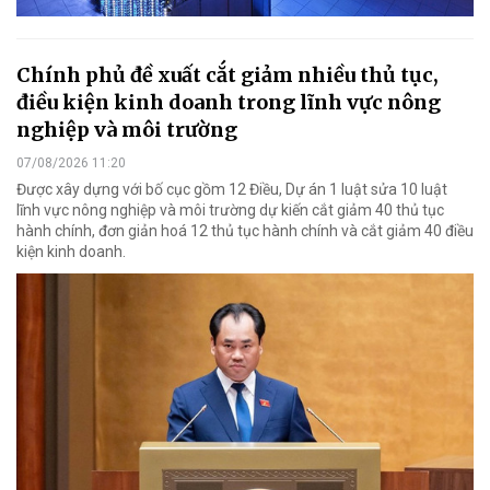
Chính phủ đề xuất cắt giảm nhiều thủ tục,
điều kiện kinh doanh trong lĩnh vực nông
nghiệp và môi trường
07/08/2026 11:20
Được xây dựng với bố cục gồm 12 Điều, Dự án 1 luật sửa 10 luật
lĩnh vực nông nghiệp và môi trường dự kiến cắt giảm 40 thủ tục
hành chính, đơn giản hoá 12 thủ tục hành chính và cắt giảm 40 điều
kiện kinh doanh.