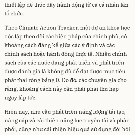
thiết lập để thúc đẩy hành động từ cả cá nhân lẫn
tổ chức.
Theo Climate Action Tracker, một dự án khoa học
độc lập theo dõi các biện pháp của chính phủ, có
khoảng cách đáng kể giữa các ý định và các
chính sách hoặc hành động thực tế. Nhiều chính
sách của các nước đang phát triển và phát triển
được đánh giá là không đủ để đạt được mục tiêu
phát thải ròng bằng 0. Do đó. các chuyên gia cho
rằng, khoảng cách này cần phải phải thu hẹp
ngay lập tức.
Hiện nay, nhu cầu phát triển năng lượng tái tạo,
nâng cấp và cải thiện năng lực truyền tải và phân
phối, cũng như cải thiện hiệu quả sử dụng đòi hỏi