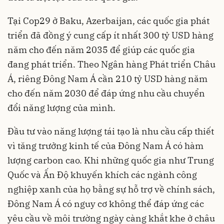
Tại Cop29 ở Baku, Azerbaijan, các quốc gia phát
triển đã đồng ý cung cấp ít nhất 300 tỷ USD hàng
năm cho đến năm 2035 để giúp các quốc gia
đang phát triển. Theo Ngân hàng Phát triển Châu
Á, riêng Đông Nam Á cần 210 tỷ USD hàng năm
cho đến năm 2030 để đáp ứng nhu cầu chuyển
đổi năng lượng của mình.
Đầu tư vào năng lượng tái tạo là nhu cầu cấp thiết
vì tăng trưởng kinh tế của Đông Nam Á có hàm
lượng carbon cao. Khi những quốc gia như Trung
Quốc và Ấn Độ khuyến khích các ngành công
nghiệp xanh của họ bằng sự hỗ trợ về chính sách,
Đông Nam Á có nguy cơ không thể đáp ứng các
yêu cầu về môi trường ngày càng khắt khe ở châu