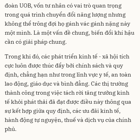
đoàn UOB, vốn tư nhân có vai trò quan trọng
trong quá trình chuyển đổi năng lượng nhưng
không thể trông đợi họ gánh vác gánh nặng này
một mình. Là một vấn đề chung, biến đổi khí hậu
cần có giải pháp chung.
Trong khi đó, các phát triển kinh tế - xã hội tích
cực luôn được thúc đẩy bởi chính sách và quy
định, chẳng hạn như trong lĩnh vực y tế, an toàn
lao động, giáo dục và bình đẳng. Các thị trường
thành công trong việc tách rời tăng trưởng kinh
tế khỏi phát thải đã đạt được điều này thông qua
sự kết hợp giữa quy định, các ưu đãi kinh tế,
hành động tự nguyện, thuế và dịch vụ của chính
phủ.