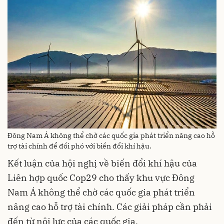
Đông Nam Á không thể chờ các quốc gia phát triển nâng cao hỗ
trợ tài chính để đối phó với biến đổi khí hậu.
Kết luận của hội nghị về biến đổi khí hậu của
Liên hợp quốc Cop29 cho thấy khu vực Đông
Nam Á không thể chờ các quốc gia phát triển
nâng cao hỗ trợ tài chính. Các giải pháp cần phải
đến từ nội lực của các quốc gia.