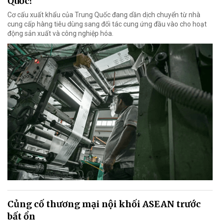
Quốc?
Cơ cấu xuất khẩu của Trung Quốc đang dần dịch chuyển từ nhà
cung cấp hàng tiêu dùng sang đối tác cung ứng đầu vào cho hoạt
động sản xuất và công nghiệp hóa.
Củng cố thương mại nội khối ASEAN trước
bất ổn