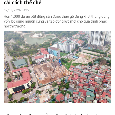
cải cách thể chế
07/08/2026 04:27
Hơn 1.000 dự án bất động sản được tháo gỡ đang khơi thông dòng
vốn, bổ sung nguồn cung và tạo động lực mới cho quá trình phục
hồi thị trường.