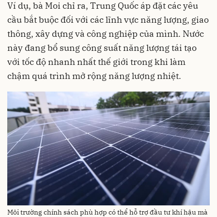
Ví dụ, bà Moi chỉ ra, Trung Quốc áp đặt các yêu
cầu bắt buộc đối với các lĩnh vực năng lượng, giao
thông, xây dựng và công nghiệp của mình. Nước
này đang bổ sung công suất năng lượng tái tạo
với tốc độ nhanh nhất thế giới trong khi làm
chậm quá trình mở rộng năng lượng nhiệt.
Môi trường chính sách phù hợp có thể hỗ trợ đầu tư khí hậu mà