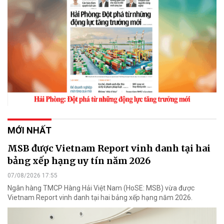
MỚI NHẤT
MSB được Vietnam Report vinh danh tại hai
bảng xếp hạng uy tín năm 2026
07/08/2026 17:55
Ngân hàng TMCP Hàng Hải Việt Nam (HoSE: MSB) vừa được
Vietnam Report vinh danh tại hai bảng xếp hạng năm 2026.