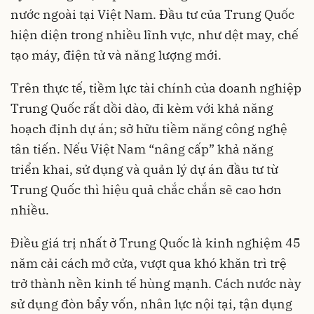
nước ngoài tại Việt Nam. Đầu tư của Trung Quốc
hiện diện trong nhiều lĩnh vực, như dệt may, chế
tạo máy, điện tử và năng lượng mới.
Trên thực tế, tiềm lực tài chính của doanh nghiệp
Trung Quốc rất dồi dào, đi kèm với khả năng
hoạch định dự án; sở hữu tiềm năng công nghệ
tân tiến. Nếu Việt Nam “nâng cấp” khả năng
triển khai, sử dụng và quản lý dự án đầu tư từ
Trung Quốc thì hiệu quả chắc chắn sẽ cao hơn
nhiều.
Điều giá trị nhất ở Trung Quốc là kinh nghiệm 45
năm cải cách mở cửa, vượt qua khó khăn trì trệ
trở thành nền kinh tế hùng mạnh. Cách nước này
sử dụng đòn bẩy vốn, nhân lực nội tại, tận dụng