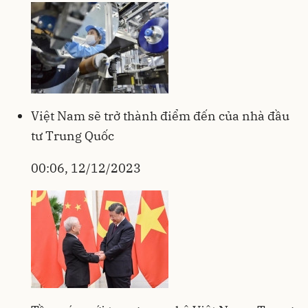
Việt Nam sẽ trở thành điểm đến của nhà đầu
tư Trung Quốc
00:06, 12/12/2023