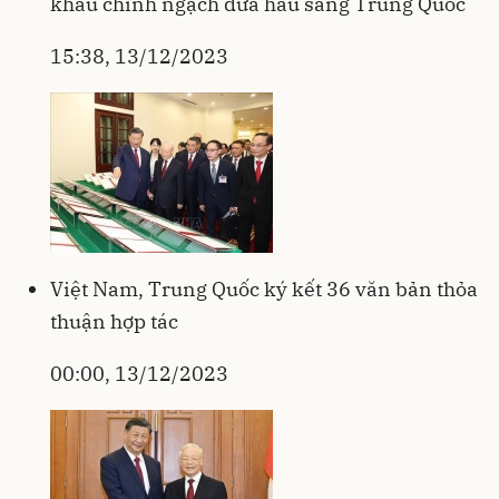
khẩu chính ngạch dưa hấu sang Trung Quốc
15:38, 13/12/2023
Việt Nam, Trung Quốc ký kết 36 văn bản thỏa
thuận hợp tác
00:00, 13/12/2023