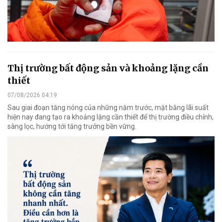
Thị trường bất động sản và khoảng lặng cần
thiết
07/08/2026 04:19
Sau giai đoạn tăng nóng của những năm trước, mặt bằng lãi suất
hiện nay đang tạo ra khoảng lặng cần thiết để thị trường điều chỉnh,
sàng lọc, hướng tới tăng trưởng bền vững.