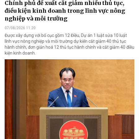
Chính phủ đề xuất cắt giảm nhiều thủ tục,
điều kiện kinh doanh trong lĩnh vực nông
nghiệp và môi trường
07/08/2026 11:20
Được xây dựng với bố cục gồm 12 Điều, Dự án 1 luật sửa 10 luật
lĩnh vực nông nghiệp và môi trường dự kiến cắt giảm 40 thủ tục
hành chính, đơn giản hoá 12 thủ tục hành chính và cắt giảm 40 điều
kiện kinh doanh.