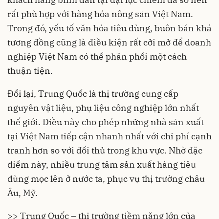
rất phù hợp với hàng hóa nông sản Việt Nam.
Trong đó, yếu tố văn hóa tiêu dùng, buôn bán khá
tương đồng cũng là điều kiện rất cởi mở để doanh
nghiệp Việt Nam có thể phân phối một cách
thuận tiện.
Đổi lại, Trung Quốc là thị trường cung cấp
nguyên vật liệu, phụ liệu công nghiệp lớn nhất
thế giới. Điều này cho phép những nhà sản xuất
tại Việt Nam tiếp cận nhanh nhất với chi phí cạnh
tranh hơn so với đối thủ trong khu vực. Nhờ đặc
điểm này, nhiều trung tâm sản xuất hàng tiêu
dùng mọc lên ở nước ta, phục vụ thị trường châu
Âu, Mỹ.
>> Trung Quốc – thị trường tiềm năng lớn của