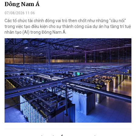
Đông Nam Á
07/08/2026 11:06
Các tổ chức tài chính đóng vai trò then chốt như những "cầu nối"
trong việc tạo điều kiện cho sự thành công của dự án hạ tầng trí tuệ
nhân tạo (AI) trong Đông Nam Á.