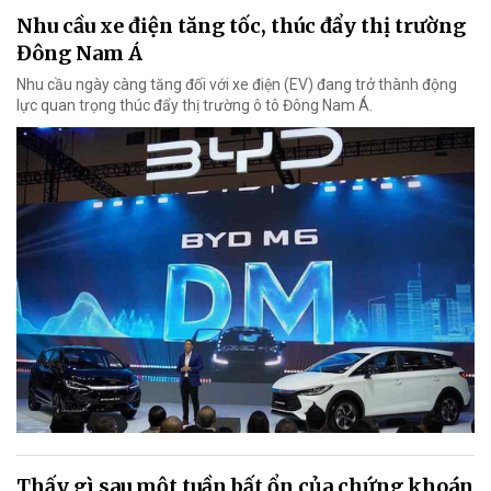
Nhu cầu xe điện tăng tốc, thúc đẩy thị trường
Đông Nam Á
Nhu cầu ngày càng tăng đối với xe điện (EV) đang trở thành động
lực quan trọng thúc đẩy thị trường ô tô Đông Nam Á.
Thấy gì sau một tuần bất ổn của chứng khoán