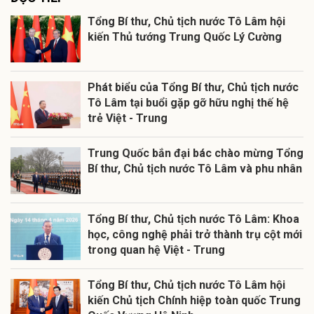
Tổng Bí thư, Chủ tịch nước Tô Lâm hội
kiến Thủ tướng Trung Quốc Lý Cường
Phát biểu của Tổng Bí thư, Chủ tịch nước
Tô Lâm tại buổi gặp gỡ hữu nghị thế hệ
trẻ Việt - Trung
Trung Quốc bắn đại bác chào mừng Tổng
Bí thư, Chủ tịch nước Tô Lâm và phu nhân
Tổng Bí thư, Chủ tịch nước Tô Lâm: Khoa
học, công nghệ phải trở thành trụ cột mới
trong quan hệ Việt - Trung
Tổng Bí thư, Chủ tịch nước Tô Lâm hội
kiến Chủ tịch Chính hiệp toàn quốc Trung