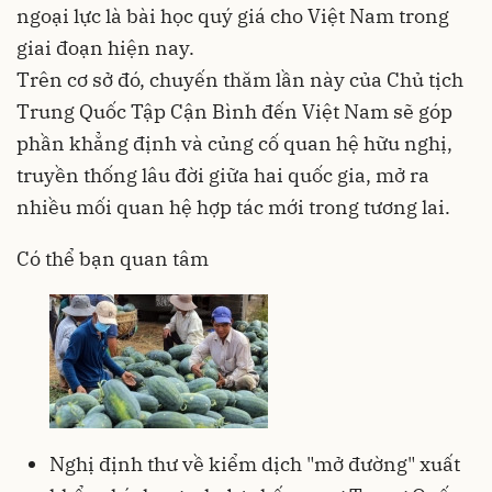
ngoại lực là bài học quý giá cho Việt Nam trong
giai đoạn hiện nay.
Trên cơ sở đó, chuyến thăm lần này của Chủ tịch
Trung Quốc Tập Cận Bình đến Việt Nam sẽ góp
phần khẳng định và củng cố quan hệ hữu nghị,
truyền thống lâu đời giữa hai quốc gia, mở ra
nhiều mối quan hệ hợp tác mới trong tương lai.
Có thể bạn quan tâm
Nghị định thư về kiểm dịch "mở đường" xuất