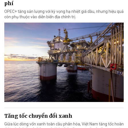
phí
OPEC+ tăng sản lượng với kỳ vọng hạ nhiệt giá dầu, nhưng hiệu quả
còn phụ thuộc vào diễn biến địa chính trị.
Tăng tốc chuyển đổi xanh
Giữa lúc dòng vốn xanh toàn cầu phân hóa, Việt Nam tăng tốc hoàn