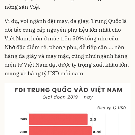
nông sản Việt
Ví dụ, với ngành dệt may, da giày, Trung Quốc là
đối tác cung cấp nguyên phụ liệu lớn nhất cho
Việt Nam, luôn ở mức trên 50% tổng nhu cầu.
Nhờ đặc điểm rẻ, phong phú, dễ tiếp cận,… nên
hàng da giày và may mặc, cũng như ngành hàng
điện tử Việt Nam đạt được tỷ trọng xuất khẩu lớn,
mang về hàng tỷ USD mỗi năm.