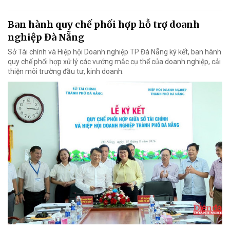
Ban hành quy chế phối hợp hỗ trợ doanh
nghiệp Đà Nẵng
Sở Tài chính và Hiệp hội Doanh nghiệp TP Đà Nẵng ký kết, ban hành
quy chế phối hợp xử lý các vướng mắc cụ thể của doanh nghiệp, cải
thiện môi trường đầu tư, kinh doanh.