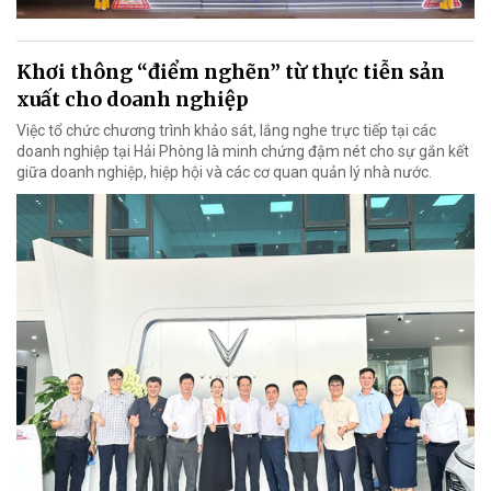
Khơi thông “điểm nghẽn” từ thực tiễn sản
xuất cho doanh nghiệp
Việc tổ chức chương trình khảo sát, lắng nghe trực tiếp tại các
doanh nghiệp tại Hải Phòng là minh chứng đậm nét cho sự gắn kết
giữa doanh nghiệp, hiệp hội và các cơ quan quản lý nhà nước.