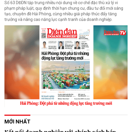
Số 63 DĐDN tập trung nhiều nội dung về cơ chế đặc thù xử lý vi
phạm pháp luật, quy định thời hạn chung cư, đầu tư đổi mới sáng
tạo, chuyên đề Hải Phòng, cùng nhiều giải pháp thúc đẩy tăng
trưởng và nâng cao năng lực cạnh tranh của doanh nghiệp.
MỚI NHẤT