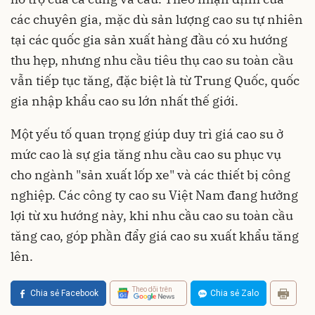
các chuyên gia, mặc dù sản lượng cao su tự nhiên
tại các quốc gia sản xuất hàng đầu có xu hướng
thu hẹp, nhưng nhu cầu tiêu thụ cao su toàn cầu
vẫn tiếp tục tăng, đặc biệt là từ Trung Quốc, quốc
gia nhập khẩu cao su lớn nhất thế giới.
Một yếu tố quan trọng giúp duy trì giá cao su ở
mức cao là sự gia tăng nhu cầu cao su phục vụ
cho ngành "sản xuất lốp xe" và các thiết bị công
nghiệp. Các công ty cao su Việt Nam đang hưởng
lợi từ xu hướng này, khi nhu cầu cao su toàn cầu
tăng cao, góp phần đẩy giá cao su xuất khẩu tăng
lên.
Theo dõi trên
Chia sẻ Facebook
Chia sẻ Zalo