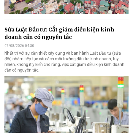
Sửa Luật Đầu tư: Cắt giảm điều kiện kinh
doanh cần có nguyên tắc
07/08/2026 04:30
Nhất trí với sự cần thiết xây dựng và ban hành Luật Đầu tư (sửa
đổi) nhằm tiếp tục cải cách môi trường đầu tư, kinh doanh, tuy
nhiên, không ít ý kiến cho rằng, việc cắt giảm điều kiện kinh doanh
cần có nguyên tắc.