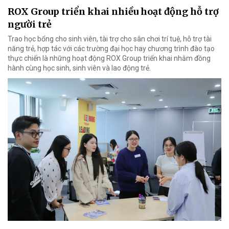
ROX Group triển khai nhiều hoạt động hỗ trợ
người trẻ
Trao học bổng cho sinh viên, tài trợ cho sân chơi trí tuệ, hỗ trợ tài
năng trẻ, hợp tác với các trường đại học hay chương trình đào tạo
thực chiến là những hoạt động ROX Group triển khai nhằm đồng
hành cùng học sinh, sinh viên và lao động trẻ.