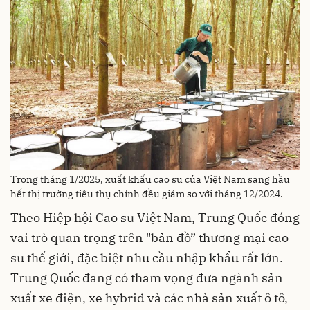
Trong tháng 1/2025, xuất khẩu cao su của Việt Nam sang hầu
hết thị trường tiêu thụ chính đều giảm so với tháng 12/2024.
Theo Hiệp hội Cao su Việt Nam, Trung Quốc đóng
vai trò quan trọng trên "bản đồ” thương mại cao
su thế giới, đặc biệt nhu cầu nhập khẩu rất lớn.
Trung Quốc đang có tham vọng đưa ngành sản
xuất xe điện, xe hybrid và các nhà sản xuất ô tô,