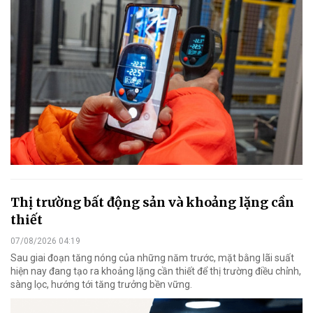
Thị trường bất động sản và khoảng lặng cần
thiết
07/08/2026 04:19
Sau giai đoạn tăng nóng của những năm trước, mặt bằng lãi suất
hiện nay đang tạo ra khoảng lặng cần thiết để thị trường điều chỉnh,
sàng lọc, hướng tới tăng trưởng bền vững.