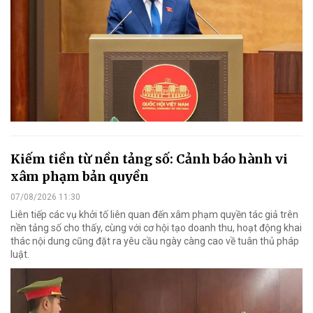
Kiếm tiền từ nền tảng số: Cảnh báo hành vi
xâm phạm bản quyền
07/08/2026 11:30
Liên tiếp các vụ khởi tố liên quan đến xâm phạm quyền tác giả trên
nền tảng số cho thấy, cùng với cơ hội tạo doanh thu, hoạt động khai
thác nội dung cũng đặt ra yêu cầu ngày càng cao về tuân thủ pháp
luật.