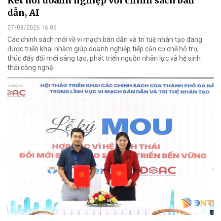
Kết nối doanh nghiệp với chính sách bán
dẫn, AI
07/08/2026 16:06
Các chính sách mới về vi mạch bán dẫn và trí tuệ nhân tạo đang
được triển khai nhằm giúp doanh nghiệp tiếp cận cơ chế hỗ trợ,
thúc đẩy đổi mới sáng tạo, phát triển nguồn nhân lực và hệ sinh
thái công nghệ.