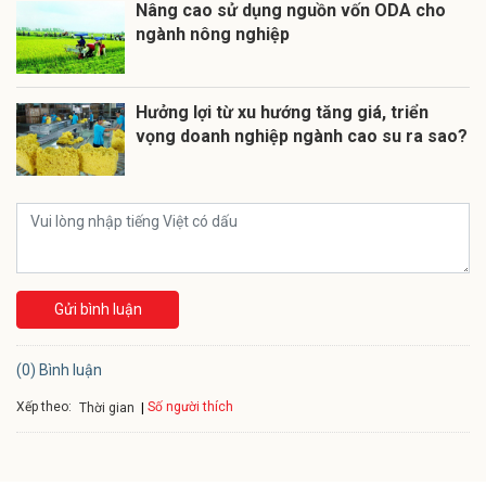
Nâng cao sử dụng nguồn vốn ODA cho
ngành nông nghiệp
Hưởng lợi từ xu hướng tăng giá, triển
vọng doanh nghiệp ngành cao su ra sao?
Gửi bình luận
(0) Bình luận
Xếp theo:
Số người thích
Thời gian