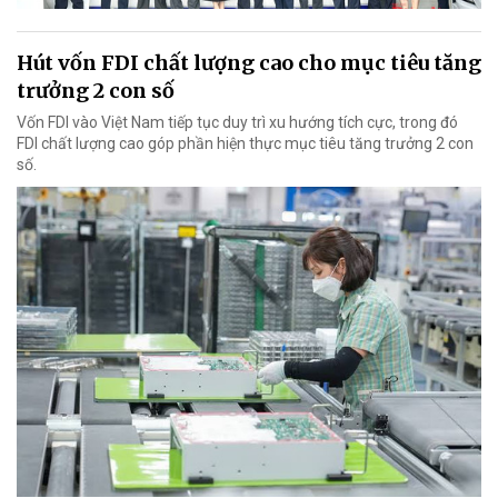
Hút vốn FDI chất lượng cao cho mục tiêu tăng
trưởng 2 con số
Vốn FDI vào Việt Nam tiếp tục duy trì xu hướng tích cực, trong đó
FDI chất lượng cao góp phần hiện thực mục tiêu tăng trưởng 2 con
số.