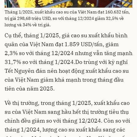
Tháng 1/2025, xuất khẩu cao su của Việt Nam đạt 160.632 tấn,
trị giá 298,68 triệu USD, so với tháng 12/2024 giảm 32,5% về
lượng và 34% về trị giá.
Cụ thể, tháng 1/2025, giá cao su xuất khẩu bình
quân của Việt Nam đạt 1.859 USD/tấn, giảm
2,3% so với tháng 12/2024 nhưng vẫn tăng mạnh
31,7% so với tháng 1/2024.Do trùng với kỳ nghỉ
Tết Nguyên đán nên hoạt động xuất khẩu cao su
của Việt Nam giảm khá mạnh trong tháng đầu
tiên của năm 2025.
Về thị trường, trong tháng 1/2025, xuất khẩu cao
su của Việt Nam sang hầu hết thị trường tiêu thụ
chính đều giảm so với tháng 12/2024. Còn so với
tháng 1/2024, lượng cao su xuất khẩu sang các