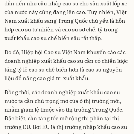
dẫn đến nhu cầu nhập cao su cho sản xuất lốp xe
của nước này cũng đang lên cao. Tuy nhiên, Việt
Nam xuất khẩu sang Trung Quốc chủ yếu là hỗn
hợp cao su tự nhiên và cao su sơ chế, tỷ trọng
xuất khẩu cao su chế biến sâu rất thấp.
Do đó, Hiệp hội Cao su Việt Nam khuyến cáo các
doanh nghiệp xuất khẩu cao su cần có chiến lược
tăng tỷ lệ cao su chế biến hơn là cao su nguyên
liệu để nâng cao giá trị xuất khẩu.
Đồng thời, các doanh nghiệp xuất khẩu cao su
nước ta cần chú trọng mở cửa ở thị trường mới,
nhằm giảm lệ thuộc vào thị trường Trung Quốc.
Đặc biệt, cần tăng tốc mở rộng thị phần tại thị
trường EU. Bởi EU là thị trường nhập khẩu cao su