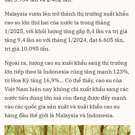
Malaysia vươn lên trở thành thị trường xuất khẩu
cao su lớn thứ hai của nước ta trong tháng
1/2025, với khối lượng tăng gấp 8,4 lần và trị giá
tăng 9,4 lần so với tháng 1/2024, đạt 6.605 tấn,
trị giá 10.095 tấn.
Ngoài ra, lượng cao su xuất khẩu sang thị trường
lớn tiếp theo là Indonesia cũng tăng mạnh 123%,
từ Hoa Kỳ tăng 16,9%... Có thể thấy, cao su của
Việt Nam hiện nay không chỉ xuất khẩu sang các
nước tiêu dùng lớn mà còn đang được đẩy mạnh
vào các quốc gia sản xuất và xuất khẩu cao su
hàng đầu thế giới là Malaysia và Indonesia.