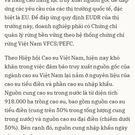
ứng các yêu cầu của các thị trường quốc tế, đặc
biệt là EU. Để đáp ứng quy định EUDR của thị
trường này, doanh nghiệp phải có Chứng chỉ
quản lý rừng bền vững theo hệ thống chứng chỉ
rừng Việt Nam VFCS/PEFC.
Theo Hiệp hội Cao su Việt Nam, hiện nay khó
khăn trong việc đảm bảo truy xuất nguồn gốc của
ngành cao su Việt Nam lại nằm ở nguyên liệu của
cao su tiểu điền và phần cao su nhập khẩu.
Nguồn cung cao su trong nước là từ diện tích
918.000 ha trồng cao su, bao gồm nguồn cao su
tiểu điền (cung trên 50% trong tổng lượng cung
trong nước) và nguồn cao su đại điền (chiếm dưới
50%). Bên cạnh đó, nguồn cung nhập khẩu ngày