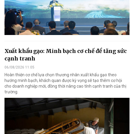
Xuất khẩu gạo: Minh bạch cơ chế để tăng sức
cạnh tranh
06/08/2026 11:05
Hoàn thiện cơ chế lựa chọn thương nhân xuất khẩu gạo theo
hướng minh bạch, khách quan được kỳ vọng sẽ tạo thêm cơ hội
cho doanh nghiệp mới, đồng thời nâng cao tính cạnh tranh của thị
trường.