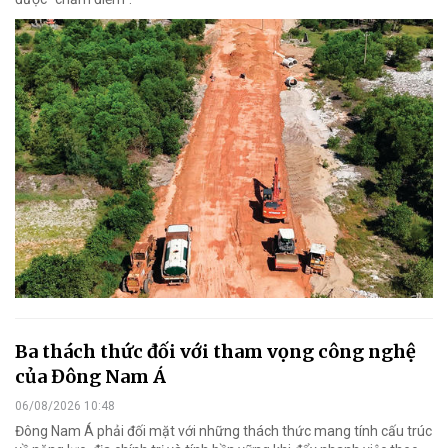
Ba thách thức đối với tham vọng công nghệ
của Đông Nam Á
06/08/2026 10:48
Đông Nam Á phải đối mặt với những thách thức mang tính cấu trúc