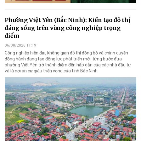
Phường Việt Yên (Bắc Ninh): Kiến tạo đô thị
đáng sống trên vùng công nghiệp trọng
điểm
06/08/2026 11:19
Công nghiệp hiện đại, không gian đô thị đồng bộ và chính quyền
đồng hành đang tạo động lực phát triển mới, từng bước đưa
phường Việt Yên trở thành điểm đến hấp dẫn của các nhà đầu tư
và là nơi an cư giàu triển vọng của tỉnh Bắc Ninh.