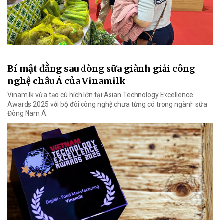
Bí mật đằng sau dòng sữa giành giải công
nghệ châu Á của Vinamilk
Vinamilk vừa tạo cú hích lớn tại Asian Technology Excellence
Awards 2025 với bộ đôi công nghệ chưa từng có trong ngành sữa
Đông Nam Á.