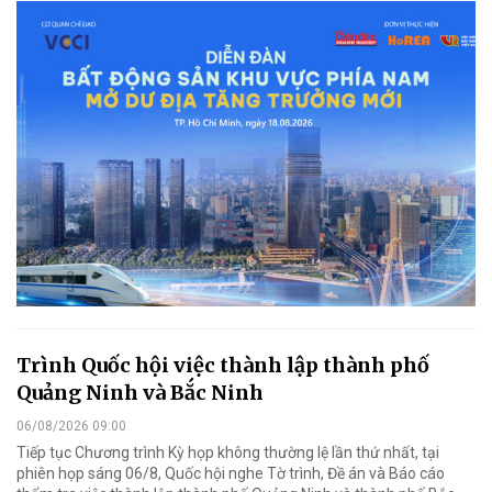
Trình Quốc hội việc thành lập thành phố
Quảng Ninh và Bắc Ninh
06/08/2026 09:00
Tiếp tục Chương trình Kỳ họp không thường lệ lần thứ nhất, tại
phiên họp sáng 06/8, Quốc hội nghe Tờ trình, Đề án và Báo cáo