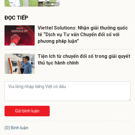
ĐỌC TIẾP
Viettel Solutions: Nhận giải thưởng quốc
tế “Dịch vụ Tư vấn Chuyển đổi số với
phương pháp luận”
Tiện ích từ chuyển đổi số trong giải quyết
thủ tục hành chính
Gửi bình luận
(0) Bình luận