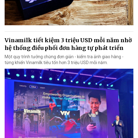
Vinamilk tiết kiệm 3 triệu USD mỗi năm nhờ
hệ thống điều phối đơn hàng tự phát triển
Một quy trình tưởng chừng đơn giản - kiểm tra ảnh giao hàng -
từng khiến Vinamilk tiêu tốn hơn 3 triệu USD mỗi năm.