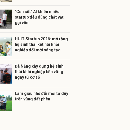
"Cơn sốt" AI khiến nhiều
startup tiêu dùng chật vật
gọi vốn
HUIT Startup 2026: mở rộng
hệ sinh thái kết nối khởi
nghiệp đổi mới sáng tạo
Đà Nẵng xây dựng hệ sinh
thái khởi nghiệp bền vững
ngay từ cơ sở
Làm giàu nhờ đổi mới tư duy
trên vùng đất phèn