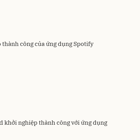
 thành công của ứng dụng Spotify
 khởi nghiệp thành công với ứng dụng