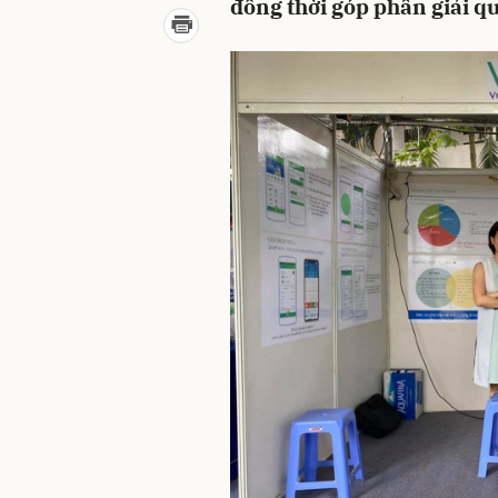
đồng thời góp phần giải qu