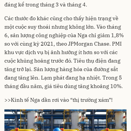
đáng kể trong tháng 3 và tháng 4.
Các thước đo khác cũng cho thấy hiện trạng về
một cuộc suy thoái nhưng không lớn. Vào tháng
6, sản lượng công nghiệp của Nga chỉ giảm 1,8%
so với cùng kỳ 2021, theo JPMorgan Chase. PMI
khu vực dịch vụ bị ảnh hưởng ít hơn so với các
cuộc khủng hoảng trước đó. Tiêu thụ điện đang
tăng trở lại. Sản lượng hàng hóa của đường sắt
đang tăng lên. Lạm phát đang hạ nhiệt. Trong 5
tháng đầu năm, giá tiêu dùng tăng khoảng 10%.
>>
Kinh tế Nga dần rơi vào “thị trường xám”!