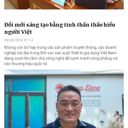
Đổi mới sáng tạo bằng tinh thần thấu hiểu
người Việt
09/08/2026 07:14
Không còn bó hẹp trong các sản phẩm truyền thống, các doanh
nghiệp nội địa trong lĩnh vực sản xuất thiết bị gia dụng Việt Nam
đang vươn lên làm chủ công nghệ để cạnh tranh sòng phẳng với
các thương hiệu quốc tế.