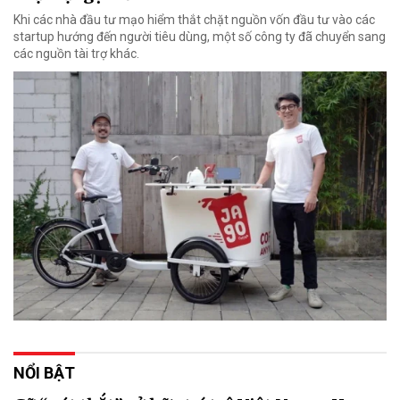
Khi các nhà đầu tư mạo hiểm thắt chặt nguồn vốn đầu tư vào các
startup hướng đến người tiêu dùng, một số công ty đã chuyển sang
các nguồn tài trợ khác.
NỔI BẬT