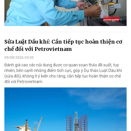
Sửa Luật Dầu khí: Cần tiếp tục hoàn thiện cơ
chế đối với Petrovietnam
09/08/2026 04:30
Đánh giá cao các nội dung được cơ quan soạn thảo đề xuất, tuy
nhiên, bên cạnh những điểm tích cực, góp ý Dự thảo Luật Dầu khí
(sửa đổi), không ít ý kiến cho rằng, cần tiếp tục hoàn thiện cơ chế
đối với Petrovietnam.