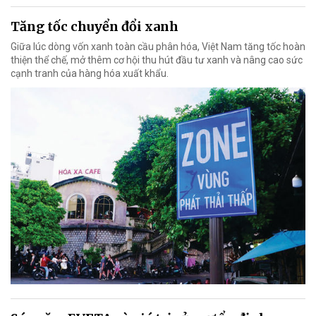
Tăng tốc chuyển đổi xanh
Giữa lúc dòng vốn xanh toàn cầu phân hóa, Việt Nam tăng tốc hoàn
thiện thể chế, mở thêm cơ hội thu hút đầu tư xanh và nâng cao sức
cạnh tranh của hàng hóa xuất khẩu.