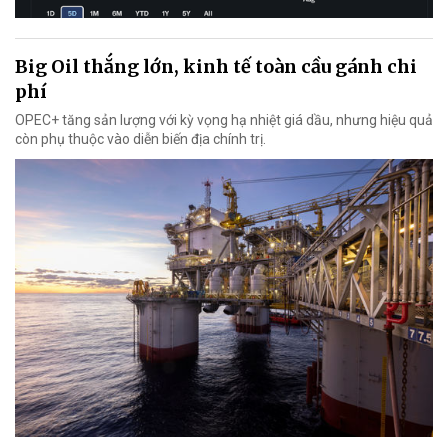
Big Oil thắng lớn, kinh tế toàn cầu gánh chi
phí
OPEC+ tăng sản lượng với kỳ vọng hạ nhiệt giá dầu, nhưng hiệu quả
còn phụ thuộc vào diễn biến địa chính trị.