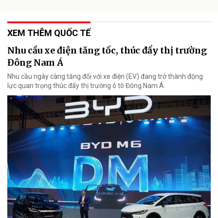
XEM THÊM QUỐC TẾ
Nhu cầu xe điện tăng tốc, thúc đẩy thị trường
Đông Nam Á
Nhu cầu ngày càng tăng đối với xe điện (EV) đang trở thành động
lực quan trọng thúc đẩy thị trường ô tô Đông Nam Á.