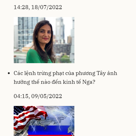
14:28, 18/07/2022
Các lệnh trừng phạt của phương Tây ảnh
hưởng thế nào đến kinh tế Nga?
04:15, 09/05/2022