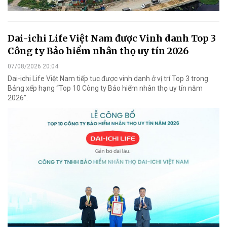
Dai-ichi Life Việt Nam được Vinh danh Top 3
Công ty Bảo hiểm nhân thọ uy tín 2026
07/08/2026 20:04
Dai-ichi Life Việt Nam tiếp tục được vinh danh ở vị trí Top 3 trong
Bảng xếp hạng “Top 10 Công ty Bảo hiểm nhân thọ uy tín năm
2026”.