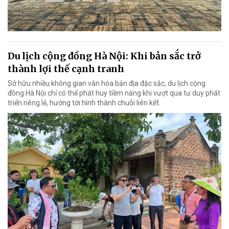
Du lịch cộng đồng Hà Nội: Khi bản sắc trở
thành lợi thế cạnh tranh
Sở hữu nhiều không gian văn hóa bản địa đặc sắc, du lịch cộng
đồng Hà Nội chỉ có thể phát huy tiềm năng khi vượt qua tư duy phát
triển riêng lẻ, hướng tới hình thành chuỗi liên kết.