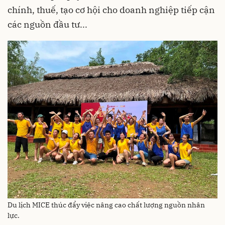
chính, thuế, tạo cơ hội cho doanh nghiệp tiếp cận
các nguồn đầu tư...
Du lịch MICE thúc đẩy việc nâng cao chất lượng nguồn nhân
lực.