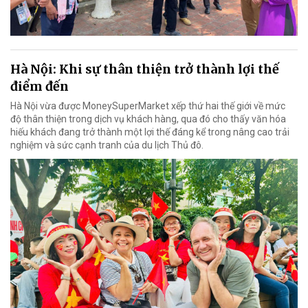
Hà Nội: Khi sự thân thiện trở thành lợi thế
điểm đến
Hà Nội vừa được MoneySuperMarket xếp thứ hai thế giới về mức
độ thân thiện trong dịch vụ khách hàng, qua đó cho thấy văn hóa
hiếu khách đang trở thành một lợi thế đáng kể trong nâng cao trải
nghiệm và sức cạnh tranh của du lịch Thủ đô.