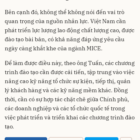
Bên cạnh đó, không thể không nói đến vai trò
quan trọng của nguồn nhân lực. Việt Nam cần
phát triển lực lượng lao động chất lượng cao, được
đào tạo bài bản, có khả năng đáp ứng yêu cầu
ngày càng khắt khe của ngành MICE.
Để làm được điều này, theo ông Tuấn, các chương
trình đào tạo cần được cải tiến, tập trung vào việc
nâng cao kỹ năng tổ chức sự kiện, tiếp thị, quản
lý khách hàng và các kỹ năng mềm khác. Đồng
thời, cần có sự hợp tác chặt chẽ giữa Chính phủ,
các doanh nghiệp và các tổ chức quốc tế trong
việc phát triển và triển khai các chương trình đào
tạo.