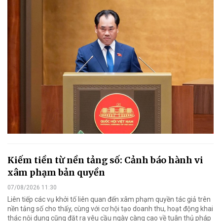
Kiếm tiền từ nền tảng số: Cảnh báo hành vi
xâm phạm bản quyền
07/08/2026 11:30
Liên tiếp các vụ khởi tố liên quan đến xâm phạm quyền tác giả trên
nền tảng số cho thấy, cùng với cơ hội tạo doanh thu, hoạt động khai
thác nội dung cũng đặt ra yêu cầu ngày càng cao về tuân thủ pháp