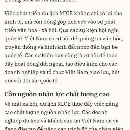
Việc phát triển du lịch MICE không chỉ có lợi cho
kinh tế, mà còn đóng góp tích cực vào sự phát
triển văn hóa - xã hội. Qua các sự kiện hội nghị
quốc tế, Việt Nam có cơ hội để quảng bá văn hóa,
truyền thống và hình ảnh đất nước đến bạn bè
quốc tế. Các sự kiện này cũng là cơ hội để thúc
đẩy hoạt động đối ngoại, tạo điều kiện cho các
doanh nghiệp và tổ chức Việt Nam giao lưu, kết
nối với đối tác quốc tế.
Cần nguồn nhân lực chất lượng cao
Về mặt xã hội, du lịch MICE thúc đẩy việc nâng
cao chất lượng nguồn nhân lực. Các doanh
nghiệp du lịch và khách sạn tại Việt Nam đã và
đang đào tạo để nâng cao trình độ của nhân viên,