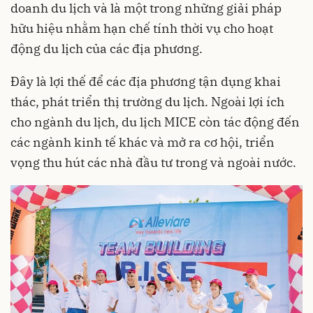
doanh du lịch và là một trong những giải pháp
hữu hiệu nhằm hạn chế tính thời vụ cho hoạt
động du lịch của các địa phương.
Đây là lợi thế để các địa phương tận dụng khai
thác, phát triển thị trường du lịch. Ngoài lợi ích
cho ngành du lịch, du lịch MICE còn tác động đến
các ngành kinh tế khác và mở ra cơ hội, triển
vọng thu hút các nhà đầu tư trong và ngoài nước.