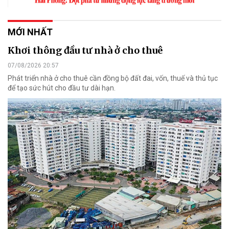
MỚI NHẤT
Khơi thông đầu tư nhà ở cho thuê
07/08/2026 20:57
Phát triển nhà ở cho thuê cần đồng bộ đất đai, vốn, thuế và thủ tục
để tạo sức hút cho đầu tư dài hạn.