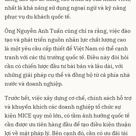
nhất là khả năng sử dụng ngoại ngữ và kỹ năng
phục vụ du khách quốc tế.
Ông Nguyễn Anh Tuấn cũng chỉ ra rằng, việc đào
tạo và phát triển nguồn nhân lực chất lượng cao
là một yêu cầu cấp thiết để Việt Nam có thể cạnh
tranh với các thị trường quốc tế. Điều này đòi hỏi
cần có chiến lược đầu tư bài bản và lâu dài, với
những giải pháp cụ thể và đồng bộ từ cả phía nhà
nước và doanh nghiệp.
Trước hết, việc xây dựng cơ chế, chính sách hỗ trợ
và khuyến khích các doanh nghiệp tổ chức sự
kiện MICE quy mô lớn, có tầm ảnh hưởng quốc tế
cần được ưu tiên hàng đầu để tạo điều kiện thuận
lợi về mặt pháp lý. Bên cạnh đó, cần có ưu đãi tài