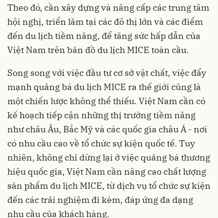
Theo đó, cần xây dựng và nâng cấp các trung tâm
hội nghị, triển lãm tại các đô thị lớn và các điểm
đến du lịch tiềm năng, để tăng sức hấp dẫn của
Việt Nam trên bản đồ du lịch MICE toàn cầu.
Song song với việc đầu tư cơ sở vật chất, việc đẩy
mạnh quảng bá du lịch MICE ra thế giới cũng là
một chiến lược không thể thiếu. Việt Nam cần có
kế hoạch tiếp cận những thị trường tiềm năng
như châu Âu, Bắc Mỹ và các quốc gia châu Á - nơi
có nhu cầu cao về tổ chức sự kiện quốc tế. Tuy
nhiên, không chỉ dừng lại ở việc quảng bá thương
hiệu quốc gia, Việt Nam cần nâng cao chất lượng
sản phẩm du lịch MICE, từ dịch vụ tổ chức sự kiện
đến các trải nghiệm đi kèm, đáp ứng đa dạng
nhu cầu của khách hàng.