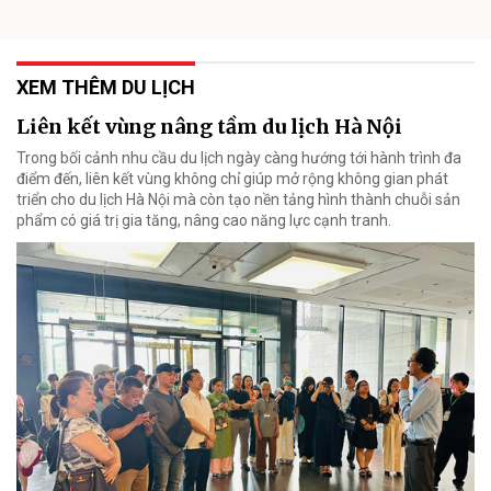
XEM THÊM DU LỊCH
Liên kết vùng nâng tầm du lịch Hà Nội
Trong bối cảnh nhu cầu du lịch ngày càng hướng tới hành trình đa
điểm đến, liên kết vùng không chỉ giúp mở rộng không gian phát
triển cho du lịch Hà Nội mà còn tạo nền tảng hình thành chuỗi sản
phẩm có giá trị gia tăng, nâng cao năng lực cạnh tranh.