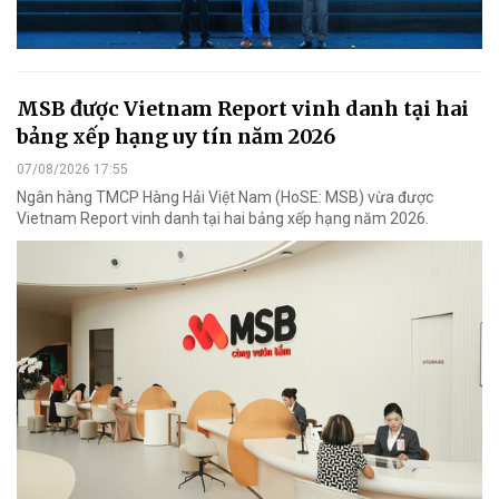
MSB được Vietnam Report vinh danh tại hai
bảng xếp hạng uy tín năm 2026
07/08/2026 17:55
Ngân hàng TMCP Hàng Hải Việt Nam (HoSE: MSB) vừa được
Vietnam Report vinh danh tại hai bảng xếp hạng năm 2026.