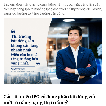
Sau giai đoạn tăng nóng của những năm trước, mặt bằng lãi suất
hiện nay đang tạo ra khoảng lặng cần thiết để thị trường điều chỉnh,
sàng lọc, hướng tới tăng trưởng bền vững.
Các cổ phiếu IPO có được phân bổ dòng vốn
mới từ nâng hạng thị trường?