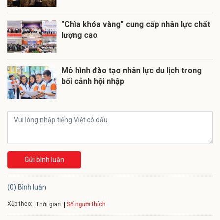
"Chìa khóa vàng" cung cấp nhân lực chất
lượng cao
Mô hình đào tạo nhân lực du lịch trong
bối cảnh hội nhập
Gửi bình luận
(0) Bình luận
Xếp theo:
Số người thích
Thời gian