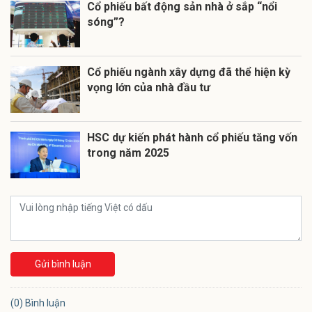
Cổ phiếu bất động sản nhà ở sắp “nổi
sóng”?
Cổ phiếu ngành xây dựng đã thể hiện kỳ
vọng lớn của nhà đầu tư
HSC dự kiến phát hành cổ phiếu tăng vốn
trong năm 2025
Gửi bình luận
(0) Bình luận