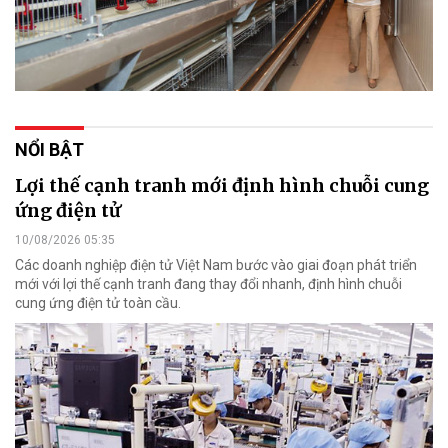
NỔI BẬT
Lợi thế cạnh tranh mới định hình chuỗi cung
ứng điện tử
10/08/2026 05:35
Các doanh nghiệp điện tử Việt Nam bước vào giai đoạn phát triển
mới với lợi thế cạnh tranh đang thay đổi nhanh, định hình chuỗi
cung ứng điện tử toàn cầu.