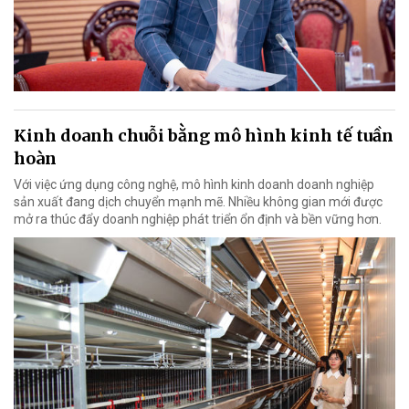
Kinh doanh chuỗi bằng mô hình kinh tế tuần
hoàn
Với việc ứng dụng công nghệ, mô hình kinh doanh doanh nghiệp
sản xuất đang dịch chuyển mạnh mẽ. Nhiều không gian mới được
mở ra thúc đẩy doanh nghiệp phát triển ổn định và bền vững hơn.