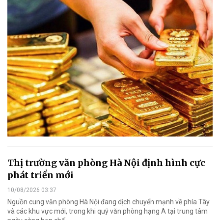
Thị trường văn phòng Hà Nội định hình cực
phát triển mới
10/08/2026 03:37
Nguồn cung văn phòng Hà Nội đang dịch chuyển mạnh về phía Tây
và các khu vực mới, trong khi quỹ văn phòng hạng A tại trung tâm