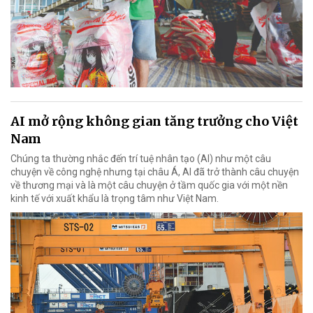
AI mở rộng không gian tăng trưởng cho Việt
Nam
Chúng ta thường nhắc đến trí tuệ nhân tạo (AI) như một câu
chuyện về công nghệ nhưng tại châu Á, AI đã trở thành câu chuyện
về thương mại và là một câu chuyện ở tầm quốc gia với một nền
kinh tế với xuất khẩu là trọng tâm như Việt Nam.