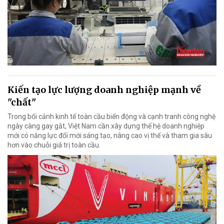
Kiến tạo lực lượng doanh nghiệp mạnh về
"chất"
Trong bối cảnh kinh tế toàn cầu biến động và cạnh tranh công nghệ
ngày càng gay gắt, Việt Nam cần xây dựng thế hệ doanh nghiệp
mới có năng lực đổi mới sáng tạo, nâng cao vị thế và tham gia sâu
hơn vào chuỗi giá trị toàn cầu.