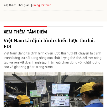
Xếp theo:
Số người thích
Thời gian
XEM THÊM TÂM ĐIỂM
Việt Nam tái định hình chiến lược thu hút
FDI
Việt Nam đang tái định hình chiến lược thu hút FDI, chuyển từ cạnh
tranh bằng ưu đãi sang nâng cao chất lượng thể chế, đổi mới sáng
tạo và liên kết doanh nghiệp, nhằm giữ chân dòng vốn chất lượng
cao và gia tăng giá trị trong nước.