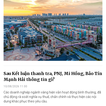
Sau Kết luận thanh tra, PNJ, Mi Hồng, Bảo Tín
Mạnh Hải thông tin gì?
10/08/2026 11:00
Các doanh nghiệp ngành vàng hiện vẫn hoạt động bình thường, đã
chủ động rà soát nghĩa vụ thuế, chấn chỉnh và thực hiện các nội
dung khắc phục theo yêu cầu.