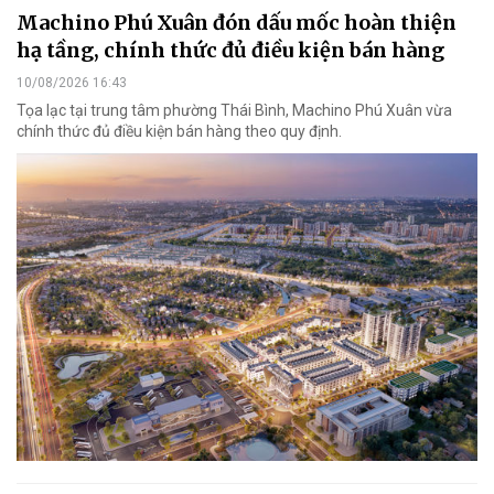
Machino Phú Xuân đón dấu mốc hoàn thiện
hạ tầng, chính thức đủ điều kiện bán hàng
10/08/2026 16:43
Tọa lạc tại trung tâm phường Thái Bình, Machino Phú Xuân vừa
chính thức đủ điều kiện bán hàng theo quy định.