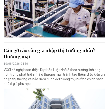
Cần gỡ rào cản gia nhập thị trường nhà ở
thương mại
10/08/2026 04:30
VCCI đề nghị hoàn thiện Dự thảo Luật Nhà ở theo hướng linh hoạt
hơn trong phát triển nhà ở thương mại, tránh tạo thêm điều kiện gia
nhập thị trường và bảo đảm đúng đối tượng thụ hưởng chính sách
nhà ở giá phù hợp.