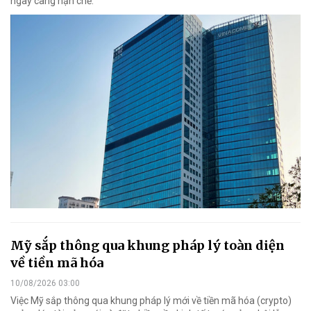
ngày càng hạn chế.
Mỹ sắp thông qua khung pháp lý toàn diện
về tiền mã hóa
10/08/2026 03:00
Việc Mỹ sắp thông qua khung pháp lý mới về tiền mã hóa (crypto)