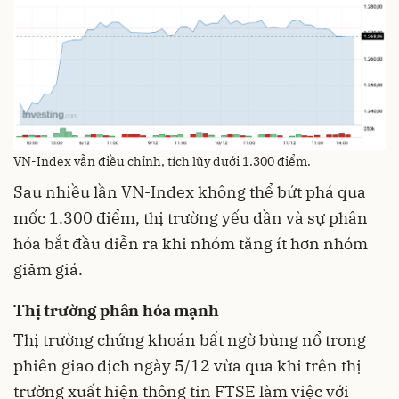
VN-Index vẫn điều chỉnh, tích lũy dưới 1.300 điểm.
Sau nhiều lần VN-Index không thể bứt phá qua
mốc 1.300 điểm, thị trường yếu dần và sự phân
hóa bắt đầu diễn ra khi nhóm tăng ít hơn nhóm
giảm giá.
Thị trường phân hóa mạnh
Thị trường chứng khoán bất ngờ bùng nổ trong
phiên giao dịch ngày 5/12 vừa qua khi trên thị
trường xuất hiện thông tin FTSE làm việc với