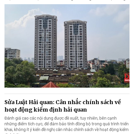
Sửa Luật Hải quan: Cân nhắc chính sách về
hoạt động kiểm định hải quan
Đánh giá cao các nội dung được đề xuất, tuy nhiên, bên cạnh
những điểm tích cực, để đảm bảo tính đồng bộ trong quá trình triển
khai, không ít ý kiến đề nghị cân nhắc chính sách về hoạt động kiểm