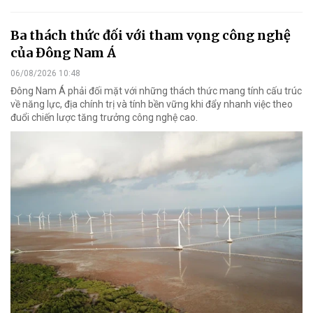
Ba thách thức đối với tham vọng công nghệ
của Đông Nam Á
06/08/2026 10:48
Đông Nam Á phải đối mặt với những thách thức mang tính cấu trúc
về năng lực, địa chính trị và tính bền vững khi đẩy nhanh việc theo
đuổi chiến lược tăng trưởng công nghệ cao.