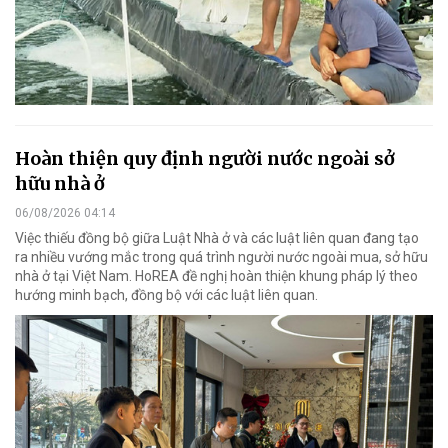
Hoàn thiện quy định người nước ngoài sở
hữu nhà ở
06/08/2026 04:14
Việc thiếu đồng bộ giữa Luật Nhà ở và các luật liên quan đang tạo
ra nhiều vướng mắc trong quá trình người nước ngoài mua, sở hữu
nhà ở tại Việt Nam. HoREA đề nghị hoàn thiện khung pháp lý theo
hướng minh bạch, đồng bộ với các luật liên quan.