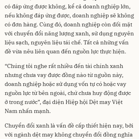
có đáp ứng được không, kể cả doanh nghiệp lớn,
nếu không đáp ứng được, doanh nghiệp sẽ không
có đơn hàng. Cùng đó, doanh nghiệp còn đối mặt
với chuyển đổi năng lượng xanh, sử dụng nguyên
liệu sạch, nguyên liệu tái chế. Tất cả những vấn
đề vừa nêu liên quan đến nguồn lực thực hiện.
“Chúng tôi nghe rất nhiều đến tài chính xanh
nhưng chưa vay được đồng nào từ nguồn này,
doanh nghiệp hoặc sử dụng vốn tự có hoặc vay
nguồn lực từ bên ngoài, chứ chưa huy động được
ở trong nước”, đại diện Hiệp hội Dệt may Việt
Nam nhấn mạnh.
Chuyển đổi xanh là vấn đề cấp thiết hiện nay, bởi
với ngành dệt may không chuyển đổi đồng nghĩa