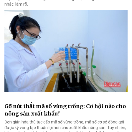
nhắc, làm rõ.
Gỡ nút thắt mã số vùng trồng: Cơ hội nào cho
nông sản xuất khẩu?
Đơn giản hóa thủ tục cấp mã số vùng trồng, mã số cơ sở đóng gói
được kỳ vọng tạo thuận lợi hơn cho xuất khẩu nông sản. Tuy nhiên,