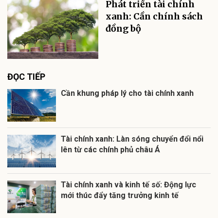
Phát triển tài chính
xanh: Cần chính sách
đồng bộ
ĐỌC TIẾP
Cần khung pháp lý cho tài chính xanh
Tài chính xanh: Làn sóng chuyển đổi nổi
lên từ các chính phủ châu Á
Tài chính xanh và kinh tế số: Động lực
mới thúc đẩy tăng trưởng kinh tế