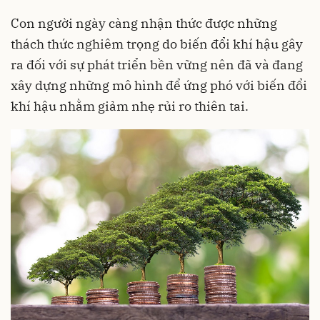
Con người ngày càng nhận thức được những
thách thức nghiêm trọng do biến đổi khí hậu gây
ra đối với sự phát triển bền vững nên đã và đang
xây dựng những mô hình để ứng phó với biến đổi
khí hậu nhằm giảm nhẹ rủi ro thiên tai.