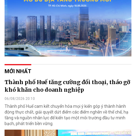
MỚI NHẤT
Thành phố Huế tăng cường đối thoại, tháo gỡ
khó khăn cho doanh nghiệp
06/08/2026 20:10
Thành phố Huế cam kết chuyển hóa mọi ý kiến góp ý thành hành
động thực chất, giải quyết dứt điểm các điểm nghẽn về thể chế, hạ
tầng và nguồn nhân lực để kiến tạo một môi trường đầu tư minh
bạch, phát triển bền vững.