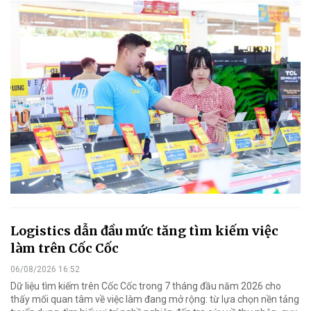
Logistics dẫn đầu mức tăng tìm kiếm việc
làm trên Cốc Cốc
06/08/2026 16:52
Dữ liệu tìm kiếm trên Cốc Cốc trong 7 tháng đầu năm 2026 cho
thấy mối quan tâm về việc làm đang mở rộng: từ lựa chọn nền tảng