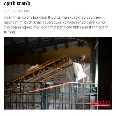
cạnh tranh
06/08/2026 11:05
Hoàn thiện cơ chế lựa chọn thương nhân xuất khẩu gạo theo
hướng minh bạch, khách quan được kỳ vọng sẽ tạo thêm cơ hội
cho doanh nghiệp mới, đồng thời nâng cao tính cạnh tranh của thị
trường.