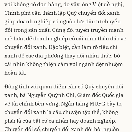
với không có đơn hàng, do vậy, ông Việt đề nghị,
Chính phủ cần thành lập Quỹ chuyển đổi xanh
giúp doanh nghiệp có nguồn lực đầu tư chuyển
đổi trong sản xuất. Cùng đó, tuyên truyền mạnh
mẽ hơn, để doanh nghiệp có cái nhìn thấu đáo về
chuyển đổi xanh. Đặc biệt, cần làm rõ tiêu chí
xanh để các địa phương thay đổi nhận thức, bỏ
cái nhìn không thiện cảm với ngành dệt nhuộm
hoàn tất.
Đồng tình với quan điểm cần có Quỹ chuyển đổi
xanh, bà Nguyễn Quỳnh Chi, Giám đốc Quốc gia
về tài chính bền vững, Ngân hàng MUFG bày tỏ,
chuyển đổi xanh là câu chuyện tập thể, không
phải là của bất cứ cá nhân hay doanh nghiệp.
Chuyển đổi số, chuyển đổi xanh đòi hỏi nguồn