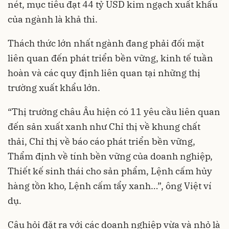
nét, mục tiêu đạt 44 tỷ USD kim ngạch xuất khẩu
của ngành là khả thi.
Thách thức lớn nhất ngành đang phải đối mặt
liên quan đến phát triển bền vững, kinh tế tuần
hoàn và các quy định liên quan tại những thị
trường xuất khẩu lớn.
“Thị trường châu Âu hiện có 11 yêu cầu liên quan
đến sản xuất xanh như Chỉ thị về khung chất
thải, Chỉ thị về báo cáo phát triển bền vững,
Thẩm định về tính bền vững của doanh nghiệp,
Thiết kế sinh thái cho sản phẩm, Lệnh cấm hủy
hàng tồn kho, Lệnh cấm tẩy xanh…”, ông Việt ví
dụ.
Câu hỏi đặt ra với các doanh nghiệp vừa và nhỏ là