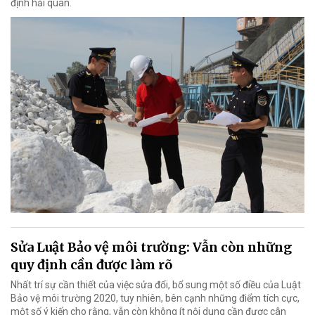
định hải quan.
Sửa Luật Bảo vệ môi trường: Vẫn còn những
quy định cần được làm rõ
Nhất trí sự cần thiết của việc sửa đổi, bổ sung một số điều của Luật
Bảo vệ môi trường 2020, tuy nhiên, bên cạnh những điểm tích cực,
một số ý kiến cho rằng, vẫn còn không ít nội dung cần được cân