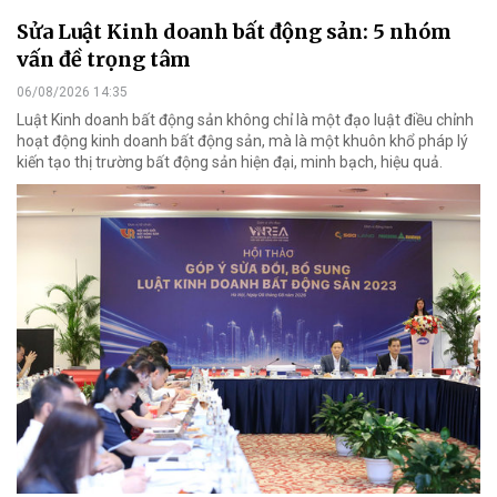
Sửa Luật Kinh doanh bất động sản: 5 nhóm
vấn đề trọng tâm
06/08/2026 14:35
Luật Kinh doanh bất động sản không chỉ là một đạo luật điều chỉnh
hoạt động kinh doanh bất động sản, mà là một khuôn khổ pháp lý
kiến tạo thị trường bất động sản hiện đại, minh bạch, hiệu quả.