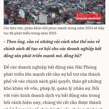
Các khu vực, phân khúc hồi phục mạnh trong năm 2024 sẽ tiếp
tục đà phát triển trong năm 2025
- Theo ông, cần có những cải cách như thế nào về
chính sách để tạo cơ hội cho các doanh nghiệp bất
động sản phát triển mạnh mẽ, đồng bộ?
Để các doanh nghiệp bất động sản Hải Phòng
phát triển lớn mạnh rất cần sự hỗ trợ của thành
phố về các chính sách giải quyết, tháo gỡ những
khó khăn về vốn, pháp lý, quản lý nhân sự. Đối
với việc kinh doanh dịch vụ bất động sản trong
bối cảnh hiện nay, chúng tôi rất cần được thành