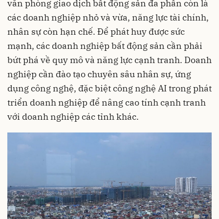
văn phòng giao dịch bất động sản đa phần còn là
các doanh nghiệp nhỏ và vừa, năng lực tài chính,
nhân sự còn hạn chế. Để phát huy được sức
mạnh, các doanh nghiệp bất động sản cần phải
bứt phá về quy mô và năng lực cạnh tranh. Doanh
nghiệp cần đào tạo chuyên sâu nhân sự, ứng
dụng công nghệ, đặc biệt công nghệ AI trong phát
triển doanh nghiệp để nâng cao tính cạnh tranh
với doanh nghiệp các tỉnh khác.