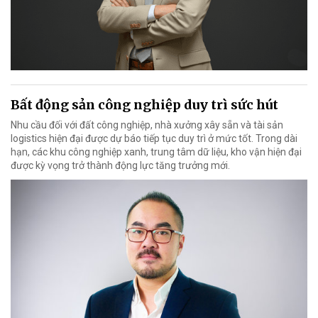
Bất động sản công nghiệp duy trì sức hút
Nhu cầu đối với đất công nghiệp, nhà xưởng xây sẵn và tài sản
logistics hiện đại được dự báo tiếp tục duy trì ở mức tốt. Trong dài
hạn, các khu công nghiệp xanh, trung tâm dữ liệu, kho vận hiện đại
được kỳ vọng trở thành động lực tăng trưởng mới.