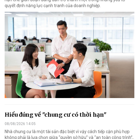
quyết định năng lực cạnh tranh của doanh nghiệp.
Hiểu đúng về "chung cư có thời hạn"
08/08/2026 14:05
Nhà chung cư là một tài sản đặc biệt vì vậy cách tiếp cận phù hợp
không phải là lựa chọn giữa “quyền sở hữu” và “an toàn công trình”,