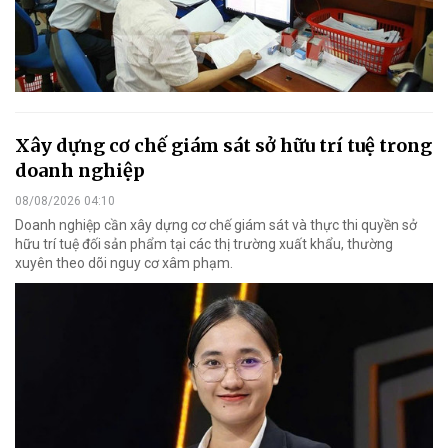
Xây dựng cơ chế giám sát sở hữu trí tuệ trong
doanh nghiệp
08/08/2026 04:10
Doanh nghiệp cần xây dựng cơ chế giám sát và thực thi quyền sở
hữu trí tuệ đối sản phẩm tại các thị trường xuất khẩu, thường
xuyên theo dõi nguy cơ xâm phạm.