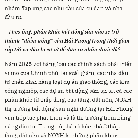
nhằm đáp ứng các nhu cầu của cư dân và nhà
đầu tư.
- Theo ông, phân khúc bất động sản nào sẽ trở
thành “điểm nóng” của Hải Phòng trong thời gian
sắp tới và đâu là cơ sở để đưa ra nhận định đó?
Năm 2025 với hàng loạt các chính sách phát triển
vĩ mô của Chính phủ, lãi suất giảm, các nhà đầu
tư triển khai hàng loạt dự án giao thông, các khu
công nghiệp, các dự án bất động sản tại tất cả các
phân khúc từ thấp tầng, cao tầng, đất nền, NOXH,
thị trường bất động sản nghỉ dưỡng tại Hải Phòng
vẫn tiếp tục phát triển và là thị trường tiềm năng
đáng đầu tư. Trong đó phân khúc nhà ở thấp
tầng, đất nền và NOXH là những phân khúc