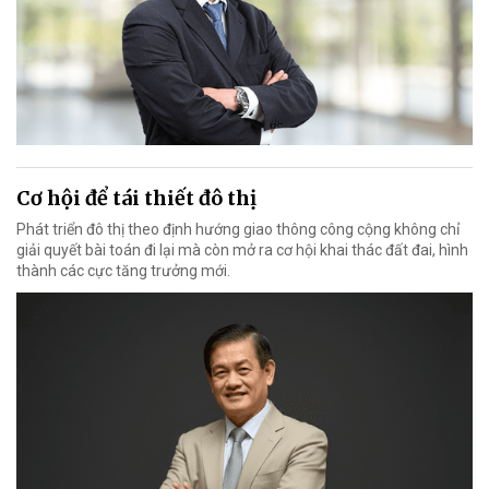
Cơ hội để tái thiết đô thị
Phát triển đô thị theo định hướng giao thông công cộng không chỉ
giải quyết bài toán đi lại mà còn mở ra cơ hội khai thác đất đai, hình
thành các cực tăng trưởng mới.