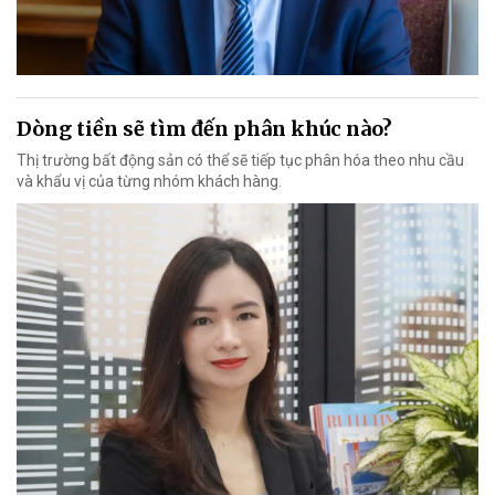
Dòng tiền sẽ tìm đến phân khúc nào?
Thị trường bất động sản có thể sẽ tiếp tục phân hóa theo nhu cầu
và khẩu vị của từng nhóm khách hàng.