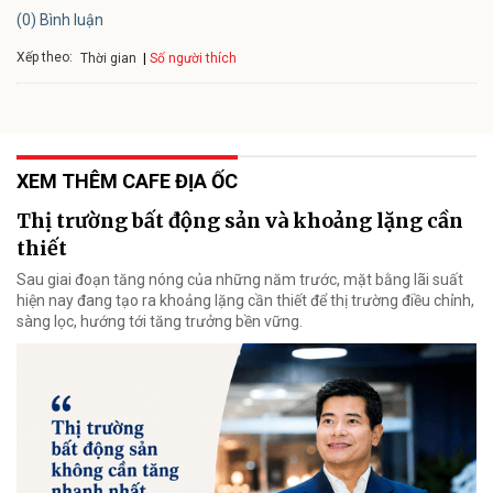
(0) Bình luận
Xếp theo:
Số người thích
Thời gian
XEM THÊM CAFE ĐỊA ỐC
Thị trường bất động sản và khoảng lặng cần
thiết
Sau giai đoạn tăng nóng của những năm trước, mặt bằng lãi suất
hiện nay đang tạo ra khoảng lặng cần thiết để thị trường điều chỉnh,
sàng lọc, hướng tới tăng trưởng bền vững.