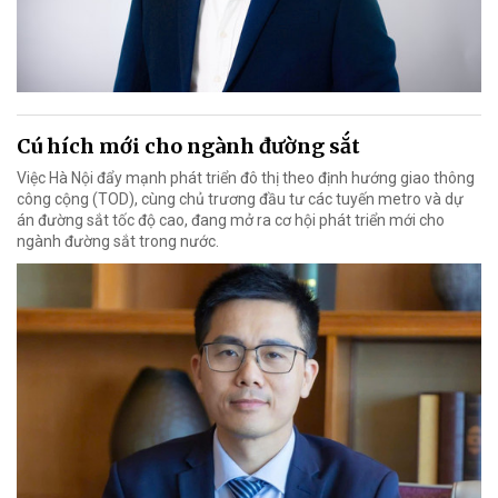
Cú hích mới cho ngành đường sắt
Việc Hà Nội đẩy mạnh phát triển đô thị theo định hướng giao thông
công cộng (TOD), cùng chủ trương đầu tư các tuyến metro và dự
án đường sắt tốc độ cao, đang mở ra cơ hội phát triển mới cho
ngành đường sắt trong nước.