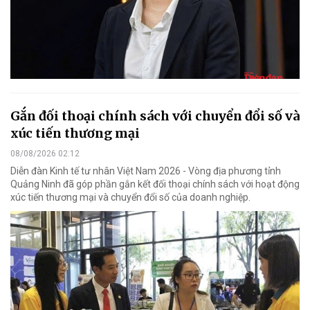
Gắn đối thoại chính sách với chuyển đổi số và
xúc tiến thương mại
08/08/2026 02:12
Diễn đàn Kinh tế tư nhân Việt Nam 2026 - Vòng địa phương tỉnh
Quảng Ninh đã góp phần gắn kết đối thoại chính sách với hoạt động
xúc tiến thương mại và chuyển đổi số của doanh nghiệp.