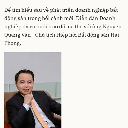
Để tìm hiểu sâu về phát triển doanh nghiệp bất
động sản trong bối cảnh mới, Diễn đàn Doanh
nghiệp đã có buổi trao đổi cụ thể với ông Nguyễn
Quang Văn - Chủ tịch Hiệp hội Bất động sản Hải
Phòng.