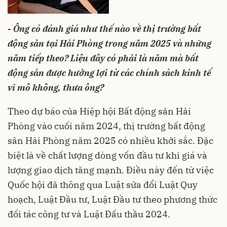
- Ông có đánh giá như thế nào về thị trường bất
động sản tại Hải Phòng trong năm 2025 và những
năm tiếp theo? Liệu đây có phải là năm mà bất
động sản được hưởng lợi từ các chính sách kinh tế
vĩ mô không, thưa ông?
Theo dự báo của Hiệp hội Bất động sản Hải
Phòng vào cuối năm 2024, thị trường bất động
sản Hải Phòng năm 2025 có nhiều khởi sắc. Đặc
biệt là về chất lượng dòng vốn đầu tư khi giá và
lượng giao dịch tăng mạnh. Điều này đến từ việc
Quốc hội đã thông qua Luật sửa đổi Luật Quy
hoạch, Luật Đầu tư, Luật Đầu tư theo phương thức
đối tác công tư và Luật Đấu thầu 2024.