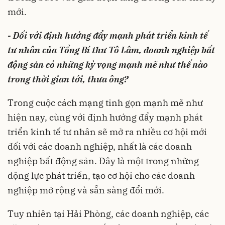
mới.
- Đối với định hướng đẩy mạnh phát triển kinh tế
tư nhân của Tổng Bí thư Tô Lâm, doanh nghiệp bất
động sản có những kỳ vọng mạnh mẽ như thế nào
trong thời gian tới, thưa ông?
Trong cuộc cách mạng tinh gọn mạnh mẽ như
hiện nay, cùng với định hướng đẩy mạnh phát
triển kinh tế tư nhân sẽ mở ra nhiều cơ hội mới
đối với các doanh nghiệp, nhất là các doanh
nghiệp bất động sản. Đây là một trong những
động lực phát triển, tạo cơ hội cho các doanh
nghiệp mở rộng và sẵn sàng đổi mới.
Tuy nhiên tại Hải Phòng, các doanh nghiệp, các