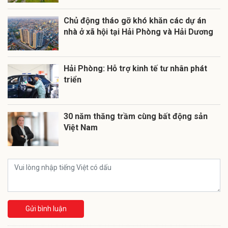
Chủ động tháo gỡ khó khăn các dự án
nhà ở xã hội tại Hải Phòng và Hải Dương
Hải Phòng: Hỗ trợ kinh tế tư nhân phát
triển
30 năm thăng trầm cùng bất động sản
Việt Nam
Gửi bình luận