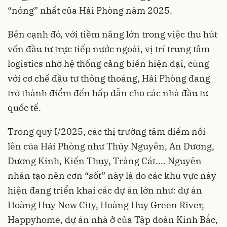
“nóng” nhất của Hải Phòng năm 2025.
Bên cạnh đó, với tiềm năng lớn trong việc thu hút
vốn đầu tư trực tiếp nước ngoài, vị trí trung tâm
logistics nhờ hệ thống cảng biển hiện đại, cùng
với cơ chế đầu tư thông thoáng, Hải Phòng đang
trở thành điểm đến hấp dẫn cho các nhà đầu tư
quốc tế.
Trong quý I/2025, các thị trường tâm điểm nổi
lên của Hải Phòng như Thủy Nguyên, An Dương,
Dương Kinh, Kiến Thụy, Tràng Cát.... Nguyên
nhân tạo nên cơn “sốt” này là do các khu vực này
hiện đang triển khai các dự án lớn như: dự án
Hoàng Huy New City, Hoàng Huy Green River,
Happyhome, dự án nhà ở của Tập đoàn Kinh Bắc,