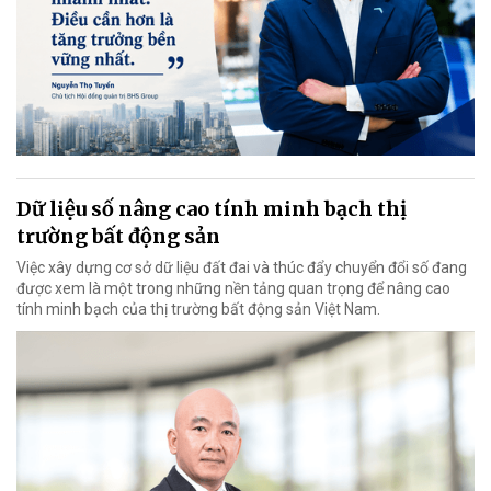
Dữ liệu số nâng cao tính minh bạch thị
trường bất động sản
Việc xây dựng cơ sở dữ liệu đất đai và thúc đẩy chuyển đổi số đang
được xem là một trong những nền tảng quan trọng để nâng cao
tính minh bạch của thị trường bất động sản Việt Nam.