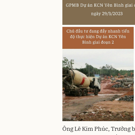
Ông Lê Kim Phúc, Trưởng b