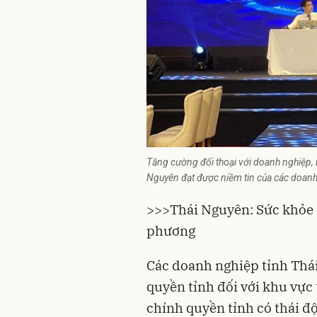
Tăng cường đối thoại với doanh nghiệp, 
Nguyên đạt được niềm tin của các doanh
>>>Thái Nguyên: Sức khỏe 
phương
Các doanh nghiệp tỉnh Thá
quyền tỉnh đối với khu vực 
chính quyền tỉnh có thái độ