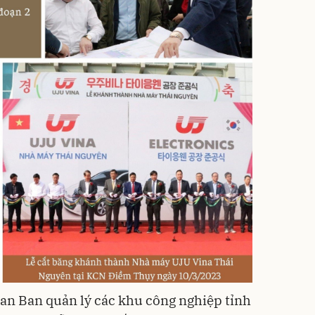
an Ban quản lý các khu công nghiệp tỉnh