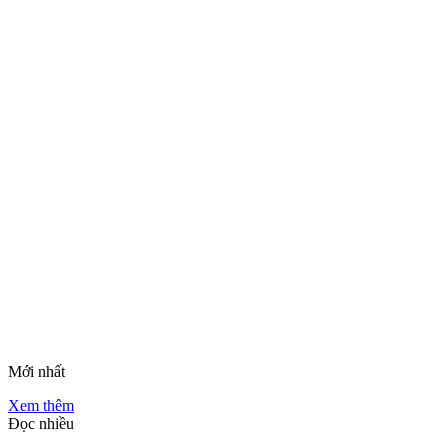
Mới nhất
Xem thêm
Đọc nhiều