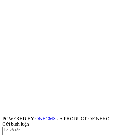
POWERED BY
ONE
CMS
- A PRODUCT OF
NEKO
Gửi bình luận