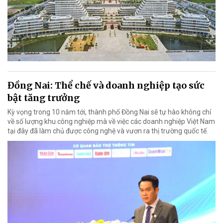
Đồng Nai: Thể chế và doanh nghiệp tạo sức
bật tăng trưởng
Kỳ vọng trong 10 năm tới, thành phố Đồng Nai sẽ tự hào không chỉ
về số lượng khu công nghiệp mà về việc các doanh nghiệp Việt Nam
tại đây đã làm chủ được công nghệ và vươn ra thị trường quốc tế.