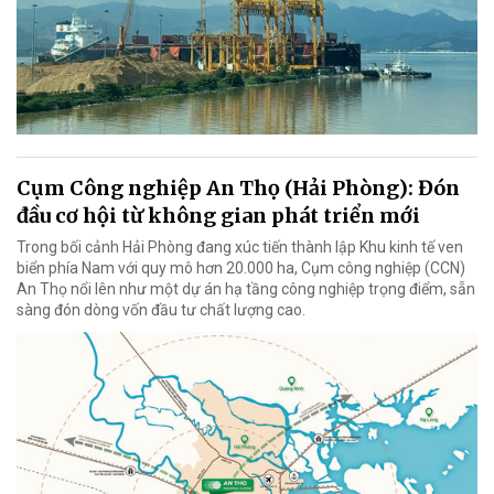
Cụm Công nghiệp An Thọ (Hải Phòng): Đón
đầu cơ hội từ không gian phát triển mới
Trong bối cảnh Hải Phòng đang xúc tiến thành lập Khu kinh tế ven
biển phía Nam với quy mô hơn 20.000 ha, Cụm công nghiệp (CCN)
An Thọ nổi lên như một dự án hạ tầng công nghiệp trọng điểm, sẵn
sàng đón dòng vốn đầu tư chất lượng cao.