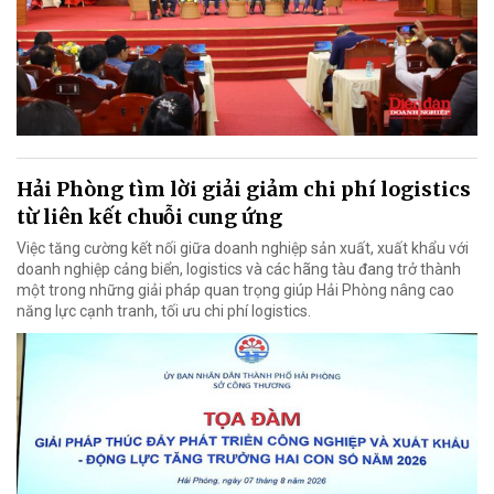
Hải Phòng tìm lời giải giảm chi phí logistics
từ liên kết chuỗi cung ứng
Việc tăng cường kết nối giữa doanh nghiệp sản xuất, xuất khẩu với
doanh nghiệp cảng biển, logistics và các hãng tàu đang trở thành
một trong những giải pháp quan trọng giúp Hải Phòng nâng cao
năng lực cạnh tranh, tối ưu chi phí logistics.