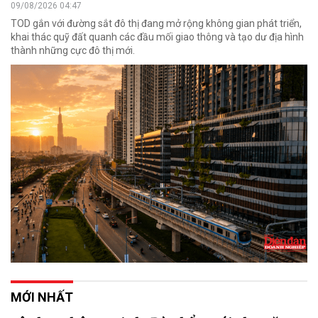
09/08/2026 04:47
TOD gắn với đường sắt đô thị đang mở rộng không gian phát triển,
khai thác quỹ đất quanh các đầu mối giao thông và tạo dư địa hình
thành những cực đô thị mới.
MỚI NHẤT