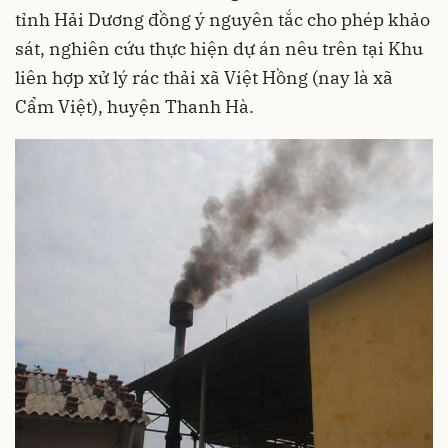
tỉnh Hải Dương đồng ý nguyên tắc cho phép khảo
sát, nghiên cứu thực hiện dự án nêu trên tại Khu
liên hợp xử lý rác thải xã Việt Hồng (nay là xã
Cẩm Việt), huyện Thanh Hà.