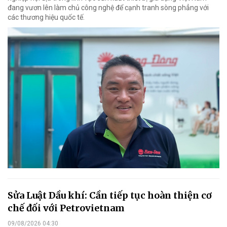
đang vươn lên làm chủ công nghệ để cạnh tranh sòng phẳng với
các thương hiệu quốc tế.
Sửa Luật Dầu khí: Cần tiếp tục hoàn thiện cơ
chế đối với Petrovietnam
09/08/2026 04:30