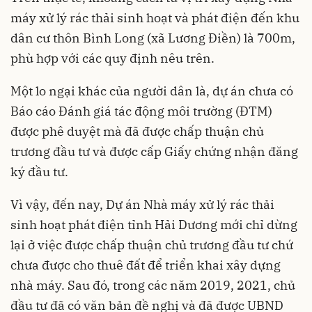
máy xử lý rác thải sinh hoạt và phát điện đến khu
dân cư thôn Bình Long (xã Lương Điền) là 700m,
phù hợp với các quy định nêu trên.
Một lo ngại khác của người dân là, dự án chưa có
Báo cáo Đánh giá tác động môi trường (ĐTM)
được phê duyệt mà đã được chấp thuận chủ
trương đầu tư và được cấp Giấy chứng nhận đăng
ký đầu tư.
Vì vậy, đến nay, Dự án Nhà máy xử lý rác thải
sinh hoạt phát điện tỉnh Hải Dương mới chỉ dừng
lại ở việc được chấp thuận chủ trương đầu tư chứ
chưa được cho thuê đất để triển khai xây dựng
nhà máy. Sau đó, trong các năm 2019, 2021, chủ
đầu tư đã có văn bản đề nghị và đã được UBND