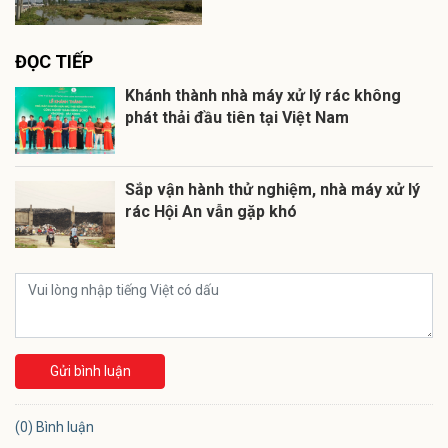
ĐỌC TIẾP
Khánh thành nhà máy xử lý rác không
phát thải đầu tiên tại Việt Nam
Sắp vận hành thử nghiệm, nhà máy xử lý
rác Hội An vẫn gặp khó
Gửi bình luận
(0) Bình luận