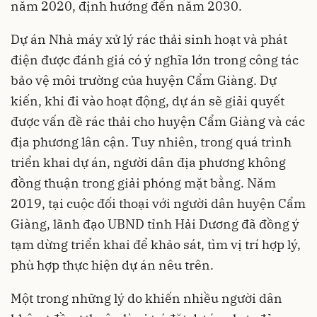
năm 2020, định hướng đến năm 2030.
Dự án Nhà máy xử lý rác thải sinh hoạt và phát
điện được đánh giá có ý nghĩa lớn trong công tác
bảo vệ môi trường của huyện Cẩm Giàng. Dự
kiến, khi đi vào hoạt động, dự án sẽ giải quyết
được vấn đề rác thải cho huyện Cẩm Giàng và các
địa phương lân cận. Tuy nhiên, trong quá trình
triển khai dự án, người dân địa phương không
đồng thuận trong giải phóng mặt bằng. Năm
2019, tại cuộc đối thoại với người dân huyện Cẩm
Giàng, lãnh đạo UBND tỉnh Hải Dương đã đồng ý
tạm dừng triển khai để khảo sát, tìm vị trí hợp lý,
phù hợp thực hiện dự án nêu trên.
Một trong những lý do khiến nhiều người dân