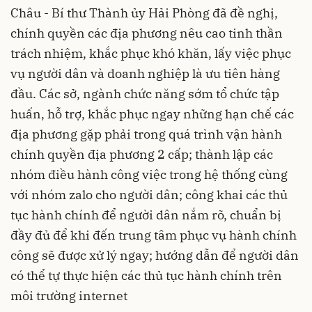
Châu - Bí thư Thành ủy Hải Phòng đã đề nghị,
chính quyền các địa phương nêu cao tinh thần
trách nhiệm, khắc phục khó khăn, lấy việc phục
vụ người dân và doanh nghiệp là ưu tiên hàng
đầu. Các sở, ngành chức năng sớm tổ chức tập
huấn, hỗ trợ, khắc phục ngay những hạn chế các
địa phương gặp phải trong quá trình vận hành
chính quyền địa phương 2 cấp; thành lập các
nhóm điều hành công việc trong hệ thống cùng
với nhóm zalo cho người dân; công khai các thủ
tục hành chính để người dân nắm rõ, chuẩn bị
đầy đủ để khi đến trung tâm phục vụ hành chính
công sẽ được xử lý ngay; hướng dẫn để người dân
có thể tự thực hiện các thủ tục hành chính trên
môi trường internet