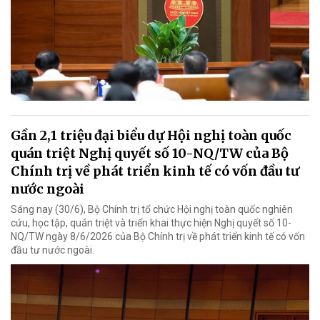
Gần 2,1 triệu đại biểu dự Hội nghị toàn quốc
quán triệt Nghị quyết số 10-NQ/TW của Bộ
Chính trị về phát triển kinh tế có vốn đầu tư
nước ngoài
Sáng nay (30/6), Bộ Chính trị tổ chức Hội nghị toàn quốc nghiên
cứu, học tập, quán triệt và triển khai thực hiện Nghị quyết số 10-
NQ/TW ngày 8/6/2026 của Bộ Chính trị về phát triển kinh tế có vốn
đầu tư nước ngoài.