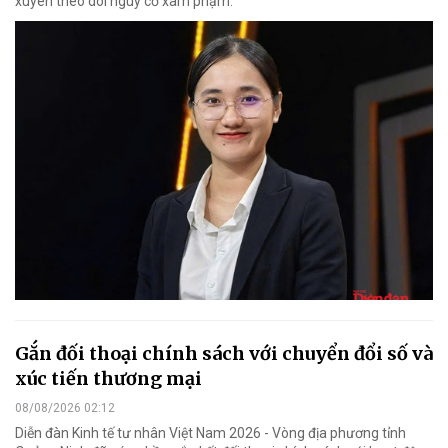
xuyên theo dõi nguy cơ xâm phạm.
Gắn đối thoại chính sách với chuyển đổi số và
xúc tiến thương mại
08/08/2026 02:12
Diễn đàn Kinh tế tư nhân Việt Nam 2026 - Vòng địa phương tỉnh