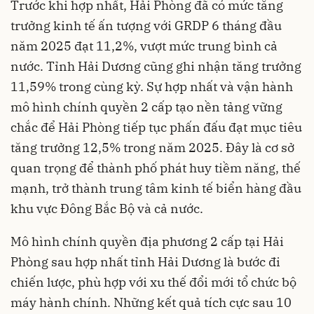
Trước khi hợp nhất, Hải Phòng đã có mức tăng
trưởng kinh tế ấn tượng với GRDP 6 tháng đầu
năm 2025 đạt 11,2%, vượt mức trung bình cả
nước. Tỉnh Hải Dương cũng ghi nhận tăng trưởng
11,59% trong cùng kỳ. Sự hợp nhất và vận hành
mô hình chính quyền 2 cấp tạo nền tảng vững
chắc để Hải Phòng tiếp tục phấn đấu đạt mục tiêu
tăng trưởng 12,5% trong năm 2025. Đây là cơ sở
quan trọng để thành phố phát huy tiềm năng, thế
mạnh, trở thành trung tâm kinh tế biển hàng đầu
khu vực Đông Bắc Bộ và cả nước.
Mô hình chính quyền địa phương 2 cấp tại Hải
Phòng sau hợp nhất tỉnh Hải Dương là bước đi
chiến lược, phù hợp với xu thế đổi mới tổ chức bộ
máy hành chính. Những kết quả tích cực sau 10