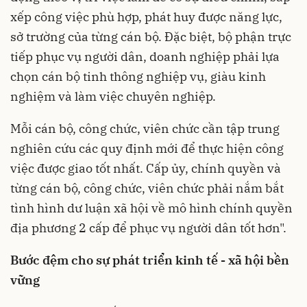
xếp công việc phù hợp, phát huy được năng lực,
sở trường của từng cán bộ. Đặc biệt, bộ phận trực
tiếp phục vụ người dân, doanh nghiệp phải lựa
chọn cán bộ tinh thông nghiệp vụ, giàu kinh
nghiệm và làm việc chuyên nghiệp.
Mỗi cán bộ, công chức, viên chức cần tập trung
nghiên cứu các quy định mới để thực hiện công
việc được giao tốt nhất. Cấp ủy, chính quyền và
từng cán bộ, công chức, viên chức phải nắm bắt
tình hình dư luận xã hội về mô hình chính quyền
địa phương 2 cấp để phục vụ người dân tốt hơn".
Bước đệm cho sự phát triển kinh tế - xã hội bền
vững