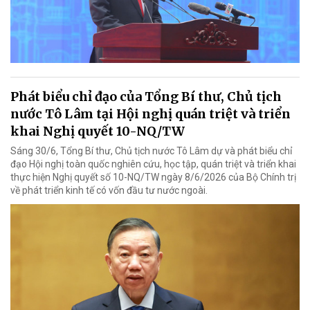
Phát biểu chỉ đạo của Tổng Bí thư, Chủ tịch
nước Tô Lâm tại Hội nghị quán triệt và triển
khai Nghị quyết 10-NQ/TW
Sáng 30/6, Tổng Bí thư, Chủ tịch nước Tô Lâm dự và phát biểu chỉ
đạo Hội nghị toàn quốc nghiên cứu, học tập, quán triệt và triển khai
thực hiện Nghị quyết số 10-NQ/TW ngày 8/6/2026 của Bộ Chính trị
về phát triển kinh tế có vốn đầu tư nước ngoài.