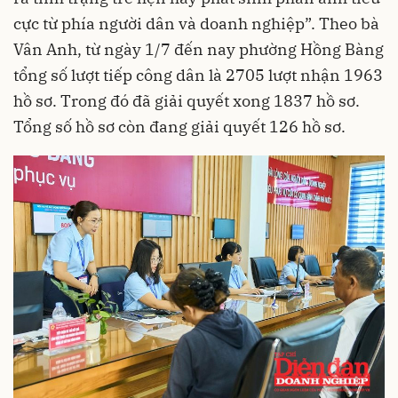
cực từ phía người dân và doanh nghiệp”. Theo bà
Vân Anh, từ ngày 1/7 đến nay phường Hồng Bàng
tổng số lượt tiếp công dân là 2705 lượt nhận 1963
hồ sơ. Trong đó đã giải quyết xong 1837 hồ sơ.
Tổng số hồ sơ còn đang giải quyết 126 hồ sơ.