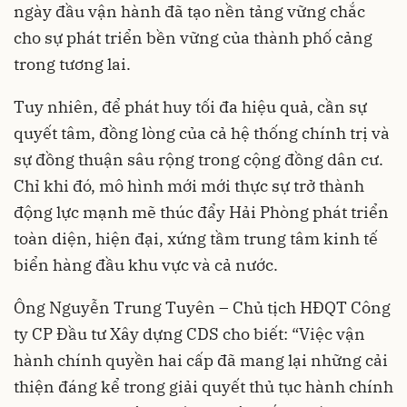
ngày đầu vận hành đã tạo nền tảng vững chắc
cho sự phát triển bền vững của thành phố cảng
trong tương lai.
Tuy nhiên, để phát huy tối đa hiệu quả, cần sự
quyết tâm, đồng lòng của cả hệ thống chính trị và
sự đồng thuận sâu rộng trong cộng đồng dân cư.
Chỉ khi đó, mô hình mới mới thực sự trở thành
động lực mạnh mẽ thúc đẩy Hải Phòng phát triển
toàn diện, hiện đại, xứng tầm trung tâm kinh tế
biển hàng đầu khu vực và cả nước.
Ông Nguyễn Trung Tuyên – Chủ tịch HĐQT Công
ty CP Đầu tư Xây dựng CDS cho biết: “Việc vận
hành chính quyền hai cấp đã mang lại những cải
thiện đáng kể trong giải quyết thủ tục hành chính