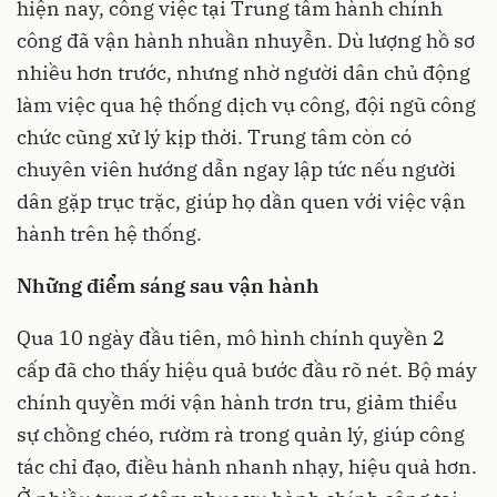
hiện nay, công việc tại Trung tâm hành chính
công đã vận hành nhuần nhuyễn. Dù lượng hồ sơ
nhiều hơn trước, nhưng nhờ người dân chủ động
làm việc qua hệ thống dịch vụ công, đội ngũ công
chức cũng xử lý kịp thời. Trung tâm còn có
chuyên viên hướng dẫn ngay lập tức nếu người
dân gặp trục trặc, giúp họ dần quen với việc vận
hành trên hệ thống.
Những điểm sáng sau vận hành
Qua 10 ngày đầu tiên, mô hình chính quyền 2
cấp đã cho thấy hiệu quả bước đầu rõ nét. Bộ máy
chính quyền mới vận hành trơn tru, giảm thiểu
sự chồng chéo, rườm rà trong quản lý, giúp công
tác chỉ đạo, điều hành nhanh nhạy, hiệu quả hơn.