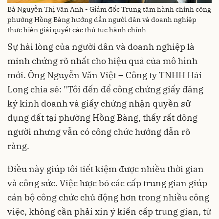
Bà Nguyễn Thị Vân Anh - Giám đốc Trung tâm hành chính công
phường Hồng Bàng hướng dẫn người dân và doanh nghiệp
thực hiện giải quyết các thủ tục hành chính
Sự hài lòng của người dân và doanh nghiệp là
minh chứng rõ nhất cho hiệu quả của mô hình
mới. Ông Nguyễn Văn Việt – Công ty TNHH Hải
Long chia sẻ: "Tôi đến để công chứng giấy đăng
ký kinh doanh và giấy chứng nhận quyền sử
dụng đất tại phường Hồng Bàng, thấy rất đông
người nhưng vẫn có công chức hướng dẫn rõ
ràng.
Điều này giúp tôi tiết kiệm được nhiều thời gian
và công sức. Việc lược bỏ các cấp trung gian giúp
cán bộ công chức chủ động hơn trong nhiều công
việc, không cần phải xin ý kiến cấp trung gian, từ