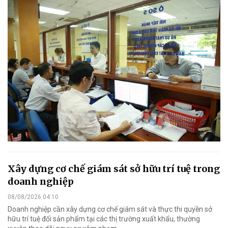
Xây dựng cơ chế giám sát sở hữu trí tuệ trong
doanh nghiệp
08/08/2026 04:10
Doanh nghiệp cần xây dựng cơ chế giám sát và thực thi quyền sở
hữu trí tuệ đối sản phẩm tại các thị trường xuất khẩu, thường