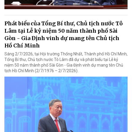
Phát biểu của Tổng Bí thư, Chủ tịch nước Tô
Lâm tại Lễ kỷ niệm 50 năm thành phố Sài
Gòn - Gia Định vinh dự mang tên Chủ tịch
Hồ Chí Minh
Sáng 2/7/2026, tại Hội trường Thống Nhất, Thành phố Hồ Chí Minh,
Tổng Bí thư, Chủ tịch nước Tô Lâm đã dự và phát biểu tại Lễ kỷ
niệm 50 năm thành phố Sài Gòn - Gia Định vinh dự mang tên Chủ
tịch Hồ Chí Minh (2/7/1976 – 2/7/2026).