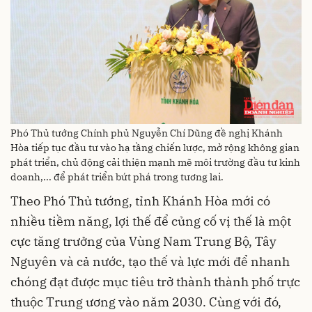
Phó Thủ tướng Chính phủ Nguyễn Chí Dũng đề nghị Khánh
Hòa tiếp tục đầu tư vào hạ tầng chiến lược, mở rộng không gian
phát triển, chủ động cải thiện mạnh mẽ môi trường đầu tư kinh
doanh,... để phát triển bứt phá trong tương lai.
Theo Phó Thủ tướng, tỉnh Khánh Hòa mới có
nhiều tiềm năng, lợi thế để củng cố vị thế là một
cực tăng trưởng của Vùng Nam Trung Bộ, Tây
Nguyên và cả nước, tạo thế và lực mới để nhanh
chóng đạt được mục tiêu trở thành thành phố trực
thuộc Trung ương vào năm 2030. Cùng với đó,