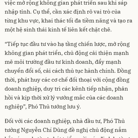
việc mở rộng không gian phát triển sau khi sáp
nhập tỉnh. Cụ thể, cần xác định rõ vai trò của
từng khu vực, khai thác tối đa tiềm năng và tạo ra
một hệ sinh thái kinh tế liên kết chặt chẽ.
“Tiếp tục đầu tư vào hạ tầng chiến lược, mở rộng
không gian phát triển, chủ động cải thiện mạnh
mẽ môi trường đầu tư kinh doanh, đẩy mạnh
chuyển đổi số, cải cách thủ tục hành chính. Đồng
thời, phát huy các cơ chế đối thoại với cộng đồng
doanh nghiệp, duy trì các kênh tiếp nhận, phản
hồi và kịp thời xử lý vướng mắc của các doanh
nghiệp”, Phó Thủ tướng lưu ý.
Đối với các doanh nghiệp, nhà đầu tư, Phó Thủ
tướng Nguyễn Chí Dũng đề nghị chủ động nắm