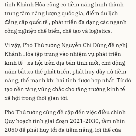
tỉnh Khánh Hòa cũng có tiềm năng hình thành
trung tâm năng lượng quốc gia, điểm du lịch
đẳng cấp quốc tế , phát triển đa dạng các ngành
công nghiệp chế biến, chế tạo và logistics.
Vì vậy, Phó Thủ tướng Nguyễn Chí Dũng đề nghị
Khánh Hòa tập trung vào nhiệm vụ phát triển
kinh tế - xã hội trên địa bàn tỉnh mới, chủ động
nắm bắt xu thế phát triển, phát huy đầy đủ tiềm
năng, thế mạnh khi hai tỉnh được hợp nhất. Từ đó
tạo nền tảng vững chắc cho tăng trưởng kinh tế
xã hội trong thời gian tới.
Phó Thủ tướng cũng đề cập đến việc điều chỉnh
Quy hoạch tỉnh giai đoạn 2021-2030, tầm nhìn
2050 để phát huy tối đa tiềm năng, lợi thế của