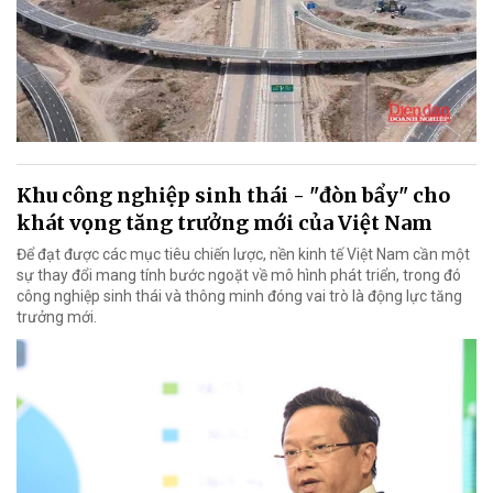
Khu công nghiệp sinh thái - "đòn bẩy" cho
khát vọng tăng trưởng mới của Việt Nam
Để đạt được các mục tiêu chiến lược, nền kinh tế Việt Nam cần một
sự thay đổi mang tính bước ngoặt về mô hình phát triển, trong đó
công nghiệp sinh thái và thông minh đóng vai trò là động lực tăng
trưởng mới.