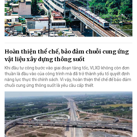
Hoàn thiện thể chế, bảo đảm chuỗi cung ứng
vật liệu xây dựng thông suốt
Khi đầu tư công bước vào giai đoạn tăng tốc, VLXD không còn đơn
thuần là đầu vào của công trình mà đã trở thành yếu tố quyết định
năng lực thực thi chính sách. Vì vậy, hoàn thiện thể chế để bảo đảm
chuỗi cung ứng thông suốt là yêu cầu cấp thiết.