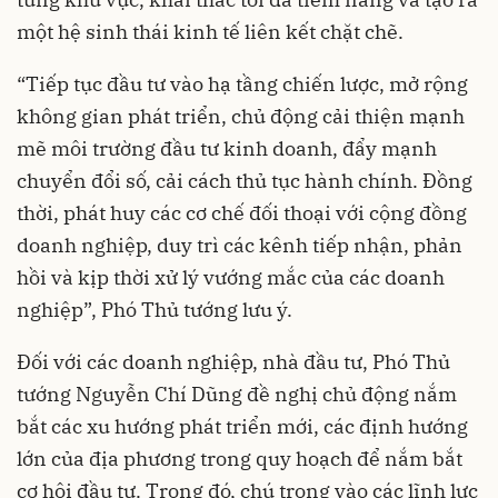
một hệ sinh thái kinh tế liên kết chặt chẽ.
“Tiếp tục đầu tư vào hạ tầng chiến lược, mở rộng
không gian phát triển, chủ động cải thiện mạnh
mẽ môi trường đầu tư kinh doanh, đẩy mạnh
chuyển đổi số, cải cách thủ tục hành chính. Đồng
thời, phát huy các cơ chế đối thoại với cộng đồng
doanh nghiệp, duy trì các kênh tiếp nhận, phản
hồi và kịp thời xử lý vướng mắc của các doanh
nghiệp”, Phó Thủ tướng lưu ý.
Đối với các doanh nghiệp, nhà đầu tư, Phó Thủ
tướng Nguyễn Chí Dũng đề nghị chủ động nắm
bắt các xu hướng phát triển mới, các định hướng
lớn của địa phương trong quy hoạch để nắm bắt
cơ hội đầu tư. Trong đó, chú trọng vào các lĩnh lực