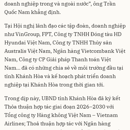
doanh nghiệp trong và ngoài nước”, ông Trần
Quốc Nam khẳng định.
Tại Hội nghị lãnh đạo các tập đoàn, doanh nghiệp
như VinGroup, FPT, Công ty TNHH Đóng tàu HD
Hyundai Việt Nam, Công ty TNHH Thủy sản
Australis Việt Nam, Ngân hàng Vietcombank Việt
Nam, Công ty CP Giải pháp Thanh toán Việt
Nam… đã có những chia sẻ về môi trường đầu tại
tỉnh Khánh Hòa và kế hoạch phát triển doanh
nghiệp tại Khánh Hòa trong thời gian tới.
Trong dịp này, UBND tỉnh Khánh Hòa đã ký kết
Thỏa thuận hợp tác giai đoạn 2026–2030 với
Tổng công ty Hàng không Việt Nam – Vietnam
Airlines; Thoả thuận hợp tác với Ngân hàng