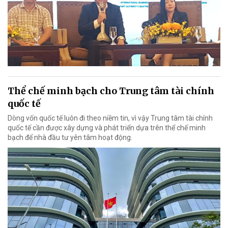
Thể chế minh bạch cho Trung tâm tài chính
quốc tế
Dòng vốn quốc tế luôn đi theo niềm tin, vì vậy Trung tâm tài chính
quốc tế cần được xây dựng và phát triển dựa trên thể chế minh
bạch để nhà đầu tư yên tâm hoạt động.