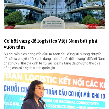
Cơ hội vàng để logistics Việt Nam bứt phá
vươn tầm
Sự chuyển dịch dòng vốn đầu tư toàn cầu cùng xu hướng chuyển
đổi số và chuyển đổi xanh đang mở ra "thời điểm vàng" để Việt Nam
phát huy vị thế địa kinh tế, tối ưu hóa hạ tầng đa phương thức và
nâng cao sức cạnh tranh quốc gia.