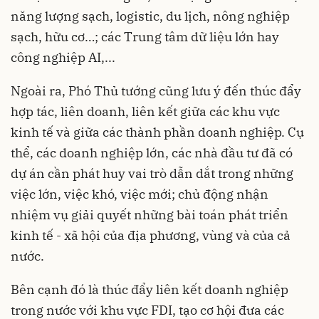
năng lượng sạch, logistic, du lịch, nông nghiệp
sạch, hữu cơ…; các Trung tâm dữ liệu lớn hay
công nghiệp AI,...
Ngoài ra, Phó Thủ tướng cũng lưu ý đến thúc đẩy
hợp tác, liên doanh, liên kết giữa các khu vực
kinh tế và giữa các thành phần doanh nghiệp. Cụ
thể, các doanh nghiệp lớn, các nhà đầu tư đã có
dự án cần phát huy vai trò dẫn dắt trong những
việc lớn, việc khó, việc mới; chủ động nhận
nhiệm vụ giải quyết những bài toán phát triển
kinh tế - xã hội của địa phương, vùng và của cả
nước.
Bên cạnh đó là thúc đẩy liên kết doanh nghiệp
trong nước với khu vực FDI, tạo cơ hội đưa các