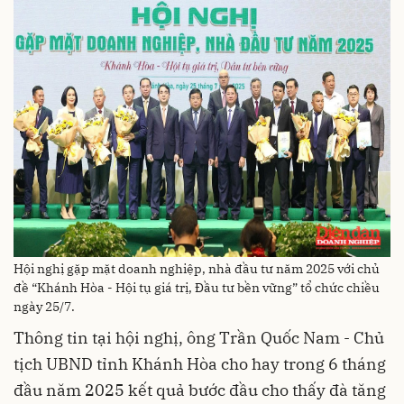
Hội nghị gặp mặt doanh nghiệp, nhà đầu tư năm 2025 với chủ
đề “Khánh Hòa - Hội tụ giá trị, Đầu tư bền vững” tổ chức chiều
ngày 25/7.
Thông tin tại hội nghị, ông Trần Quốc Nam - Chủ
tịch UBND tỉnh Khánh Hòa cho hay trong 6 tháng
đầu năm 2025 kết quả bước đầu cho thấy đà tăng