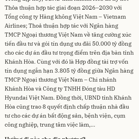
Thỏa thuận hợp tác giai đoạn 2026–2030 với
Tổng công ty Hàng không Việt Nam – Vietnam
Airlines; Thoả thuận hợp tác với Ngân hàng
TMCP Ngoại thương Việt Nam về tăng cường xúc
tiến đầu tư và gói tín dụng ưu đãi 50.000 tỷ đồng
cho các dự án đầu tư trọng điểm trên địa bàn tỉnh
Khánh Hòa. Cùng với đó là Hợp đồng tài trợ vốn
tín dụng ngắn hạn 3.805 tỷ đồng giữa Ngân hàng
TMCP Ngoại thương Việt Nam – Chi nhánh
Khánh Hòa và Công ty TNHH Đóng tàu HD
Hyundai Việt Nam. Đồng thời, UBND tỉnh Khánh
Hòa cũng trao 8 quyết định chấp thuận nhà đầu
tư cho các dự án bất động sản, bệnh viện, cụm
công nghiệp, trung tâm việc làm,...