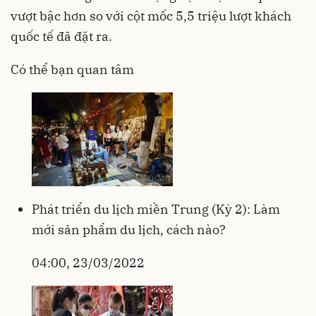
vượt bậc hơn so với cột mốc 5,5 triệu lượt khách
quốc tế đã đặt ra.
Có thể bạn quan tâm
Phát triển du lịch miền Trung (Kỳ 2): Làm
mới sản phẩm du lịch, cách nào?
04:00, 23/03/2022