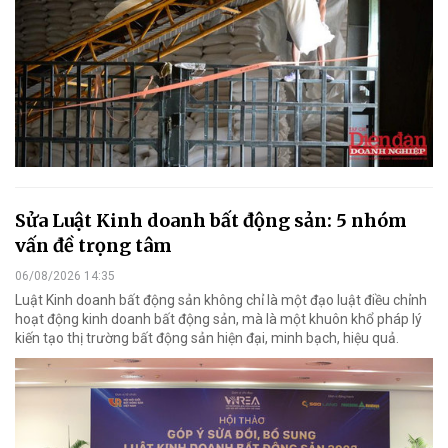
Sửa Luật Kinh doanh bất động sản: 5 nhóm
vấn đề trọng tâm
06/08/2026 14:35
Luật Kinh doanh bất động sản không chỉ là một đạo luật điều chỉnh
hoạt động kinh doanh bất động sản, mà là một khuôn khổ pháp lý
kiến tạo thị trường bất động sản hiện đại, minh bạch, hiệu quả.