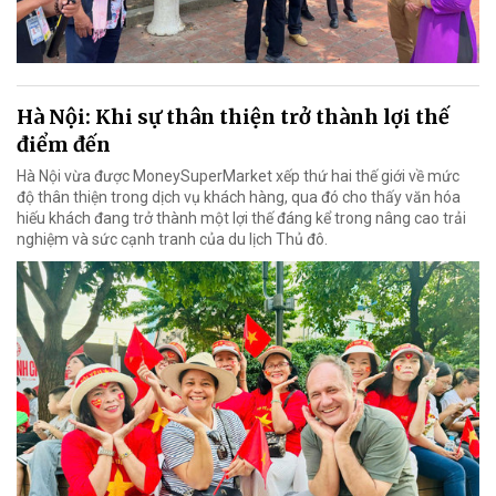
Hà Nội: Khi sự thân thiện trở thành lợi thế
điểm đến
Hà Nội vừa được MoneySuperMarket xếp thứ hai thế giới về mức
độ thân thiện trong dịch vụ khách hàng, qua đó cho thấy văn hóa
hiếu khách đang trở thành một lợi thế đáng kể trong nâng cao trải
nghiệm và sức cạnh tranh của du lịch Thủ đô.