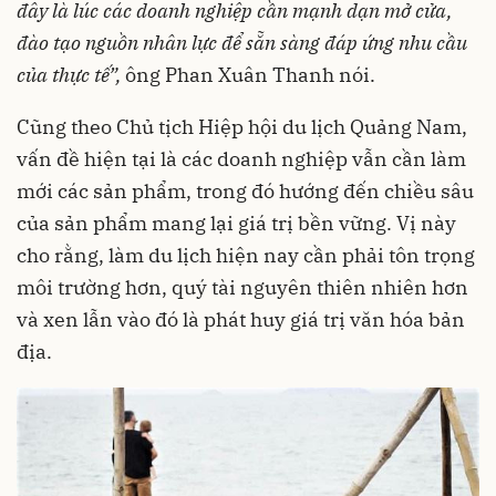
đây là lúc các doanh nghiệp cần mạnh dạn mở cửa,
đào tạo nguồn nhân lực để sẵn sàng đáp ứng nhu cầu
của thực tế”,
ông Phan Xuân Thanh nói.
Cũng theo Chủ tịch Hiệp hội du lịch Quảng Nam,
vấn đề hiện tại là các doanh nghiệp vẫn cần làm
mới các sản phẩm, trong đó hướng đến chiều sâu
của sản phẩm mang lại giá trị bền vững. Vị này
cho rằng, làm du lịch hiện nay cần phải tôn trọng
môi trường hơn, quý tài nguyên thiên nhiên hơn
và xen lẫn vào đó là phát huy giá trị văn hóa bản
địa.