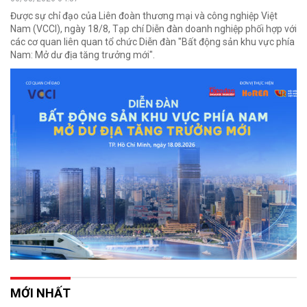
Được sự chỉ đạo của Liên đoàn thương mại và công nghiệp Việt
Nam (VCCI), ngày 18/8, Tạp chí Diễn đàn doanh nghiệp phối hợp với
các cơ quan liên quan tổ chức Diễn đàn "Bất động sản khu vực phía
Nam: Mở dư địa tăng trưởng mới".
MỚI NHẤT