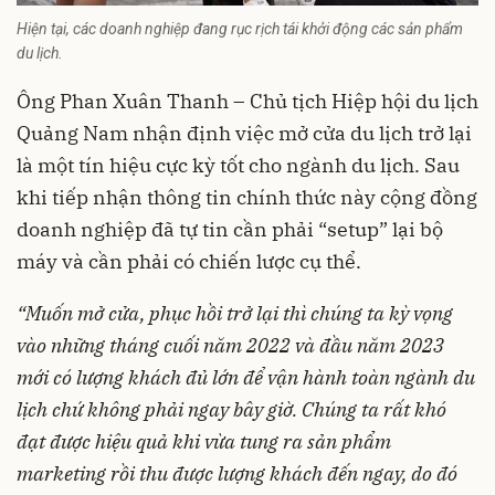
Hiện tại, các doanh nghiệp đang rục rịch tái khởi động các sản phẩm
du lịch.
Ông Phan Xuân Thanh – Chủ tịch Hiệp hội du lịch
Quảng Nam nhận định việc mở cửa du lịch trở lại
là một tín hiệu cực kỳ tốt cho ngành du lịch. Sau
khi tiếp nhận thông tin chính thức này cộng đồng
doanh nghiệp đã tự tin cần phải “setup” lại bộ
máy và cần phải có chiến lược cụ thể.
“Muốn mở cửa, phục hồi trở lại thì chúng ta kỳ vọng
vào những tháng cuối năm 2022 và đầu năm 2023
mới có lượng khách đủ lớn để vận hành toàn ngành du
lịch chứ không phải ngay bây giờ. Chúng ta rất khó
đạt được hiệu quả khi vừa tung ra sản phẩm
marketing rồi thu được lượng khách đến ngay, do đó