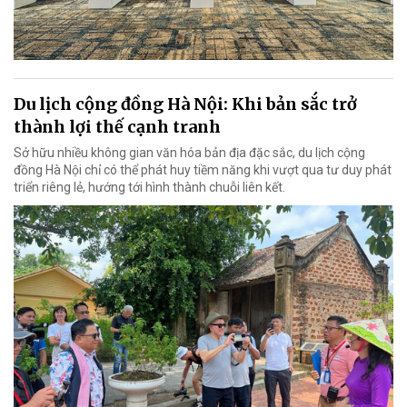
Du lịch cộng đồng Hà Nội: Khi bản sắc trở
thành lợi thế cạnh tranh
Sở hữu nhiều không gian văn hóa bản địa đặc sắc, du lịch cộng
đồng Hà Nội chỉ có thể phát huy tiềm năng khi vượt qua tư duy phát
triển riêng lẻ, hướng tới hình thành chuỗi liên kết.