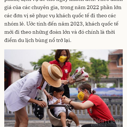
giá của các chuyên gia, trong năm 2022 phần lớn
các đơn vị sẽ phục vụ khách quốc tế đi theo các
nhóm lẻ. Ước tính đến năm 2023, khách quốc tế
mới đi theo những đoàn lớn và đó chính là thời
điểm du lịch bùng nổ trở lại.