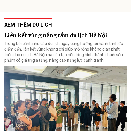
XEM THÊM DU LỊCH
Liên kết vùng nâng tầm du lịch Hà Nội
Trong bối cảnh nhu cầu du lịch ngày càng hướng tới hành trình đa
điểm đến, liên kết vùng không chỉ giúp mở rộng không gian phát
triển cho du lịch Hà Nội mà còn tạo nền tảng hình thành chuỗi sản
phẩm có giá trị gia tăng, nâng cao năng lực cạnh tranh.