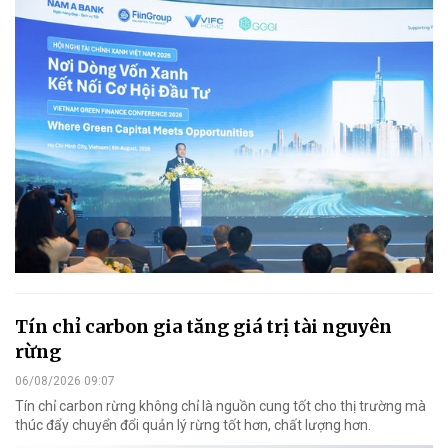
Tín chỉ carbon gia tăng giá trị tài nguyên
rừng
06/08/2026 09:07
Tín chỉ carbon rừng không chỉ là nguồn cung tốt cho thị trường mà
thúc đẩy chuyển đổi quản lý rừng tốt hơn, chất lượng hơn.