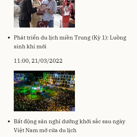
Phát triển du lịch miền Trung (Kỳ 1): Luồng
sinh khí mới
11:00, 21/03/2022
Bất động sản nghỉ dưỡng khởi sắc sau ngày
Việt Nam mở cửa du lịch