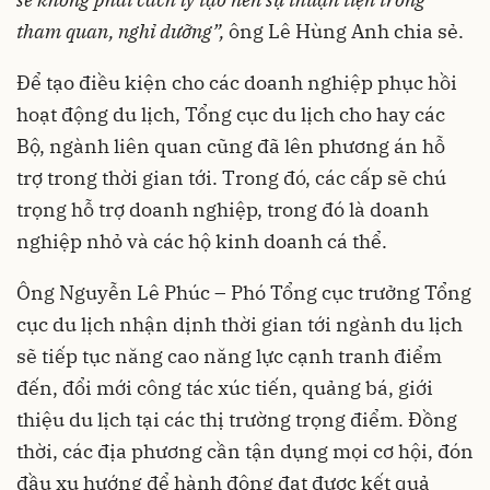
tham quan, nghỉ dưỡng”,
ông Lê Hùng Anh chia sẻ.
Để tạo điều kiện cho các doanh nghiệp phục hồi
hoạt động du lịch, Tổng cục du lịch cho hay các
Bộ, ngành liên quan cũng đã lên phương án hỗ
trợ trong thời gian tới. Trong đó, các cấp sẽ chú
trọng hỗ trợ doanh nghiệp, trong đó là doanh
nghiệp nhỏ và các hộ kinh doanh cá thể.
Ông Nguyễn Lê Phúc – Phó Tổng cục trưởng Tổng
cục du lịch nhận dịnh thời gian tới ngành du lịch
sẽ tiếp tục năng cao năng lực cạnh tranh điểm
đến, đổi mới công tác xúc tiến, quảng bá, giới
thiệu du lịch tại các thị trường trọng điểm. Đồng
thời, các địa phương cần tận dụng mọi cơ hội, đón
đầu xu hướng để hành động đạt được kết quả