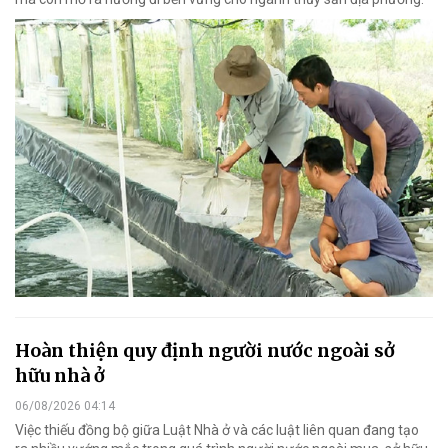
Hoàn thiện quy định người nước ngoài sở
hữu nhà ở
06/08/2026 04:14
Việc thiếu đồng bộ giữa Luật Nhà ở và các luật liên quan đang tạo