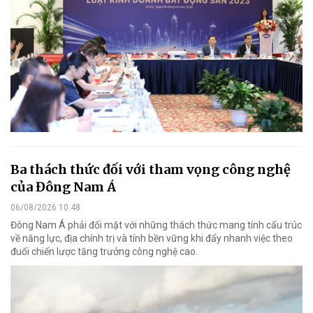
Ba thách thức đối với tham vọng công nghệ
của Đông Nam Á
06/08/2026 10:48
Đông Nam Á phải đối mặt với những thách thức mang tính cấu trúc
về năng lực, địa chính trị và tính bền vững khi đẩy nhanh việc theo
đuổi chiến lược tăng trưởng công nghệ cao.