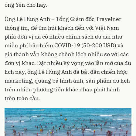
ông Yên cho hay.
Ông Lê Hùng Anh – Tổng Giám đốc Travelner
thông tin, để thu hút khách đến với Việt Nam
phía đơn vị đã có nhiều chính sách ưu đãi như
miễn phí bảo hiểm COVID-19 (50-200 USD) và
giá thành vẫn không chênh lệch nhiều so với các
đơn vị khác. Đặt nhiều kỳ vọng vào lần mở cửa du
lịch này, ông Lê Hùng Anh đã bắt đầu chiến lược
marketing, quảng bá hình ảnh, sản phẩm du lịch
trên nhiều phương tiện khác nhau phát hành
trên toàn cầu.