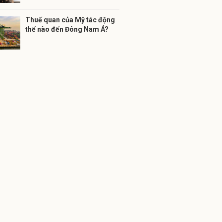
Thuế quan của Mỹ tác động
thế nào đến Đông Nam Á?