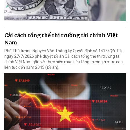
Cải cách tổng thể thị trường tài chính Việt
Nam
Phó Thủ tướng Nguyễn Văn Thắng ký Quyết định số 1413/QĐ-TTg
ngày 27/7/2026 phê duyệt Đề án Cải cách tổng thể thị trường tài
chính Việt Nam gắn với thực hiện mục tiêu tăng trưởng ở mức cao,
liên tục đến năm 2045 (Đề án).