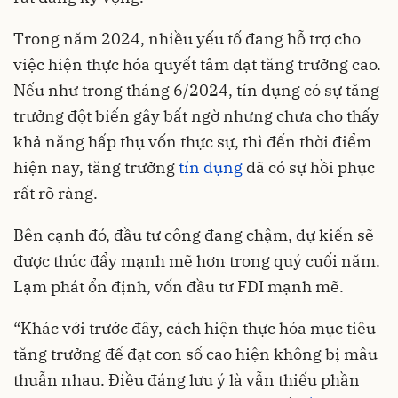
Trong năm 2024, nhiều yếu tố đang hỗ trợ cho
việc hiện thực hóa quyết tâm đạt tăng trưởng cao.
Nếu như trong tháng 6/2024, tín dụng có sự tăng
trưởng đột biến gây bất ngờ nhưng chưa cho thấy
khả năng hấp thụ vốn thực sự, thì đến thời điểm
hiện nay, tăng trưởng
tín dụng
đã có sự hồi phục
rất rõ ràng.
Bên cạnh đó, đầu tư công đang chậm, dự kiến sẽ
được thúc đẩy mạnh mẽ hơn trong quý cuối năm.
Lạm phát ổn định, vốn đầu tư FDI mạnh mẽ.
“Khác với trước đây, cách hiện thực hóa mục tiêu
tăng trưởng để đạt con số cao hiện không bị mâu
thuẫn nhau. Điều đáng lưu ý là vẫn thiếu phần