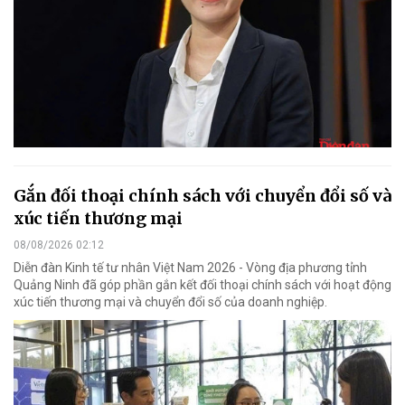
Gắn đối thoại chính sách với chuyển đổi số và
xúc tiến thương mại
08/08/2026 02:12
Diễn đàn Kinh tế tư nhân Việt Nam 2026 - Vòng địa phương tỉnh
Quảng Ninh đã góp phần gắn kết đối thoại chính sách với hoạt động
xúc tiến thương mại và chuyển đổi số của doanh nghiệp.