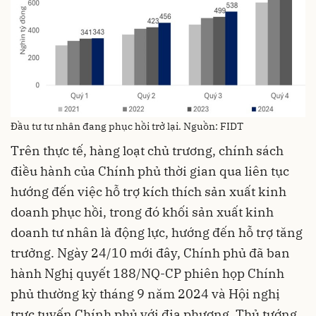
Đầu tư tư nhân đang phục hồi trở lại. Nguồn: FIDT
Trên thực tế, hàng loạt chủ trương, chính sách
điều hành của Chính phủ thời gian qua liên tục
hướng đến việc hỗ trợ kích thích sản xuất kinh
doanh phục hồi, trong đó khối sản xuất kinh
doanh tư nhân là động lực, hướng đến hỗ trợ tăng
trưởng. Ngày 24/10 mới đây, Chính phủ đã ban
hành Nghị quyết 188/NQ-CP phiên họp Chính
phủ thường kỳ tháng 9 năm 2024 và Hội nghị
trực tuyến Chính phủ với địa phương. Thủ tướng