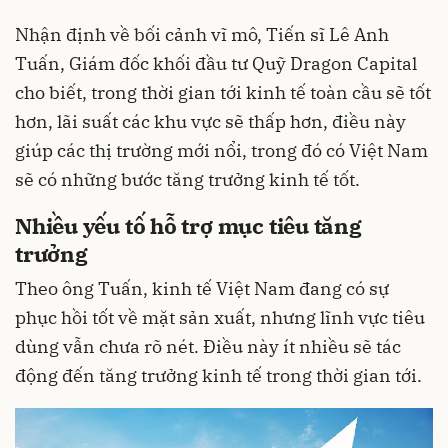
Nhận định về bối cảnh vĩ mô, Tiến sĩ Lê Anh
Tuấn, Giám đốc khối đầu tư Quỹ Dragon Capital
cho biết, trong thời gian tới kinh tế toàn cầu sẽ tốt
hơn, lãi suất các khu vực sẽ thấp hơn, điều này
giúp các thị trường mới nổi, trong đó có Việt Nam
sẽ có những bước tăng trưởng kinh tế tốt.
Nhiều yếu tố hỗ trợ mục tiêu tăng
trưởng
Theo ông Tuấn, kinh tế Việt Nam đang có sự
phục hồi tốt về mặt sản xuất, nhưng lĩnh vực tiêu
dùng vẫn chưa rõ nét. Điều này ít nhiều sẽ tác
động đến tăng trưởng kinh tế trong thời gian tới.