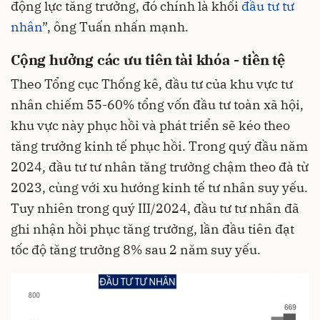
động lực tăng trưởng, đó chính là khối
đầu tư tư
nhân
”, ông Tuấn nhấn mạnh.
Cộng hưởng các ưu tiên tài khóa - tiền tệ
Theo Tổng cục Thống kê, đầu tư của khu vực tư
nhân chiếm 55-60% tổng vốn đầu tư toàn xã hội,
khu vực này phục hồi và phát triển sẽ kéo theo
tăng trưởng kinh tế phục hồi. Trong quý đầu năm
2024, đầu tư tư nhân tăng trưởng chậm theo đà từ
2023, cùng với xu hướng kinh tế tư nhân suy yếu.
Tuy nhiên trong quý III/2024, đầu tư tư nhân đã
ghi nhận hồi phục tăng trưởng, lần đầu tiên đạt
tốc độ tăng trưởng 8% sau 2 năm suy yếu.