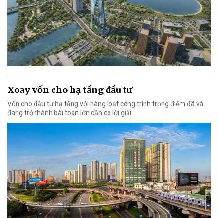
Xoay vốn cho hạ tầng đầu tư
Vốn cho đầu tư hạ tầng với hàng loạt công trình trọng điểm đã và
đang trở thành bài toán lớn cần có lời giải.