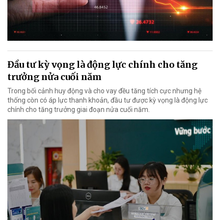
Đầu tư kỳ vọng là động lực chính cho tăng
trưởng nửa cuối năm
Trong bối cảnh huy động và cho vay đều tăng tích cực nhưng hệ
thống còn có áp lực thanh khoản, đầu tư được kỳ vọng là động lực
chính cho tăng trưởng giai đoạn nửa cuối năm.