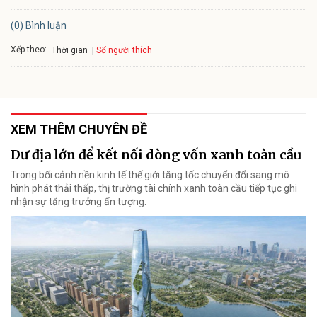
(0) Bình luận
Xếp theo:
Số người thích
Thời gian
XEM THÊM CHUYÊN ĐỀ
Dư địa lớn để kết nối dòng vốn xanh toàn cầu
Trong bối cảnh nền kinh tế thế giới tăng tốc chuyển đổi sang mô
hình phát thải thấp, thị trường tài chính xanh toàn cầu tiếp tục ghi
nhận sự tăng trưởng ấn tượng.