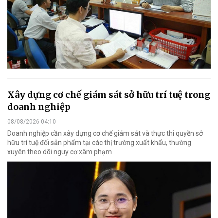
Xây dựng cơ chế giám sát sở hữu trí tuệ trong
doanh nghiệp
08/08/2026 04:10
Doanh nghiệp cần xây dựng cơ chế giám sát và thực thi quyền sở
hữu trí tuệ đối sản phẩm tại các thị trường xuất khẩu, thường
xuyên theo dõi nguy cơ xâm phạm.