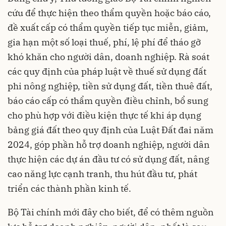
cứu để thực hiện theo thẩm quyền hoặc báo cáo,
đề xuất cấp có thẩm quyền tiếp tục miễn, giảm,
gia hạn một số loại thuế, phí, lệ phí để tháo gỡ
khó khăn cho người dân, doanh nghiệp. Rà soát
các quy định của pháp luật về thuế sử dụng đất
phi nông nghiệp, tiền sử dụng đất, tiền thuê đất,
báo cáo cấp có thẩm quyền điều chỉnh, bổ sung
cho phù hợp với điều kiện thực tế khi áp dụng
bảng giá đất theo quy định của Luật Đất đai năm
2024, góp phần hỗ trợ doanh nghiệp, người dân
thực hiện các dự án đầu tư có sử dụng đất, nâng
cao năng lực cạnh tranh, thu hút đầu tư, phát
triển các thành phần kinh tế.
Bộ Tài chính mới đây cho biết, để có thêm nguồn