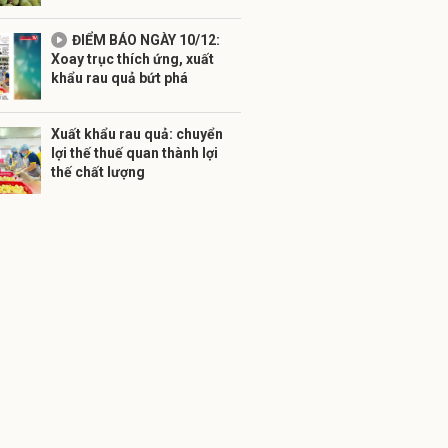
ĐIỂM BÁO NGÀY 10/12:
Xoay trục thích ứng, xuất
khẩu rau quả bứt phá
Xuất khẩu rau quả: chuyển
lợi thế thuế quan thành lợi
thế chất lượng