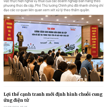
việc thực hiện nghĩa vụ thuế của các doanh nghiệp Bán hàng theo
phương thức đa cấp, Phó Thủ tướng Chính phủ đã nhanh chóng chỉ
đạo các cơ quan liên quan xem xét xử lý theo thẩm quyền.
Lợi thế cạnh tranh mới định hình chuỗi cung
ứng điện tử