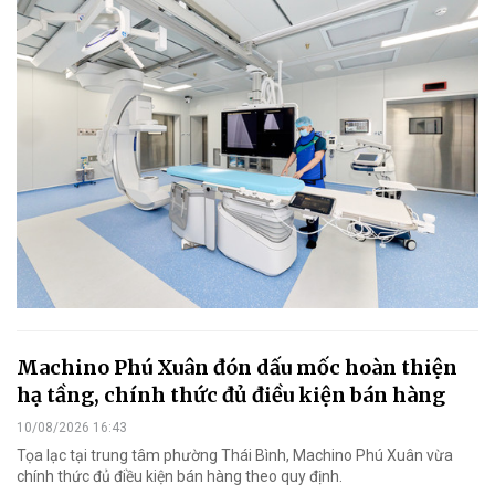
Machino Phú Xuân đón dấu mốc hoàn thiện
hạ tầng, chính thức đủ điều kiện bán hàng
10/08/2026 16:43
Tọa lạc tại trung tâm phường Thái Bình, Machino Phú Xuân vừa
chính thức đủ điều kiện bán hàng theo quy định.