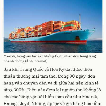
Maersk, hãng vận tải biển khổng lồ ghi nhận đơn hàng tăng
nhanh chóng (Ảnh internet)
Sau khi Trung Quốc và Hoa Kỳ đạt được thỏa
thuận thương mại tạm thời trong 90 ngày, đơn
hàng vận chuyển đến và đi giữa hai nền kinh tế
tăng 300%. Điều này đem lại nguồn thu khổng lồ
cho các hãng vận tải biển toàn cầu như Maersk,
Hapag-Lloyd. Nhưng, áp lực về giá hàng hóa tiềm