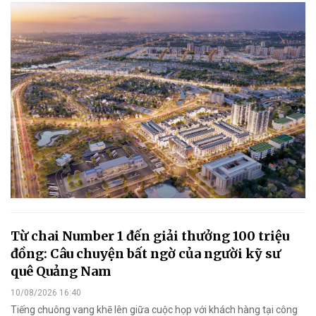
Từ chai Number 1 đến giải thưởng 100 triệu
đồng: Câu chuyện bất ngờ của người kỹ sư
quê Quảng Nam
10/08/2026 16:40
Tiếng chuông vang khẽ lên giữa cuộc họp với khách hàng tại công