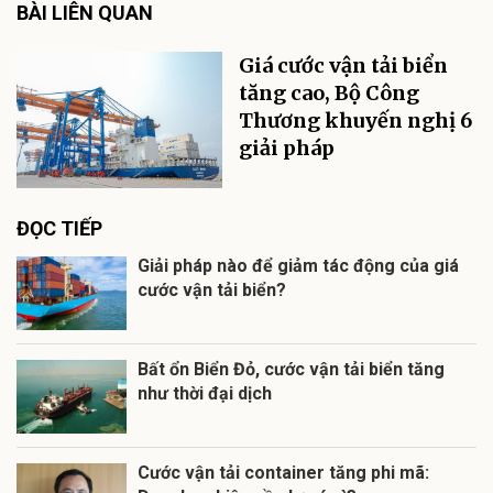
BÀI LIÊN QUAN
Giá cước vận tải biển
tăng cao, Bộ Công
Thương khuyến nghị 6
giải pháp
ĐỌC TIẾP
Giải pháp nào để giảm tác động của giá
cước vận tải biển?
Bất ổn Biển Đỏ, cước vận tải biển tăng
như thời đại dịch
Cước vận tải container tăng phi mã: