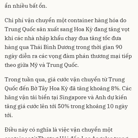
ẩn nhiều bất ổn.
Chi phí vận chuyển một container hàng hóa do
Trung Quốc sản xuất sang Hoa Kỳ đang tăng vọt
khi các nhà nhập khẩu chạy đua tăng tốc đưa
hàng qua Thái Bình Dương trong thời gian 90
ngày diễn ra các vọng đàm phán thương mại tiếp
theo giữa Mỹ và Trung Quốc.
Trong tuần qua, giá cước vận chuyển từ Trung
Quốc đến Bờ Tây Hoa Kỳ đã tăng khoảng 8%. Các
hãng vận tải biển tại Singapore và Anh dự kiến
tăng giá cước lên tới 50% trong khoảng 10 ngày
tới.
Điều này có nghĩa là việc vận chuyển một