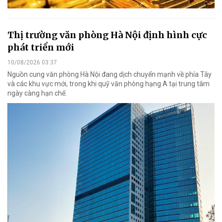
Thị trường văn phòng Hà Nội định hình cực
phát triển mới
10/08/2026 03:37
Nguồn cung văn phòng Hà Nội đang dịch chuyển mạnh về phía Tây
và các khu vực mới, trong khi quỹ văn phòng hạng A tại trung tâm
ngày càng hạn chế.