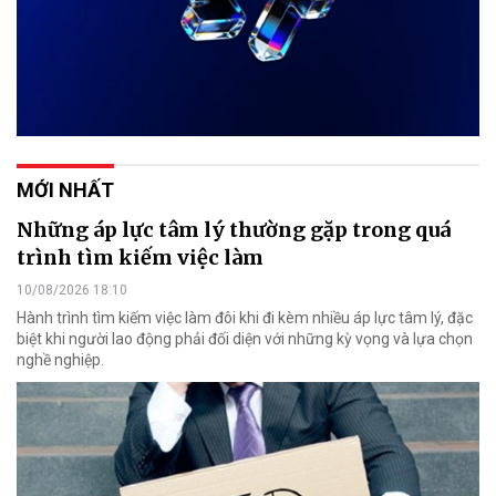
MỚI NHẤT
Những áp lực tâm lý thường gặp trong quá
trình tìm kiếm việc làm
10/08/2026 18:10
Hành trình tìm kiếm việc làm đôi khi đi kèm nhiều áp lực tâm lý, đặc
biệt khi người lao động phải đối diện với những kỳ vọng và lựa chọn
nghề nghiệp.