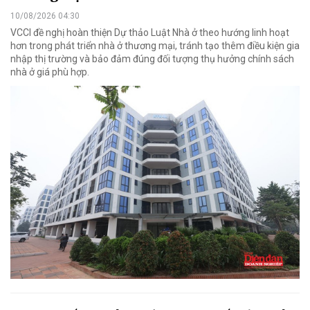
10/08/2026 04:30
VCCI đề nghị hoàn thiện Dự thảo Luật Nhà ở theo hướng linh hoạt
hơn trong phát triển nhà ở thương mại, tránh tạo thêm điều kiện gia
nhập thị trường và bảo đảm đúng đối tượng thụ hưởng chính sách
nhà ở giá phù hợp.