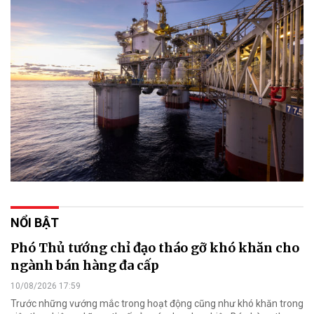
NỔI BẬT
Phó Thủ tướng chỉ đạo tháo gỡ khó khăn cho
ngành bán hàng đa cấp
10/08/2026 17:59
Trước những vướng mắc trong hoạt động cũng như khó khăn trong