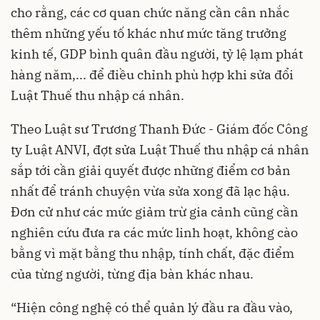
cho rằng, các cơ quan chức năng cần cân nhắc
thêm những yếu tố khác như mức tăng trưởng
kinh tế, GDP bình quân đầu người, tỷ lệ lạm phát
hàng năm,... để điều chỉnh phù hợp khi sửa đổi
Luật Thuế thu nhập cá nhân.
Theo Luật sư Trương Thanh Đức - Giám đốc Công
ty Luật ANVI, đợt sửa Luật Thuế thu nhập cá nhân
sắp tới cần giải quyết được những điểm cơ bản
nhất để tránh chuyện vừa sửa xong đã lạc hậu.
Đơn cử như các mức giảm trừ gia cảnh cũng cần
nghiên cứu đưa ra các mức linh hoạt, không cào
bằng vì mặt bằng thu nhập, tính chất, đặc điểm
của từng người, từng địa bàn khác nhau.
“Hiện công nghệ có thể quản lý đầu ra đầu vào,