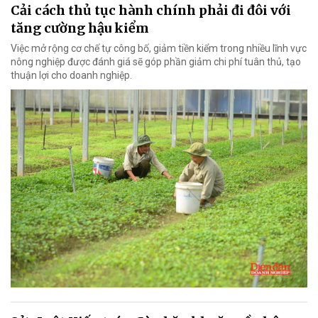
Cải cách thủ tục hành chính phải đi đôi với
tăng cường hậu kiểm
Việc mở rộng cơ chế tự công bố, giảm tiền kiểm trong nhiều lĩnh vực
nông nghiệp được đánh giá sẽ góp phần giảm chi phí tuân thủ, tạo
thuận lợi cho doanh nghiệp.