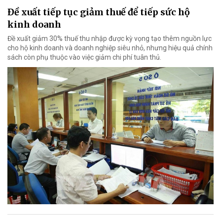
Đề xuất tiếp tục giảm thuế để tiếp sức hộ
kinh doanh
Đề xuất giảm 30% thuế thu nhập được kỳ vọng tạo thêm nguồn lực
cho hộ kinh doanh và doanh nghiệp siêu nhỏ, nhưng hiệu quả chính
sách còn phụ thuộc vào việc giảm chi phí tuân thủ.