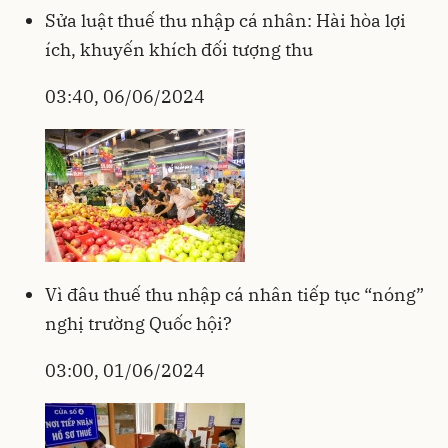
Sửa luật thuế thu nhập cá nhân: Hài hòa lợi
ích, khuyến khích đối tượng thu
03:40, 06/06/2024
Vì đâu thuế thu nhập cá nhân tiếp tục “nóng”
nghị trường Quốc hội?
03:00, 01/06/2024