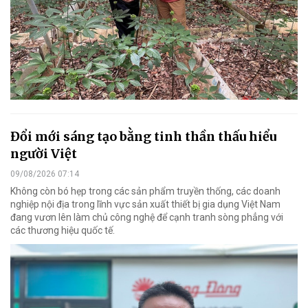
Đổi mới sáng tạo bằng tinh thần thấu hiểu
người Việt
09/08/2026 07:14
Không còn bó hẹp trong các sản phẩm truyền thống, các doanh
nghiệp nội địa trong lĩnh vực sản xuất thiết bị gia dụng Việt Nam
đang vươn lên làm chủ công nghệ để cạnh tranh sòng phẳng với
các thương hiệu quốc tế.