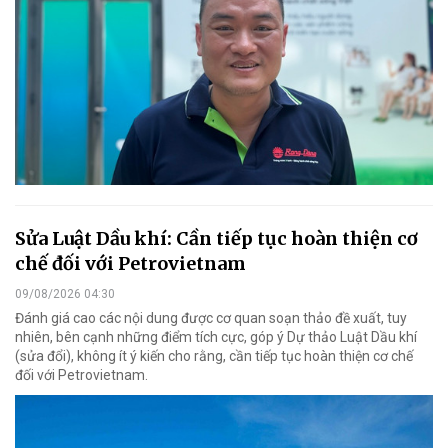
Sửa Luật Dầu khí: Cần tiếp tục hoàn thiện cơ
chế đối với Petrovietnam
09/08/2026 04:30
Đánh giá cao các nội dung được cơ quan soạn thảo đề xuất, tuy
nhiên, bên cạnh những điểm tích cực, góp ý Dự thảo Luật Dầu khí
(sửa đổi), không ít ý kiến cho rằng, cần tiếp tục hoàn thiện cơ chế
đối với Petrovietnam.