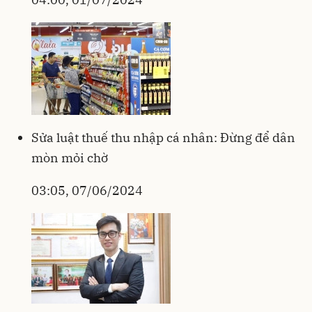
Sửa luật thuế thu nhập cá nhân: Đừng để dân
mòn mỏi chờ
03:05, 07/06/2024