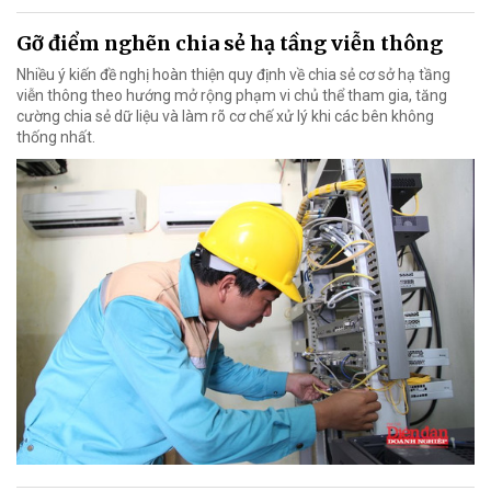
Gỡ điểm nghẽn chia sẻ hạ tầng viễn thông
Nhiều ý kiến đề nghị hoàn thiện quy định về chia sẻ cơ sở hạ tầng
viễn thông theo hướng mở rộng phạm vi chủ thể tham gia, tăng
cường chia sẻ dữ liệu và làm rõ cơ chế xử lý khi các bên không
thống nhất.