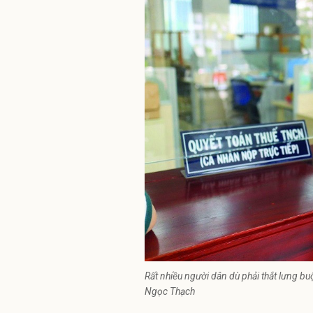
Rất nhiều người dân dù phải thắt lưng 
Ngọc Thạch