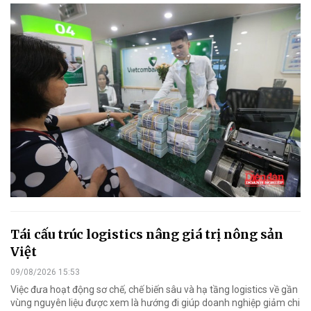
Tái cấu trúc logistics nâng giá trị nông sản
Việt
09/08/2026 15:53
Việc đưa hoạt động sơ chế, chế biến sâu và hạ tầng logistics về gần
vùng nguyên liệu được xem là hướng đi giúp doanh nghiệp giảm chi