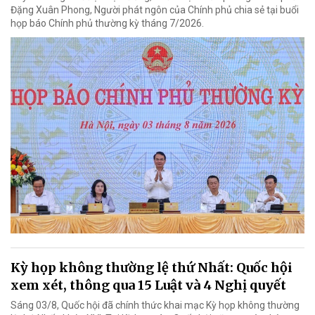
Đặng Xuân Phong, Người phát ngôn của Chính phủ chia sẻ tại buổi
họp báo Chính phủ thường kỳ tháng 7/2026.
Kỳ họp không thường lệ thứ Nhất: Quốc hội
xem xét, thông qua 15 Luật và 4 Nghị quyết
Sáng 03/8, Quốc hội đã chính thức khai mạc Kỳ họp không thường