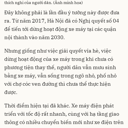
thích nghi của người dân. (Ảnh minh họa)
Đây không phải là lần đầu ý tưởng này được đưa
ra. Từ năm 2017, Hà Nội đã có Nghị quyết số 04
để tiến tới dừng hoạt động xe máy tại các quận
nội thành vào năm 2030.
Nhưng giống như việc giải quyết vỉa hè, việc
dừng hoạt động của xe máy trong khi chưa có
phương tiện thay thế, người dân vẫn mưu sinh
bằng xe máy, vẫn sống trong ngõ nhỏ, phố nhỏ
với chợ cóc ven đường thì chưa thể thực hiện
được.
Thời điểm hiện tại đã khác. Xe máy điện phát
triển với tốc độ rất nhanh, cùng với hạ tầng giao
thông có nhiều chuyển biến mới như xe điện trên