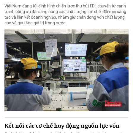
Việt Nam đang tái định hình chiến lược thu hút FDI, chuyển từ cạnh
tranh bằng ưu đãi sang nâng cao chất lượng thể chế, đổi mới sáng
tạo và liên kết doanh nghiệp, nhằm giữ chân dòng vốn chất lượng
cao và gia tăng giá trị trong nước.
Kết nối các cơ chế huy động nguồn lực vốn