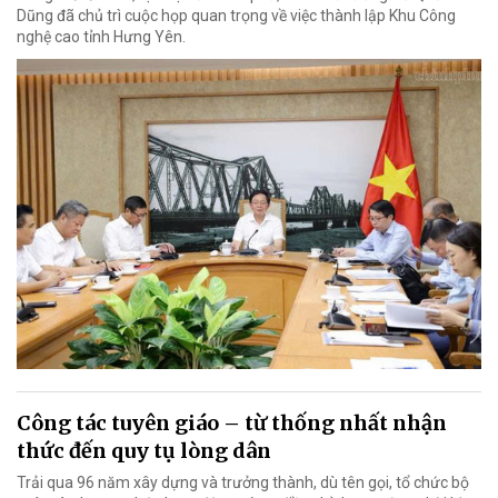
Dũng đã chủ trì cuộc họp quan trọng về việc thành lập Khu Công
nghệ cao tỉnh Hưng Yên.
Công tác tuyên giáo – từ thống nhất nhận
thức đến quy tụ lòng dân
Trải qua 96 năm xây dựng và trưởng thành, dù tên gọi, tổ chức bộ