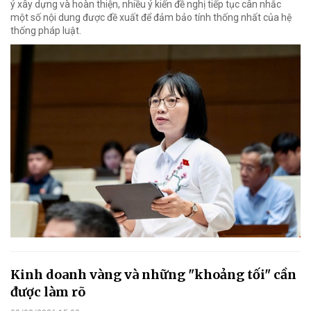
ý xây dựng và hoàn thiện, nhiều ý kiến đề nghị tiếp tục cân nhắc
một số nội dung được đề xuất để đảm bảo tính thống nhất của hệ
thống pháp luật.
Kinh doanh vàng và những "khoảng tối" cần
được làm rõ