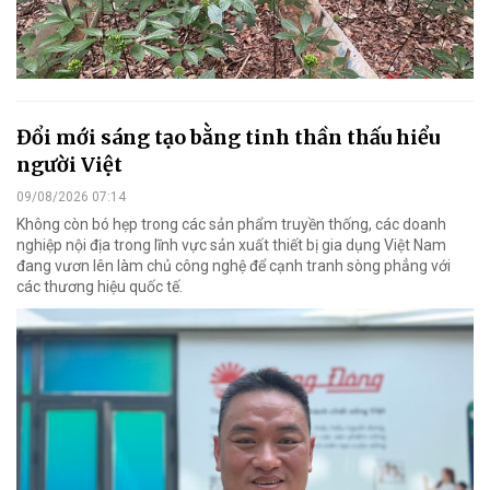
Đổi mới sáng tạo bằng tinh thần thấu hiểu
người Việt
09/08/2026 07:14
Không còn bó hẹp trong các sản phẩm truyền thống, các doanh
nghiệp nội địa trong lĩnh vực sản xuất thiết bị gia dụng Việt Nam
đang vươn lên làm chủ công nghệ để cạnh tranh sòng phẳng với
các thương hiệu quốc tế.