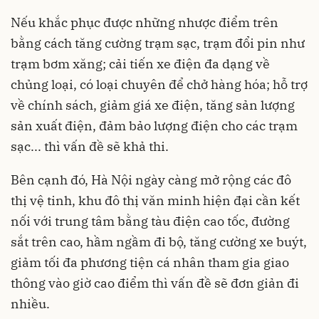
Nếu khắc phục được những nhược điểm trên
bằng cách tăng cường trạm sạc, trạm đổi pin như
trạm bơm xăng; cải tiến xe điện đa dạng về
chủng loại, có loại chuyên để chở hàng hóa; hỗ trợ
về chính sách, giảm giá xe điện, tăng sản lượng
sản xuất điện, đảm bảo lượng điện cho các trạm
sạc... thì vấn đề sẽ khả thi.
Bên cạnh đó, Hà Nội ngày càng mở rộng các đô
thị vệ tinh, khu đô thị văn minh hiện đại cần kết
nối với trung tâm bằng tàu điện cao tốc, đường
sắt trên cao, hầm ngầm đi bộ, tăng cường xe buýt,
giảm tối đa phương tiện cá nhân tham gia giao
thông vào giờ cao điểm thì vấn đề sẽ đơn giản đi
nhiều.