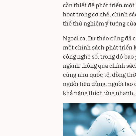
cần thiết để phát triển một
hoạt trong cơ chế, chính s
thể thử nghiệm ý tưởng củ
Ngoài ra, Dự thảo cũng đã 
một chính sách phát triển k
công nghệ số, trong đó bao 
ngành thông qua chính sác
cũng như quốc tế; đồng thờ
người tiêu dùng, người lao
khả năng thích ứng nhanh, 