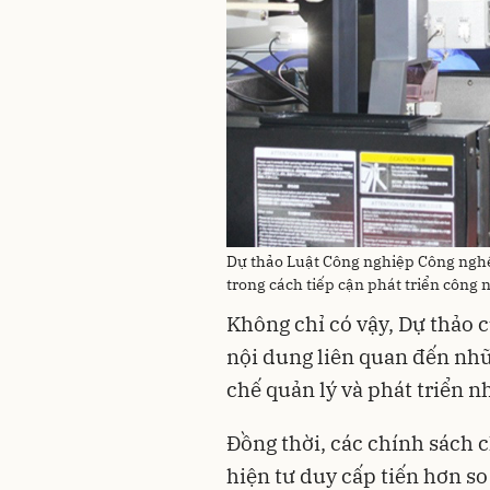
Dự thảo Luật Công nghiệp Công nghệ 
trong cách tiếp cận phát triển công
Không chỉ có vậy, Dự thảo 
nội dung liên quan đến nh
chế quản lý và phát triển nh
Đồng thời, các chính sách 
hiện tư duy cấp tiến hơn so