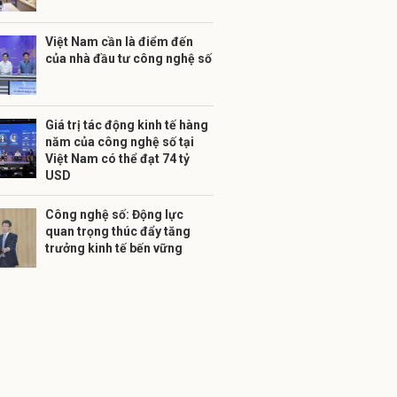
Việt Nam cần là điểm đến
của nhà đầu tư công nghệ số
Giá trị tác động kinh tế hàng
năm của công nghệ số tại
Việt Nam có thể đạt 74 tỷ
USD
Công nghệ số: Động lực
quan trọng thúc đẩy tăng
trưởng kinh tế bến vững