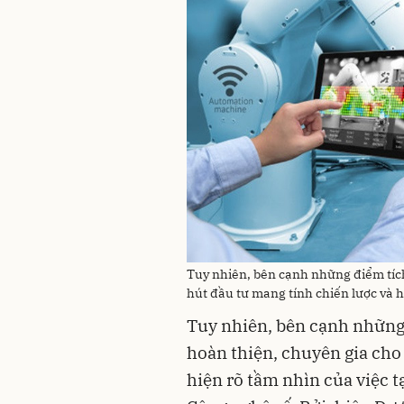
Tuy nhiên, bên cạnh những điểm tích
hút đầu tư mang tính chiến lược và 
Tuy nhiên, bên cạnh những 
hoàn thiện, chuyên gia cho
hiện rõ tầm nhìn của việc t