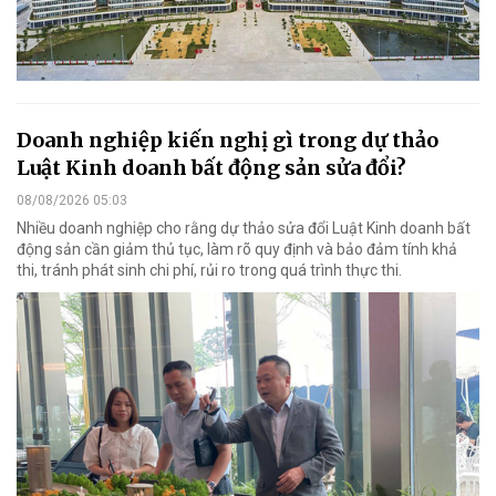
Doanh nghiệp kiến nghị gì trong dự thảo
Luật Kinh doanh bất động sản sửa đổi?
08/08/2026 05:03
Nhiều doanh nghiệp cho rằng dự thảo sửa đổi Luật Kinh doanh bất
động sản cần giảm thủ tục, làm rõ quy định và bảo đảm tính khả
thi, tránh phát sinh chi phí, rủi ro trong quá trình thực thi.