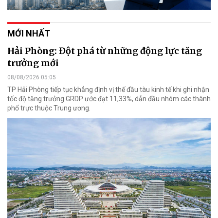
MỚI NHẤT
Hải Phòng: Đột phá từ những động lực tăng
trưởng mới
08/08/2026 05:05
TP Hải Phòng tiếp tục khẳng định vị thế đầu tàu kinh tế khi ghi nhận
tốc độ tăng trưởng GRDP ước đạt 11,33%, dẫn đầu nhóm các thành
phố trực thuộc Trung ương.