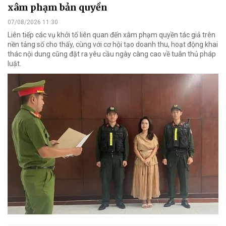
xâm phạm bản quyền
07/08/2026 11:30
Liên tiếp các vụ khởi tố liên quan đến xâm phạm quyền tác giả trên
nền tảng số cho thấy, cùng với cơ hội tạo doanh thu, hoạt động khai
thác nội dung cũng đặt ra yêu cầu ngày càng cao về tuân thủ pháp
luật.