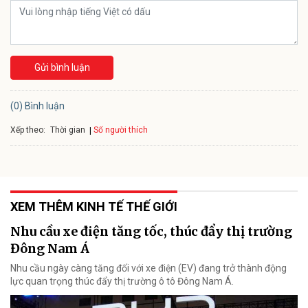
Gửi bình luận
(0) Bình luận
Xếp theo:
Số người thích
Thời gian
XEM THÊM KINH TẾ THẾ GIỚI
Nhu cầu xe điện tăng tốc, thúc đẩy thị trường
Đông Nam Á
Nhu cầu ngày càng tăng đối với xe điện (EV) đang trở thành động
lực quan trọng thúc đẩy thị trường ô tô Đông Nam Á.