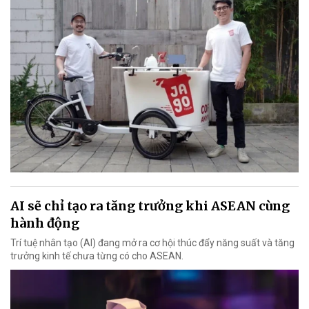
AI sẽ chỉ tạo ra tăng trưởng khi ASEAN cùng
hành động
Trí tuệ nhân tạo (AI) đang mở ra cơ hội thúc đẩy năng suất và tăng
trưởng kinh tế chưa từng có cho ASEAN.