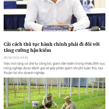
Cải cách thủ tục hành chính phải đi đôi với
tăng cường hậu kiểm
08/08/2026 04:30
Việc mở rộng cơ chế tự công bố, giảm tiền kiểm trong nhiều lĩnh vực
nông nghiệp được đánh giá sẽ góp phần giảm chi phí tuân thủ, tạo
thuận lợi cho doanh nghiệp.