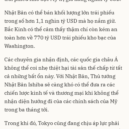
Nhật Bản có thể bán khối lượng lớn trái phiếu
trong số hơn 1,1 nghìn tỷ USD mà họ nắm giữ.
Bắc Kinh có thể cảm thấy thậm chí còn kém an
toàn hơn về 770 tỷ USD trái phiếu kho bạc của
Washington.
Các chuyên gia nhận định, các quốc gia châu Á
không thể coi nhẹ thiệt hại tài sản thế chấp từ tất
cả những bất ổn này. Với Nhật Bản, Thủ tướng
Nhật Bản Ishiba sẽ càng khó có thể đưa ra các
chiến lược kinh tế và thương mại khi không thể
nhận diện hướng đi của các chính sách của Mỹ
trong ba tháng tới.
Trong khi đó, Tokyo cũng đang chịu áp lực phải