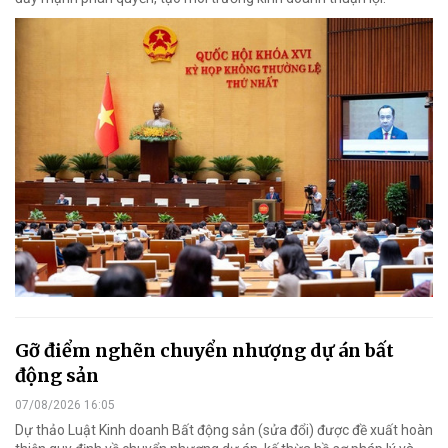
Gỡ điểm nghẽn chuyển nhượng dự án bất
động sản
07/08/2026 16:05
Dự thảo Luật Kinh doanh Bất động sản (sửa đổi) được đề xuất hoàn