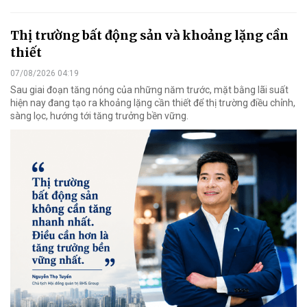
Thị trường bất động sản và khoảng lặng cần
thiết
07/08/2026 04:19
Sau giai đoạn tăng nóng của những năm trước, mặt bằng lãi suất
hiện nay đang tạo ra khoảng lặng cần thiết để thị trường điều chỉnh,
sàng lọc, hướng tới tăng trưởng bền vững.