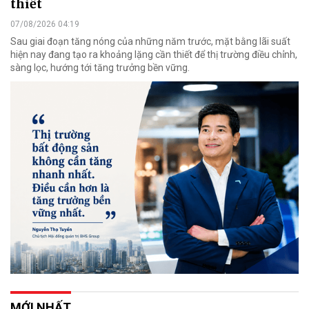
thiết
07/08/2026 04:19
Sau giai đoạn tăng nóng của những năm trước, mặt bằng lãi suất
hiện nay đang tạo ra khoảng lặng cần thiết để thị trường điều chỉnh,
sàng lọc, hướng tới tăng trưởng bền vững.
MỚI NHẤT