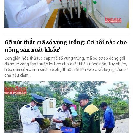
Gỡ nút thắt mã số vùng trồng: Cơ hội nào cho
nông sản xuất khẩu?
Đơn giản hóa thủ tục cấp mã số vùng trồng, mã số cơ sở đóng gói
được kỳ vọng tạo thuận lợi hơn cho xuất khẩu nông sản. Tuy nhiên,
hiệu quả của chính sách sẽ phụ thuộc rất lớn vào chất lượng của cơ
chế hậu kiểm.