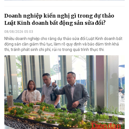
Doanh nghiệp kiến nghị gì trong dự thảo
Luật Kinh doanh bất động sản sửa đổi?
08/08/2026 05:03
Nhiều doanh nghiệp cho rằng dự thảo sửa đổi Luật Kinh doanh bất
động sản cần giảm thủ tục, làm rõ quy định và bảo đảm tính khả
thi, tránh phát sinh chi phí, rủi ro trong quá trình thực thi.