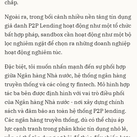
chấp.
Ngoài ra, trong bối cảnh nhiều nền tảng tín dụng
giả danh P2P Lending hoạt động như một tổ chức
bất hợp pháp, sandbox cần hoạt động như một bộ
lọc nghiêm ngặt để chọn ra những doanh nghiệp
hoạt động nghiêm túc.
Đặc biệt, tôi muốn nhấn mạnh đến sự phối hợp
giữa Ngân hàng Nhà nước, hệ thống ngân hàng
truyền thống và các công ty fintech. Mô hình hợp
tác ba bên được định hình với vai trò điều phối
của Ngân hàng Nhà nước - nơi xây dựng chính
sách và đảm bảo an toàn hệ thống P2P lending.
Các ngân hàng truyền thống, dù có thể chịu áp
lực cạnh tranh trong phân khúc tín dụng nhỏ lẻ,