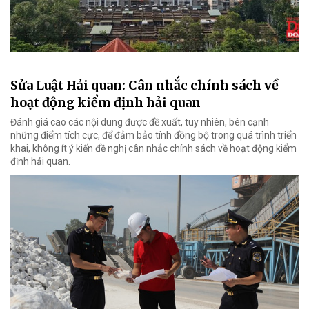
Sửa Luật Hải quan: Cân nhắc chính sách về
hoạt động kiểm định hải quan
Đánh giá cao các nội dung được đề xuất, tuy nhiên, bên cạnh
những điểm tích cực, để đảm bảo tính đồng bộ trong quá trình triển
khai, không ít ý kiến đề nghị cân nhắc chính sách về hoạt động kiểm
định hải quan.