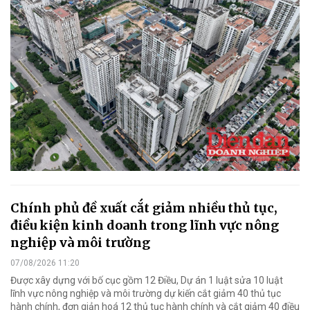
Chính phủ đề xuất cắt giảm nhiều thủ tục,
điều kiện kinh doanh trong lĩnh vực nông
nghiệp và môi trường
07/08/2026 11:20
Được xây dựng với bố cục gồm 12 Điều, Dự án 1 luật sửa 10 luật
lĩnh vực nông nghiệp và môi trường dự kiến cắt giảm 40 thủ tục
hành chính, đơn giản hoá 12 thủ tục hành chính và cắt giảm 40 điều