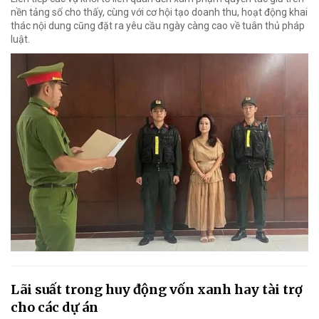
nền tảng số cho thấy, cùng với cơ hội tạo doanh thu, hoạt động khai
thác nội dung cũng đặt ra yêu cầu ngày càng cao về tuân thủ pháp
luật.
Lãi suất trong huy động vốn xanh hay tài trợ
cho các dự án