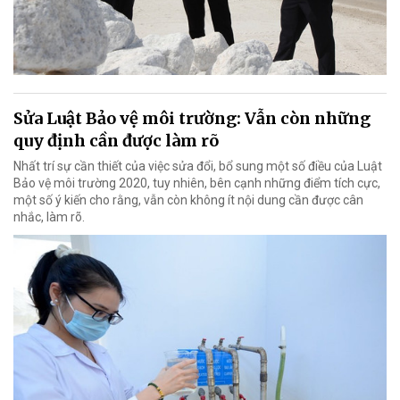
Sửa Luật Bảo vệ môi trường: Vẫn còn những
quy định cần được làm rõ
Nhất trí sự cần thiết của việc sửa đổi, bổ sung một số điều của Luật
Bảo vệ môi trường 2020, tuy nhiên, bên cạnh những điểm tích cực,
một số ý kiến cho rằng, vẫn còn không ít nội dung cần được cân
nhắc, làm rõ.