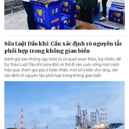
Sửa Luật Dầu khí: Cần xác định rõ nguyên tắc
phối hợp trong không gian biển
Đánh giá cao những cập nhật từ cơ quan soạn thảo, tuy nhiên, để
Dự thảo Luật Dầu khí (sửa đổi) có thể đi vào cuộc sống một cách
hiệu quả, tham gia góp ý hoàn thiện, một số ý kiến cho rằng, cần
xác định rõ nguyên tắc phối hợp trong không gian biển.