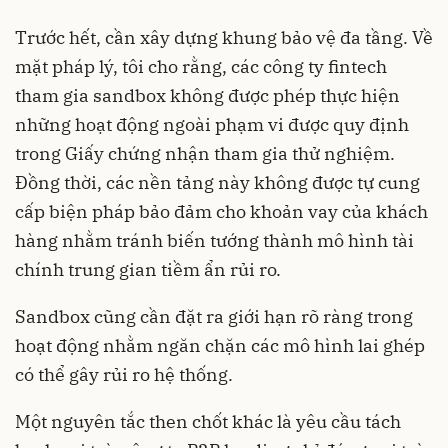
Trước hết, cần xây dựng khung bảo vệ đa tầng. Về
mặt pháp lý, tôi cho rằng, các công ty fintech
tham gia sandbox không được phép thực hiện
những hoạt động ngoài phạm vi được quy định
trong Giấy chứng nhận tham gia thử nghiệm.
Đồng thời, các nền tảng này không được tự cung
cấp biện pháp bảo đảm cho khoản vay của khách
hàng nhằm tránh biến tướng thành mô hình tài
chính trung gian tiềm ẩn rủi ro.
Sandbox cũng cần đặt ra giới hạn rõ ràng trong
hoạt động nhằm ngăn chặn các mô hình lai ghép
có thể gây rủi ro hệ thống.
Một nguyên tắc then chốt khác là yêu cầu tách