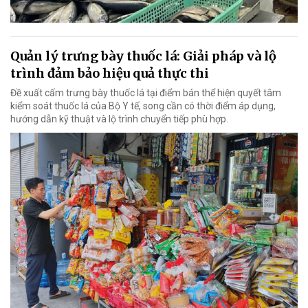
Quản lý trưng bày thuốc lá: Giải pháp và lộ
trình đảm bảo hiệu quả thực thi
Đề xuất cấm trưng bày thuốc lá tại điểm bán thể hiện quyết tâm
kiểm soát thuốc lá của Bộ Y tế, song cần có thời điểm áp dụng,
hướng dẫn kỹ thuật và lộ trình chuyển tiếp phù hợp.