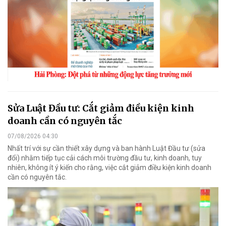
Sửa Luật Đầu tư: Cắt giảm điều kiện kinh
doanh cần có nguyên tắc
07/08/2026 04:30
Nhất trí với sự cần thiết xây dựng và ban hành Luật Đầu tư (sửa
đổi) nhằm tiếp tục cải cách môi trường đầu tư, kinh doanh, tuy
nhiên, không ít ý kiến cho rằng, việc cắt giảm điều kiện kinh doanh
cần có nguyên tắc.