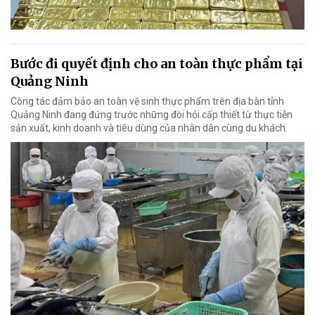
Bước đi quyết định cho an toàn thực phẩm tại
Quảng Ninh
Công tác đảm bảo an toàn vệ sinh thực phẩm trên địa bàn tỉnh
Quảng Ninh đang đứng trước những đòi hỏi cấp thiết từ thực tiễn
sản xuất, kinh doanh và tiêu dùng của nhân dân cùng du khách.