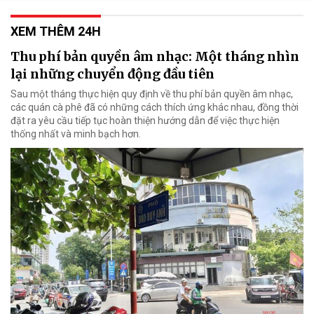
XEM THÊM 24H
Thu phí bản quyền âm nhạc: Một tháng nhìn
lại những chuyển động đầu tiên
Sau một tháng thực hiện quy định về thu phí bản quyền âm nhạc,
các quán cà phê đã có những cách thích ứng khác nhau, đồng thời
đặt ra yêu cầu tiếp tục hoàn thiện hướng dẫn để việc thực hiện
thống nhất và minh bạch hơn.