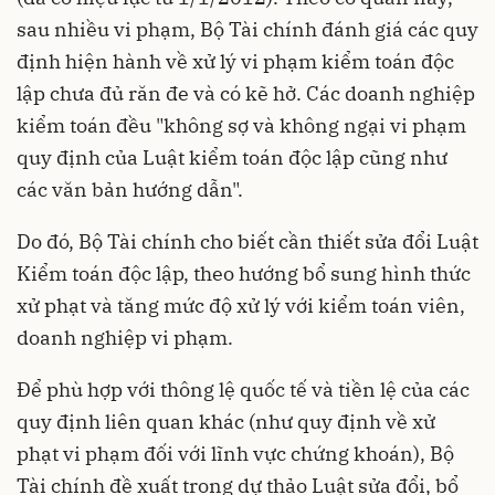
sau nhiều vi phạm, Bộ Tài chính đánh giá các quy
định hiện hành về xử lý vi phạm kiểm toán độc
lập chưa đủ răn đe và có kẽ hở. Các doanh nghiệp
kiểm toán đều "không sợ và không ngại vi phạm
quy định của Luật kiểm toán độc lập cũng như
các văn bản hướng dẫn".
Do đó, Bộ Tài chính cho biết cần thiết sửa đổi Luật
Kiểm toán độc lập, theo hướng bổ sung hình thức
xử phạt và tăng mức độ xử lý với kiểm toán viên,
doanh nghiệp vi phạm.
Để phù hợp với thông lệ quốc tế và tiền lệ của các
quy định liên quan khác (như quy định về xử
phạt vi phạm đối với lĩnh vực chứng khoán), Bộ
Tài chính đề xuất trong dự thảo Luật sửa đổi, bổ