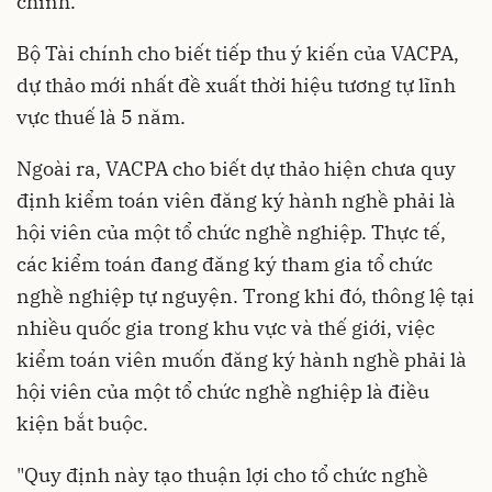
chính.
Bộ Tài chính cho biết tiếp thu ý kiến của VACPA,
dự thảo mới nhất đề xuất thời hiệu tương tự lĩnh
vực thuế là 5 năm.
Ngoài ra, VACPA cho biết dự thảo hiện chưa quy
định kiểm toán viên đăng ký hành nghề phải là
hội viên của một tổ chức nghề nghiệp. Thực tế,
các kiểm toán đang đăng ký tham gia tổ chức
nghề nghiệp tự nguyện. Trong khi đó, thông lệ tại
nhiều quốc gia trong khu vực và thế giới, việc
kiểm toán viên muốn đăng ký hành nghề phải là
hội viên của một tổ chức nghề nghiệp là điều
kiện bắt buộc.
"Quy định này tạo thuận lợi cho tổ chức nghề