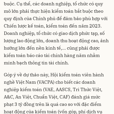
buộc. Cụ thể, các doanh nghiệp, tổ chức có quy
mô lớn phải thực hiện kiểm toán bắt buộc theo
quy định của Chính phủ để đảm bảo phù hợp với
Chiến lược kế toán, kiểm toán đến năm 2023.
Doanh nghiệp, tổ chức có giao dịch phức tạp, số
lượng lao động lớn, doanh thu hoạt động cao, ảnh
hưởng lớn đến nền kinh tế,... cũng phải được
kiểm toán báo cáo tài chính hàng năm nhằm
minh bạch thông tin tài chính.
Góp ý về dự thảo này, Hội kiểm toán viên hành
nghề Việt Nam (VACPA) cho biết các doanh
nghiệp kiểm toán (VAE, AASCS, Tri Thức Việt,
A&C, An Việt, Chuẩn Việt, CAF) đánh giá mức
phạt 3 tỷ đồng trên là quá cao so với đặc điểm
hoạt động của kiểm toán (vốn góp, phí dịch vụ