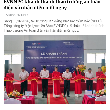
EVNNPC khánh thành thao trường an toàn
điện và nhận diện mối nguy
07/08/2026 13:17
Sáng 06/8/2026, tại Trường Cao đẳng Điện lực miền Bắc (NPEC),
Tổng công ty Điện lực miền Bắc (EVNNPC) tổ chức Lễ khánh thành
Thao trường An toàn điện và nhận diện mối nguy.