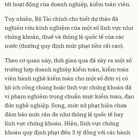
tới hoạt động của doanh nghiệp, kiểm toán viên.
Tuy nhiên, Bộ Tài chính cho biết dự thảo đã
nghiên cứu kinh nghiệm của một số lĩnh vực như
chứng khoán, thuế và thông lệ quốc tế của các
nước (thường quy định mức phạt tiền rất cao).
Theo cơ quan này, thời gian qua đã xảy ra một số
trường hợp doanh nghiệp kiểm toán, kiểm toán
viên hành nghề kiểm toán cho một số đơn vị có
lợi ích công chúng hoặc lĩnh vực chứng khoán đã
vi phạm nghiêm trọng chuẩn mực kiểm toán, đạo
đức nghề nghiệp. Song, mức xử phạt hiện chưa
đảm bảo mức răn đe như thông lệ quốc tế hay
lĩnh vực chứng khoán. Hiện, lĩnh vực chứng
khoán quy định phạt đến 3 tỷ đồng với các hành