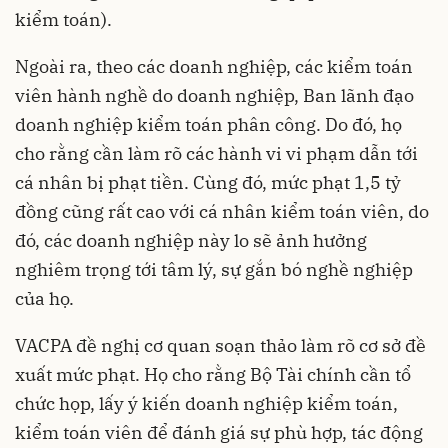
kiểm toán).
Ngoài ra, theo các doanh nghiệp, các kiểm toán
viên hành nghề do doanh nghiệp, Ban lãnh đạo
doanh nghiệp kiểm toán phân công. Do đó, họ
cho rằng cần làm rõ các hành vi vi phạm dẫn tới
cá nhân bị phạt tiền. Cùng đó, mức phạt 1,5 tỷ
đồng cũng rất cao với cá nhân kiểm toán viên, do
đó, các doanh nghiệp này lo sẽ ảnh hưởng
nghiêm trọng tới tâm lý, sự gắn bó nghề nghiệp
của họ.
VACPA đề nghị cơ quan soạn thảo làm rõ cơ sở đề
xuất mức phạt. Họ cho rằng Bộ Tài chính cần tổ
chức họp, lấy ý kiến doanh nghiệp kiểm toán,
kiểm toán viên để đánh giá sự phù hợp, tác động