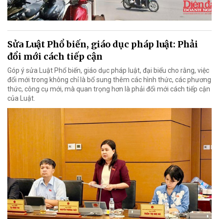
Sửa Luật Phổ biến, giáo dục pháp luật: Phải
đổi mới cách tiếp cận
Góp ý sửa Luật Phổ biến, giáo dục pháp luật, đại biểu cho rằng, việc
đổi mới trong không chỉ là bổ sung thêm các hình thức, các phương
thức, công cụ mới, mà quan trọng hơn là phải đổi mới cách tiếp cận
của Luật.