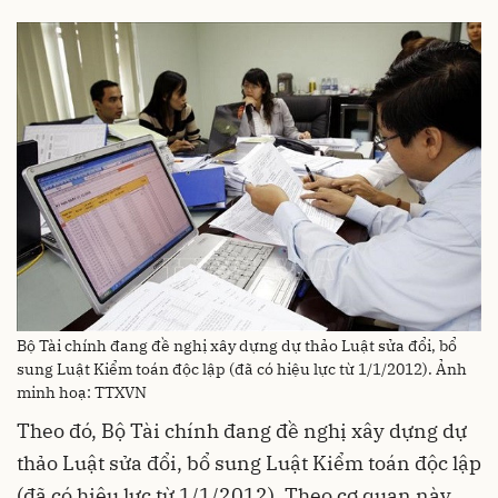
Bộ Tài chính đang đề nghị xây dựng dự thảo Luật sửa đổi, bổ
sung Luật Kiểm toán độc lập (đã có hiệu lực từ 1/1/2012). Ảnh
minh hoạ: TTXVN
Theo đó, Bộ Tài chính đang đề nghị xây dựng dự
thảo Luật sửa đổi, bổ sung Luật Kiểm toán độc lập
(đã có hiệu lực từ 1/1/2012). Theo cơ quan này,