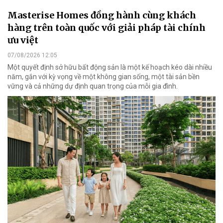
Masterise Homes đồng hành cùng khách
hàng trên toàn quốc với giải pháp tài chính
ưu việt
07/08/2026 12:05
Một quyết định sở hữu bất động sản là một kế hoạch kéo dài nhiều
năm, gắn với kỳ vọng về một không gian sống, một tài sản bền
vững và cả những dự định quan trọng của mỗi gia đình.