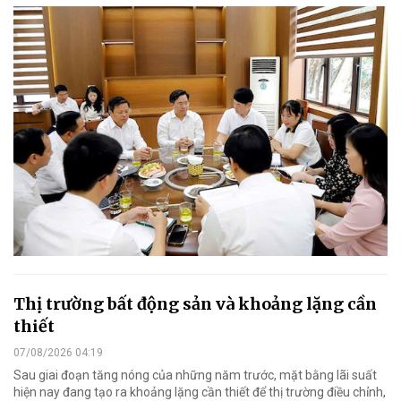
Thị trường bất động sản và khoảng lặng cần
thiết
07/08/2026 04:19
Sau giai đoạn tăng nóng của những năm trước, mặt bằng lãi suất
hiện nay đang tạo ra khoảng lặng cần thiết để thị trường điều chỉnh,