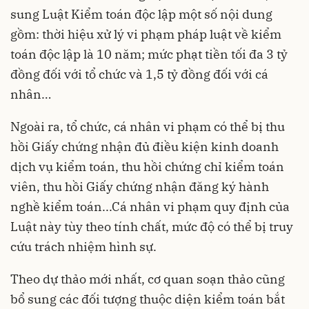
sung Luật Kiểm toán độc lập một số nội dung
gồm: thời hiệu xử lý vi phạm pháp luật về kiểm
toán độc lập là 10 năm; mức phạt tiền tối đa 3 tỷ
đồng đối với tổ chức và 1,5 tỷ đồng đối với cá
nhân…
Ngoài ra, tổ chức, cá nhân vi phạm có thể bị thu
hồi Giấy chứng nhận đủ điều kiện kinh doanh
dịch vụ kiểm toán, thu hồi chứng chỉ kiểm toán
viên, thu hồi Giấy chứng nhận đăng ký hành
nghề kiểm toán...Cá nhân vi phạm quy định của
Luật này tùy theo tính chất, mức độ có thể bị truy
cứu trách nhiệm hình sự.
Theo dự thảo mới nhất, cơ quan soạn thảo cũng
bổ sung các đối tượng thuộc diện kiểm toán bắt