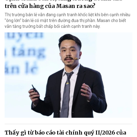
trên cửa hàng của Masan ra sao?
Thị trường bán lẻ vẫn đang cạnh tranh khốc liệt khi bên cạnh nhiều
"ông lớn" bán lẻ có mặt trên đường đua thị phần. Masan cho biết
vẫn tăng trưởng bất chấp bối cảnh cạnh tranh này.
Thấy gì từ báo cáo tài chính quý II/2026 của