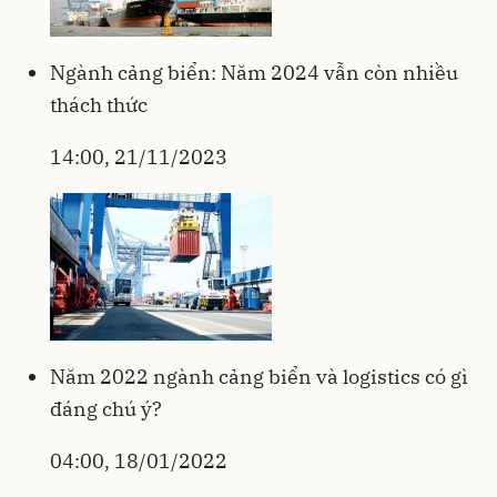
Ngành cảng biển: Năm 2024 vẫn còn nhiều
thách thức
14:00, 21/11/2023
Năm 2022 ngành cảng biển và logistics có gì
đáng chú ý?
04:00, 18/01/2022