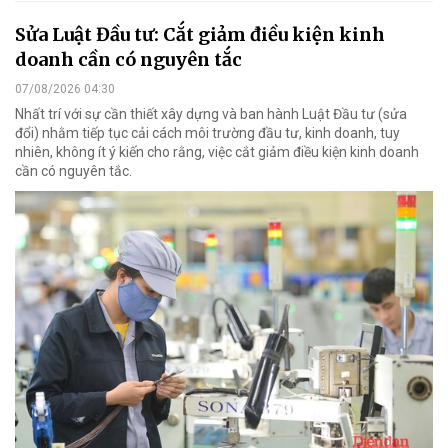
Sửa Luật Đầu tư: Cắt giảm điều kiện kinh
doanh cần có nguyên tắc
07/08/2026 04:30
Nhất trí với sự cần thiết xây dựng và ban hành Luật Đầu tư (sửa
đổi) nhằm tiếp tục cải cách môi trường đầu tư, kinh doanh, tuy
nhiên, không ít ý kiến cho rằng, việc cắt giảm điều kiện kinh doanh
cần có nguyên tắc.