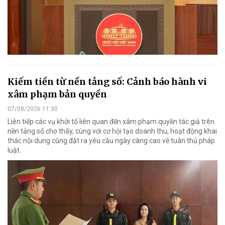
Kiếm tiền từ nền tảng số: Cảnh báo hành vi
xâm phạm bản quyền
07/08/2026 11:30
Liên tiếp các vụ khởi tố liên quan đến xâm phạm quyền tác giả trên
nền tảng số cho thấy, cùng với cơ hội tạo doanh thu, hoạt động khai
thác nội dung cũng đặt ra yêu cầu ngày càng cao về tuân thủ pháp
luật.