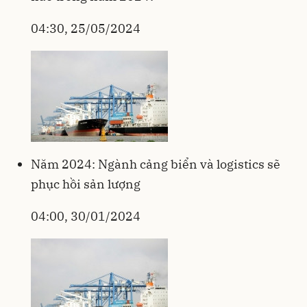
04:30, 25/05/2024
Năm 2024: Ngành cảng biển và logistics sẽ
phục hồi sản lượng
04:00, 30/01/2024