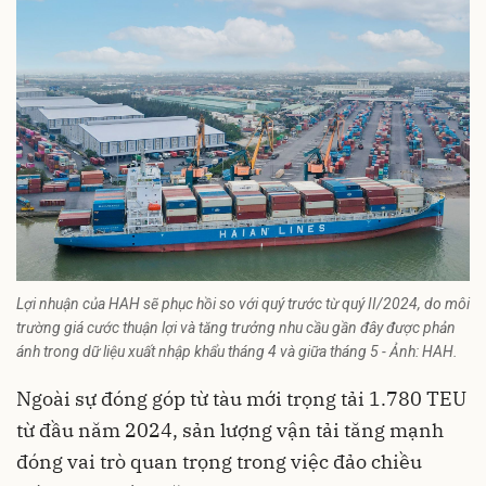
Lợi nhuận của HAH sẽ phục hồi so với quý trước từ quý II/2024, do môi
trường giá cước thuận lợi và tăng trưởng nhu cầu gần đây được phản
ánh trong dữ liệu xuất nhập khẩu tháng 4 và giữa tháng 5 - Ảnh: HAH.
Ngoài sự đóng góp từ tàu mới trọng tải 1.780 TEU
từ đầu năm 2024, sản lượng vận tải tăng mạnh
đóng vai trò quan trọng trong việc đảo chiều