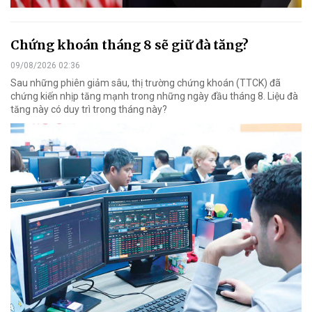
Chứng khoán tháng 8 sẽ giữ đà tăng?
09/08/2026 02:36
Sau những phiên giảm sâu, thị trường chứng khoán (TTCK) đã
chứng kiến nhịp tăng mạnh trong những ngày đầu tháng 8. Liệu đà
tăng này có duy trì trong tháng này?