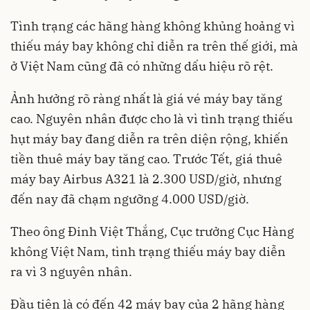
Tình trạng các hãng hàng không khủng hoảng vì
thiếu máy bay không chỉ diễn ra trên thế giới, mà
ở Việt Nam cũng đã có những dấu hiệu rõ rệt.
Ảnh hưởng rõ ràng nhất là giá vé máy bay tăng
cao. Nguyên nhân được cho là vì tình trạng thiếu
hụt máy bay đang diễn ra trên diện rộng, khiến
tiền thuê máy bay tăng cao. Trước Tết, giá thuê
máy bay Airbus A321 là 2.300 USD/giờ, nhưng
đến nay đã chạm ngưỡng 4.000 USD/giờ.
Theo ông Đinh Việt Thắng, Cục trưởng Cục Hàng
không Việt Nam, tình trạng thiếu máy bay diễn
ra vì 3 nguyên nhân.
Đầu tiên là có đến 42 máy bay của 2 hãng hàng