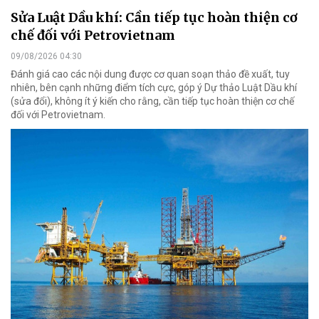
Sửa Luật Dầu khí: Cần tiếp tục hoàn thiện cơ
chế đối với Petrovietnam
09/08/2026 04:30
Đánh giá cao các nội dung được cơ quan soạn thảo đề xuất, tuy
nhiên, bên cạnh những điểm tích cực, góp ý Dự thảo Luật Dầu khí
(sửa đổi), không ít ý kiến cho rằng, cần tiếp tục hoàn thiện cơ chế
đối với Petrovietnam.