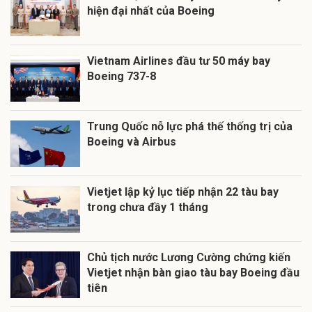
hiện đại nhất của Boeing
Vietnam Airlines đầu tư 50 máy bay
Boeing 737-8
Trung Quốc nỗ lực phá thế thống trị của
Boeing và Airbus
Vietjet lập kỷ lục tiếp nhận 22 tàu bay
trong chưa đầy 1 tháng
Chủ tịch nước Lương Cường chứng kiến
Vietjet nhận bàn giao tàu bay Boeing đầu
tiên