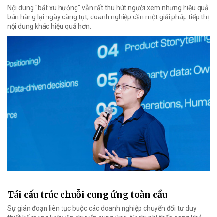
Nội dung "bắt xu hướng" vẫn rất thu hút người xem nhưng hiệu quả
bán hàng lại ngày càng tụt, doanh nghiệp cần một giải pháp tiếp thị
nội dung khác hiệu quả hơn.
Tái cấu trúc chuỗi cung ứng toàn cầu
Sự gián đoạn liên tục buộc các doanh nghiệp chuyển đổi tư duy