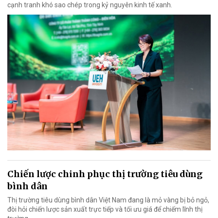
cạnh tranh khó sao chép trong kỷ nguyên kinh tế xanh.
Chiến lược chinh phục thị trường tiêu dùng
bình dân
Thị trường tiêu dùng bình dân Việt Nam đang là mỏ vàng bị bỏ ngỏ,
đòi hỏi chiến lược sản xuất trực tiếp và tối ưu giá để chiếm lĩnh thị