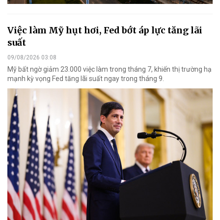
Việc làm Mỹ hụt hơi, Fed bớt áp lực tăng lãi
suất
09/08/2026 03:08
Mỹ bất ngờ giảm 23.000 việc làm trong tháng 7, khiến thị trường hạ
mạnh kỳ vọng Fed tăng lãi suất ngay trong tháng 9.