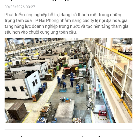
09/08/2026 03:27
Phát triển công nghiệp hỗ trợ đang trở thành một trong những
trọng tâm của TP Hải Phòng nhằm nâng cao tỷ lệ nội địa hóa, gia
tăng năng lực doanh nghiệp trong nước và tạo nền tảng tham gia
sâu hơn vào chuỗi cung ứng toàn cầu.