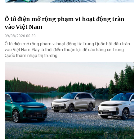
Ô tô điện mở rộng phạm vi hoạt động tràn
vào Việt Nam
09/08/2026 00:30
Ô tô điện mở rộng phạm vi hoạt động từ Trung Quốc bắt đầu tràn
vào Việt Nam. Đây là thời điểm thuận lợi, để các hãng xe Trung
Quốc thâm nhập thị trường.