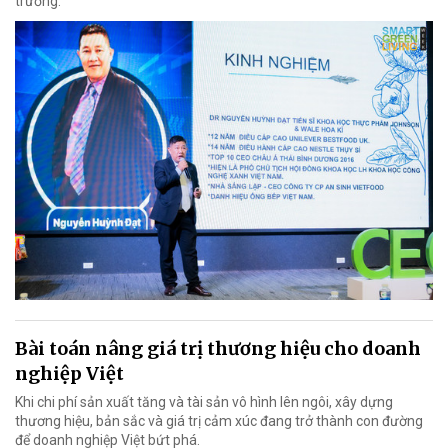
trường.
Bài toán nâng giá trị thương hiệu cho doanh
nghiệp Việt
Khi chi phí sản xuất tăng và tài sản vô hình lên ngôi, xây dựng
thương hiệu, bản sắc và giá trị cảm xúc đang trở thành con đường
để doanh nghiệp Việt bứt phá.