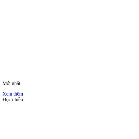
Mới nhất
Xem thêm
Đọc nhiều