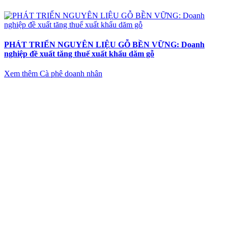
PHÁT TRIỂN NGUYÊN LIỆU GỖ BỀN VỮNG: Doanh
nghiệp đề xuất tăng thuế xuất khẩu dăm gỗ
Xem thêm Cà phê doanh nhân