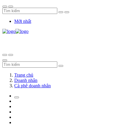
Mới nhất
Trang chủ
Doanh nhân
Cà phê doanh nhân