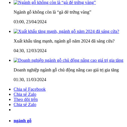
Ngành gỗ không còn là “gà đẻ trứng vàng”
03:00, 23/04/2024
Xuất khẩu tăng mạnh, ngành gỗ năm 2024 đã sáng cửa?
04:30, 12/03/2024
Doanh nghiệp ngành gỗ chủ động nâng cao giá trị gia tăng
01:30, 11/03/2024
Chia sẻ Facebook
Chia sẻ Zalo
Theo dõi trên
Chia sẻ Zalo
ngành gỗ