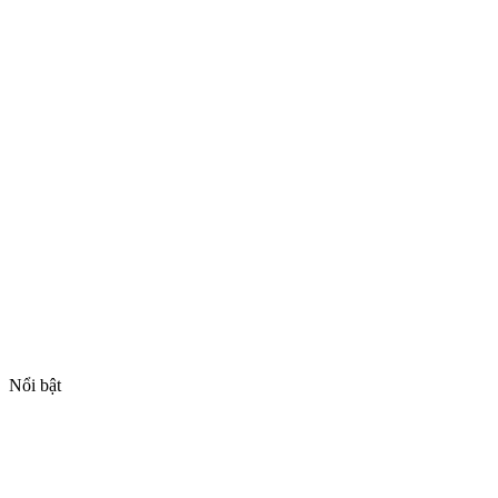
Nổi bật