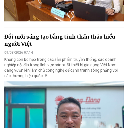
Đổi mới sáng tạo bằng tinh thần thấu hiểu
người Việt
09/08/2026 07:14
Không còn bó hẹp trong các sản phẩm truyền thống, các doanh
nghiệp nội địa trong lĩnh vực sản xuất thiết bị gia dụng Việt Nam
đang vươn lên làm chủ công nghệ để cạnh tranh sòng phẳng với
các thương hiệu quốc tế.