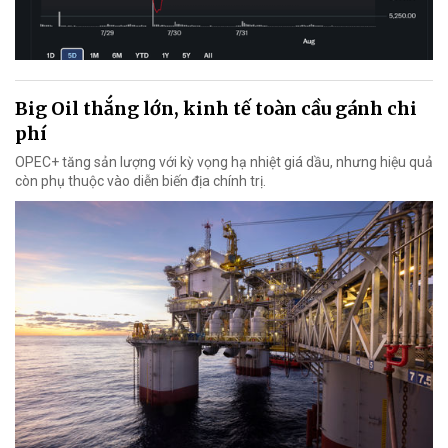
Big Oil thắng lớn, kinh tế toàn cầu gánh chi
phí
OPEC+ tăng sản lượng với kỳ vọng hạ nhiệt giá dầu, nhưng hiệu quả
còn phụ thuộc vào diễn biến địa chính trị.