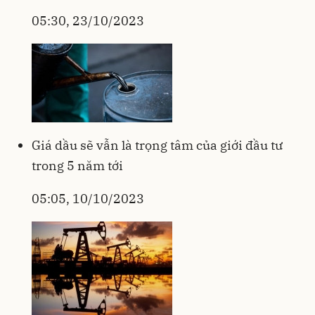
05:30, 23/10/2023
Giá dầu sẽ vẫn là trọng tâm của giới đầu tư
trong 5 năm tới
05:05, 10/10/2023