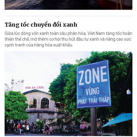
Tăng tốc chuyển đổi xanh
Giữa lúc dòng vốn xanh toàn cầu phân hóa, Việt Nam tăng tốc hoàn
thiện thể chế, mở thêm cơ hội thu hút đầu tư xanh và nâng cao sức
cạnh tranh của hàng hóa xuất khẩu.