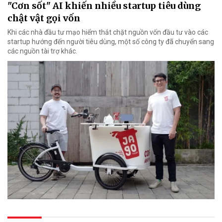
"Cơn sốt" AI khiến nhiều startup tiêu dùng
chật vật gọi vốn
Khi các nhà đầu tư mạo hiểm thắt chặt nguồn vốn đầu tư vào các
startup hướng đến người tiêu dùng, một số công ty đã chuyển sang
các nguồn tài trợ khác.