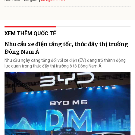
XEM THÊM QUỐC TẾ
Nhu cầu xe điện tăng tốc, thúc đẩy thị trường
Đông Nam Á
Nhu cầu ngày càng tăng đối với xe điện (EV) đang trở thành động
lực quan trọng thúc đẩy thị trường ô tô Đông Nam Á.