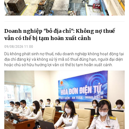
Doanh nghiệp "bỏ địa chỉ": Không nợ thuế
vẫn có thể bị tạm hoãn xuất cảnh
09/08/2026 11:00
Dù không phát sinh nợ thuế, nếu doanh nghiệp không hoạt động tại
địa chỉ đăng ký và không xử lý mã số thuế đúng hạn, người đại diện
hoặc chủ sở hữu hưởng lợi vẫn có thể bị tạm hoãn xuất cảnh.