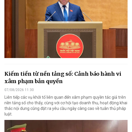
Kiếm tiền từ nền tảng số: Cảnh báo hành vi
xâm phạm bản quyền
07/08/2026 11:30
Liên tiếp các vụ khởi tố liên quan đến xâm phạm quyền tác giả trên
nền tảng số cho thấy, cùng với cơ hội tạo doanh thu, hoạt động khai
thác nội dung cũng đặt ra yêu cầu ngày càng cao về tuân thủ pháp
luật.