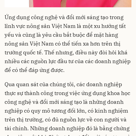
Ứng dụng công nghệ và đổi mới sáng tạo trong
lĩnh vực nông sản Việt Nam là một xu hướng tất
yếu và cũng là yêu cầu bắt buộc để mặt hàng
nông sản Việt Nam
có thể tiến xa hơn trên thị
trường quốc tế. Thế nhưng, điều này đòi hỏi khá
nhiều các nguồn lực đầu tư của các doanh nghiệp
để có thể đáp ứng được.
Qua quan sát của chúng tôi, các doanh nghiệp
thực sự thành công trong việc ứng dụng khoa học
công nghệ và đổi mới sáng tạo là những doanh
nghiệp có quy mô tương đối lớn, có kinh nghiệm
trên thị trường, có đủ nguồn lực về con người và
tài chính. Những doanh nghiệp đó là bằng chứng