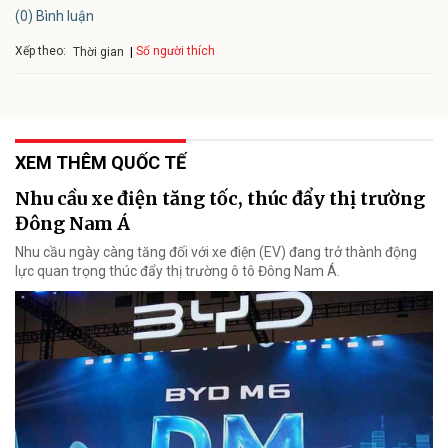
(0) Bình luận
Xếp theo:
Số người thích
Thời gian
XEM THÊM QUỐC TẾ
Nhu cầu xe điện tăng tốc, thúc đẩy thị trường
Đông Nam Á
Nhu cầu ngày càng tăng đối với xe điện (EV) đang trở thành động
lực quan trọng thúc đẩy thị trường ô tô Đông Nam Á.