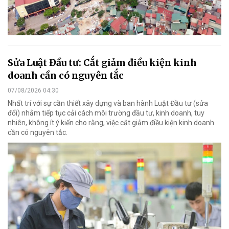
Sửa Luật Đầu tư: Cắt giảm điều kiện kinh
doanh cần có nguyên tắc
07/08/2026 04:30
Nhất trí với sự cần thiết xây dựng và ban hành Luật Đầu tư (sửa
đổi) nhằm tiếp tục cải cách môi trường đầu tư, kinh doanh, tuy
nhiên, không ít ý kiến cho rằng, việc cắt giảm điều kiện kinh doanh
cần có nguyên tắc.