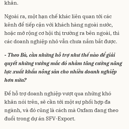
khăn.
Ngoài ra, một hạn chế khác liên quan tới các
kênh để tiếp cận với khách hàng ngoài nước,
hoặc mở rộng cơ hội thị trường ra bên ngoài, thì
các doanh nghiệp nhỏ vẫn chưa nắm bắt được.
- Theo Bà, cần những hỗ trợ như thế nào để giải
quyết những vướng mắc đó nhằm tăng cường năng
lực xuất khẩu nông sản cho nhiều doanh nghiệp
hơn nữa?
Để hỗ trợ doanh nghiệp vượt qua những khó
khăn nói trên, sẽ cần tới một sự phối hợp đa
ngành, và đó cũng là cách mà Oxfam đang theo
đuổi trong dự án SFV-Export.