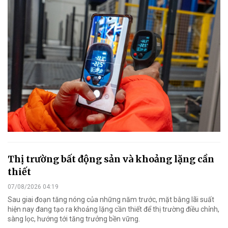
Thị trường bất động sản và khoảng lặng cần
thiết
07/08/2026 04:19
Sau giai đoạn tăng nóng của những năm trước, mặt bằng lãi suất
hiện nay đang tạo ra khoảng lặng cần thiết để thị trường điều chỉnh,
sàng lọc, hướng tới tăng trưởng bền vững.