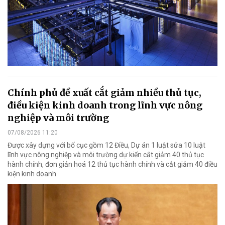
Chính phủ đề xuất cắt giảm nhiều thủ tục,
điều kiện kinh doanh trong lĩnh vực nông
nghiệp và môi trường
07/08/2026 11:20
Được xây dựng với bố cục gồm 12 Điều, Dự án 1 luật sửa 10 luật
lĩnh vực nông nghiệp và môi trường dự kiến cắt giảm 40 thủ tục
hành chính, đơn giản hoá 12 thủ tục hành chính và cắt giảm 40 điều
kiện kinh doanh.