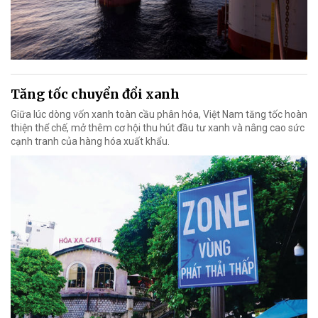
Tăng tốc chuyển đổi xanh
Giữa lúc dòng vốn xanh toàn cầu phân hóa, Việt Nam tăng tốc hoàn
thiện thể chế, mở thêm cơ hội thu hút đầu tư xanh và nâng cao sức
cạnh tranh của hàng hóa xuất khẩu.