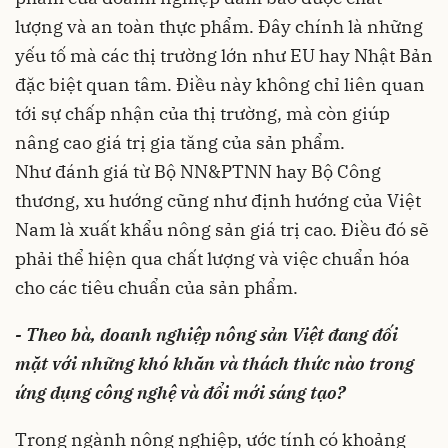
lượng và an toàn thực phẩm. Đây chính là những
yếu tố mà các thị trường lớn như EU hay Nhật Bản
đặc biệt quan tâm. Điều này không chỉ liên quan
tới sự chấp nhận của thị trường, mà còn giúp
nâng cao giá trị gia tăng của sản phẩm.
Như đánh giá từ Bộ NN&PTNN hay Bộ Công
thương, xu hướng cũng như định hướng của Việt
Nam là xuất khẩu nông sản giá trị cao. Điều đó sẽ
phải thể hiện qua chất lượng và việc chuẩn hóa
cho các tiêu chuẩn của sản phẩm.
- Theo bà, doanh nghiệp nông sản Việt đang đối
mặt với những khó khăn và thách thức nào trong
ứng dụng công nghệ và đổi mới sáng tạo?
Trong ngành nông nghiệp, ước tính có khoảng