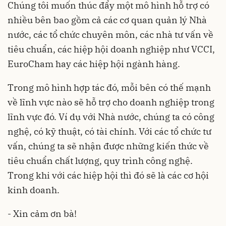
Chúng tôi muốn thúc đẩy một mô hình hỗ trợ có
nhiều bên bao gồm cả các cơ quan quản lý Nhà
nước, các tổ chức chuyên môn, các nhà tư vấn về
tiêu chuẩn, các hiệp hội doanh nghiệp như VCCI,
EuroCham hay các hiệp hội ngành hàng.
Trong mô hình hợp tác đó, mỗi bên có thế mạnh
về lĩnh vực nào sẽ hỗ trợ cho doanh nghiệp trong
lĩnh vực đó. Ví dụ với Nhà nước, chúng ta có công
nghệ, có kỹ thuật, có tài chính. Với các tổ chức tư
vấn, chúng ta sẽ nhận được những kiến thức về
tiêu chuẩn chất lượng, quy trình công nghệ.
Trong khi với các hiệp hội thì đó sẽ là các cơ hội
kinh doanh.
- Xin cảm ơn bà!