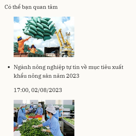
Có thể bạn quan tâm
Ngành nông nghiệp tự tin về mục tiêu xuất
khẩu nông sản năm 2023
17:00, 02/08/2023