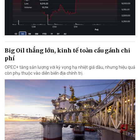
Big Oil thắng lớn, kinh tế toàn cầu gánh chi
phí
OPEC+ tăng sản lượng với kỳ vọng hạ nhiệt giá dầu, nhưng hiệu quả
còn phụ thuộc vào diễn biến địa chính trị.