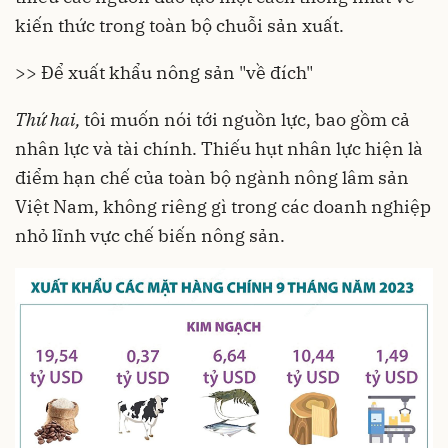
kiến thức trong toàn bộ chuỗi sản xuất.
>> Để xuất khẩu nông sản "về đích"
Thứ hai,
tôi muốn nói tới nguồn lực, bao gồm cả
nhân lực và tài chính. Thiếu hụt nhân lực hiện là
điểm hạn chế của toàn bộ ngành nông lâm sản
Việt Nam, không riêng gì trong các doanh nghiệp
nhỏ lĩnh vực chế biến nông sản.