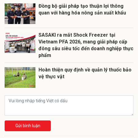
Đồng bộ giải pháp tạo thuận lợi thông
quan với hàng hóa nông sản xuất khẩu
SASAKI ra mắt Shock Freezer tại
Vietnam PFA 2026, mang giải pháp cấp
đông sâu siêu tốc đến doanh nghiệp thực
phẩm
Hoàn thiện quy định về quản lý thuốc bảo
vệ thực vật
Gửi bình luận