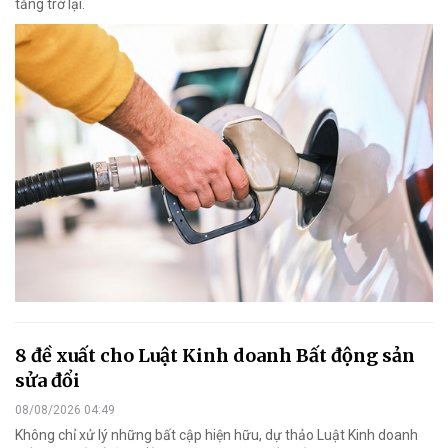
tăng trở lại.
8 đề xuất cho Luật Kinh doanh Bất động sản
sửa đổi
08/08/2026 04:49
Không chỉ xử lý những bất cập hiện hữu, dự thảo Luật Kinh doanh