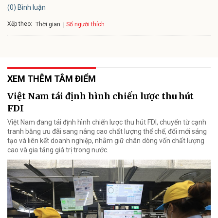
(0) Bình luận
Xếp theo:
Số người thích
Thời gian
XEM THÊM TÂM ĐIỂM
Việt Nam tái định hình chiến lược thu hút
FDI
Việt Nam đang tái định hình chiến lược thu hút FDI, chuyển từ cạnh
tranh bằng ưu đãi sang nâng cao chất lượng thể chế, đổi mới sáng
tạo và liên kết doanh nghiệp, nhằm giữ chân dòng vốn chất lượng
cao và gia tăng giá trị trong nước.