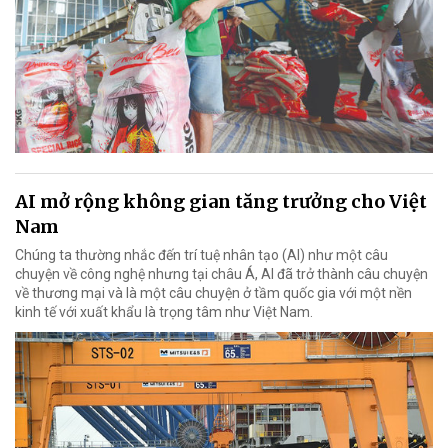
AI mở rộng không gian tăng trưởng cho Việt
Nam
Chúng ta thường nhắc đến trí tuệ nhân tạo (AI) như một câu
chuyện về công nghệ nhưng tại châu Á, AI đã trở thành câu chuyện
về thương mại và là một câu chuyện ở tầm quốc gia với một nền
kinh tế với xuất khẩu là trọng tâm như Việt Nam.