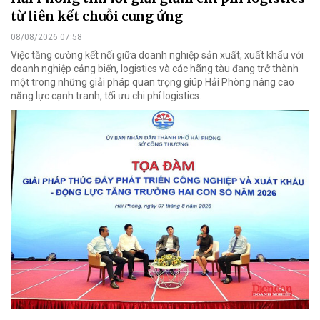
từ liên kết chuỗi cung ứng
08/08/2026 07:58
Việc tăng cường kết nối giữa doanh nghiệp sản xuất, xuất khẩu với
doanh nghiệp cảng biển, logistics và các hãng tàu đang trở thành
một trong những giải pháp quan trọng giúp Hải Phòng nâng cao
năng lực cạnh tranh, tối ưu chi phí logistics.