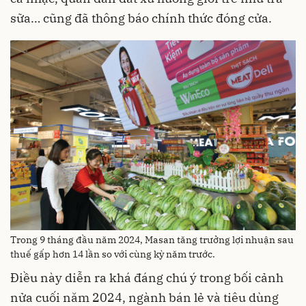
sữa… cũng đã thông báo chính thức đóng cửa.
Trong 9 tháng đầu năm 2024, Masan tăng trưởng lợi nhuận sau
thuế gấp hơn 14 lần so với cùng kỳ năm trước.
Điều này diễn ra khá đáng chú ý trong bối cảnh
nửa cuối năm 2024, ngành bán lẻ và tiêu dùng