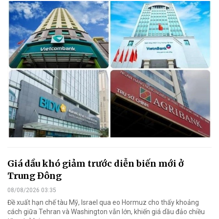
Giá dầu khó giảm trước diễn biến mới ở
Trung Đông
08/08/2026 03:35
Đề xuất hạn chế tàu Mỹ, Israel qua eo Hormuz cho thấy khoảng
cách giữa Tehran và Washington vẫn lớn, khiến giá dầu đảo chiều