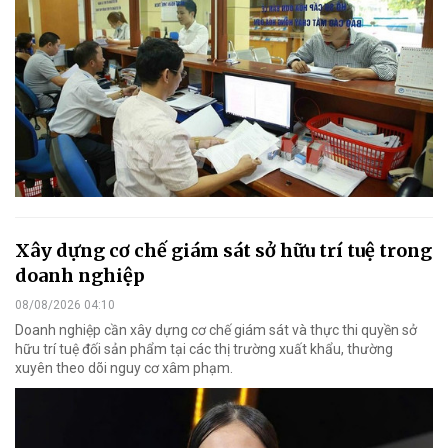
Xây dựng cơ chế giám sát sở hữu trí tuệ trong
doanh nghiệp
08/08/2026 04:10
Doanh nghiệp cần xây dựng cơ chế giám sát và thực thi quyền sở
hữu trí tuệ đối sản phẩm tại các thị trường xuất khẩu, thường
xuyên theo dõi nguy cơ xâm phạm.