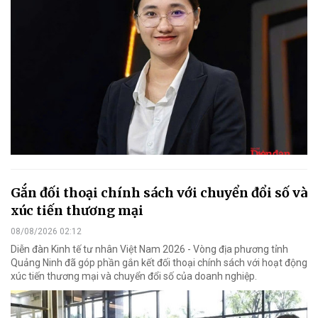
Gắn đối thoại chính sách với chuyển đổi số và
xúc tiến thương mại
08/08/2026 02:12
Diễn đàn Kinh tế tư nhân Việt Nam 2026 - Vòng địa phương tỉnh
Quảng Ninh đã góp phần gắn kết đối thoại chính sách với hoạt động
xúc tiến thương mại và chuyển đổi số của doanh nghiệp.