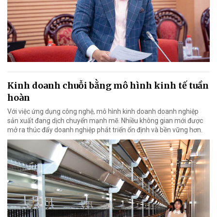
Kinh doanh chuỗi bằng mô hình kinh tế tuần
hoàn
Với việc ứng dụng công nghệ, mô hình kinh doanh doanh nghiệp
sản xuất đang dịch chuyển mạnh mẽ. Nhiều không gian mới được
mở ra thúc đẩy doanh nghiệp phát triển ổn định và bền vững hơn.