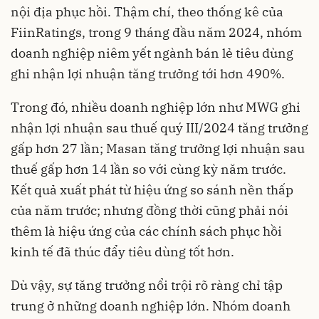
nội địa phục hồi. Thậm chí, theo thống kê của
FiinRatings, trong 9 tháng đầu năm 2024, nhóm
doanh nghiệp niêm yết ngành bán lẻ tiêu dùng
ghi nhận lợi nhuận tăng trưởng tới hơn 490%.
Trong đó, nhiều doanh nghiệp lớn như MWG ghi
nhận lợi nhuận sau thuế quý III/2024 tăng trưởng
gấp hơn 27 lần; Masan tăng trưởng lợi nhuận sau
thuế gấp hơn 14 lần so với cùng kỳ năm trước.
Kết quả xuất phát từ hiệu ứng so sánh nền thấp
của năm trước; nhưng đồng thời cũng phải nói
thêm là hiệu ứng của các chính sách phục hồi
kinh tế đã thúc đẩy tiêu dùng tốt hơn.
Dù vậy, sự tăng trưởng nổi trội rõ ràng chỉ tập
trung ở những doanh nghiệp lớn. Nhóm doanh