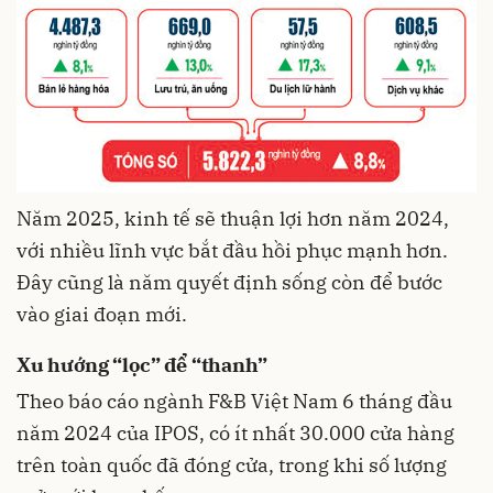
Năm 2025, kinh tế sẽ thuận lợi hơn năm 2024,
với nhiều lĩnh vực bắt đầu hồi phục mạnh hơn.
Đây cũng là năm quyết định sống còn để bước
vào giai đoạn mới.
Xu hướng “lọc” để “thanh”
Theo báo cáo ngành F&B Việt Nam 6 tháng đầu
năm 2024 của IPOS, có ít nhất 30.000 cửa hàng
trên toàn quốc đã đóng cửa, trong khi số lượng