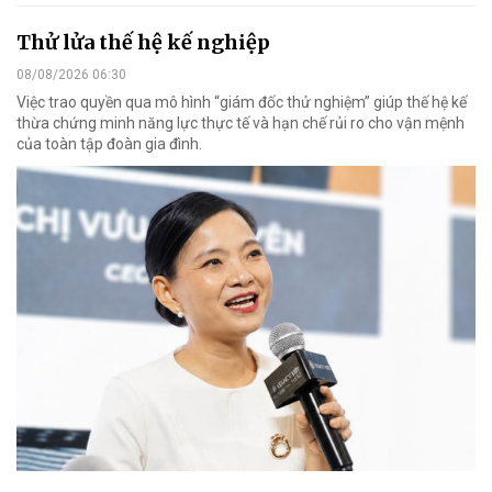
Thử lửa thế hệ kế nghiệp
08/08/2026 06:30
Việc trao quyền qua mô hình “giám đốc thử nghiệm” giúp thế hệ kế
thừa chứng minh năng lực thực tế và hạn chế rủi ro cho vận mệnh
của toàn tập đoàn gia đình.