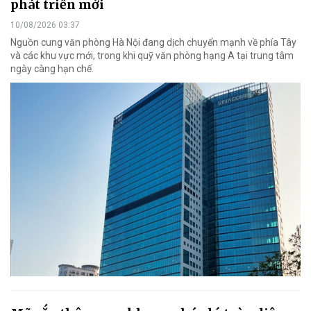
phát triển mới
10/08/2026 03:37
Nguồn cung văn phòng Hà Nội đang dịch chuyển mạnh về phía Tây
và các khu vực mới, trong khi quỹ văn phòng hạng A tại trung tâm
ngày càng hạn chế.