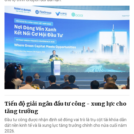
Tiến độ giải ngân đầu tư công - xung lực cho
tăng trưởng
Đầu tư công được nhận định sẽ đóng vai trò là trụ cột tài khóa dẫn
dắt nền kinh tế và là xung lực tăng trưởng chính cho nửa cuối năm
2026.