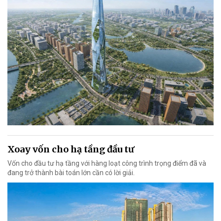
Xoay vốn cho hạ tầng đầu tư
Vốn cho đầu tư hạ tầng với hàng loạt công trình trọng điểm đã và
đang trở thành bài toán lớn cần có lời giải.