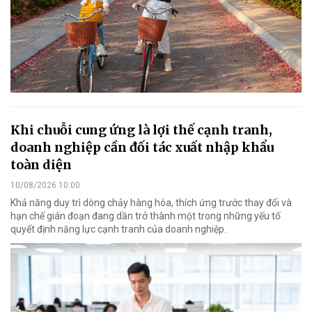
Khi chuỗi cung ứng là lợi thế cạnh tranh,
doanh nghiệp cần đối tác xuất nhập khẩu
toàn diện
10/08/2026 10:00
Khả năng duy trì dòng chảy hàng hóa, thích ứng trước thay đổi và
hạn chế gián đoạn đang dần trở thành một trong những yếu tố
quyết định năng lực cạnh tranh của doanh nghiệp.