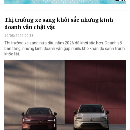
Thị trường xe sang khởi sắc nhưng kinh
doanh vẫn chật vật
10/08/2026 00:33
Thị trường xe sang nửa đầu năm 2026 đã khởi sắc hơn. Doanh số
bán tăng, nhưng kinh doanh vẫn gặp nhiều khó khăn do cạnh tranh
khốc liệt.