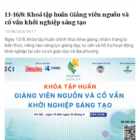
13-16/8: Khoá tập huấn Giảng viên nguồn và
cố vấn khởi nghiệp sáng tạo
10/08/2026 04:17
Ngày 13/8, khóa tập huấn chính thức khai giảng, nhằm trang bị
kiến thức, nâng cao năng lực giảng dạy, tư vấn và hỗ trợ hoạt động
khởi nghiệp tại các cơ sở giáo dục và địa phương.