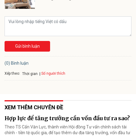
Gửi bình luận
(0) Bình luận
Xếp theo:
Số người thích
Thời gian
XEM THÊM CHUYÊN ĐỀ
Hợp lực để tăng trưởng cần vốn đầu tư ra sao?
Theo TS Cấn Văn Lực, thành viên Hội đồng Tư vấn chính sách tài
chính - tiền tệ quốc gia, để tạo thêm dư địa tăng trưởng, vốn đầu tư