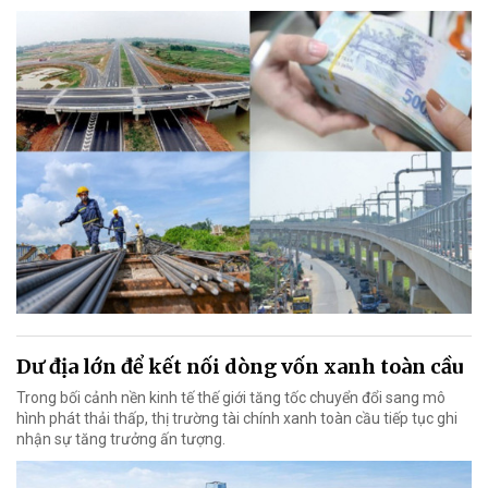
Dư địa lớn để kết nối dòng vốn xanh toàn cầu
Trong bối cảnh nền kinh tế thế giới tăng tốc chuyển đổi sang mô
hình phát thải thấp, thị trường tài chính xanh toàn cầu tiếp tục ghi
nhận sự tăng trưởng ấn tượng.