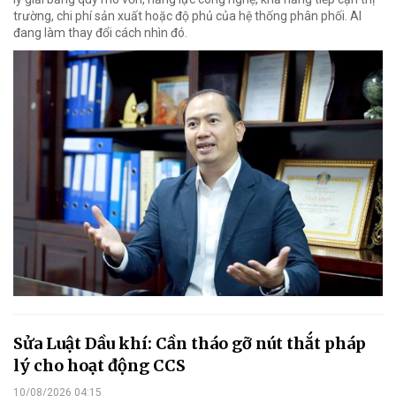
trường, chi phí sản xuất hoặc độ phủ của hệ thống phân phối. AI
đang làm thay đổi cách nhìn đó.
Sửa Luật Dầu khí: Cần tháo gỡ nút thắt pháp
lý cho hoạt động CCS
10/08/2026 04:15