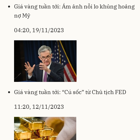
Giá vàng tuần tới: Ám ảnh nỗi lo khủng hoảng
nợ Mỹ
04:20, 19/11/2023
Giá vàng tuần tới: “Cú sốc” từ Chủ tịch FED
11:20, 12/11/2023