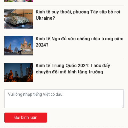
Kinh tế suy thoái, phương Tây sắp bỏ rơi
Ukraine?
Kinh tế Nga đủ sức chống chịu trong năm
2024?
Kinh tế Trung Quốc 2024: Thúc đẩy
chuyển đổi mô hình tăng trưởng
Gửi bình luận