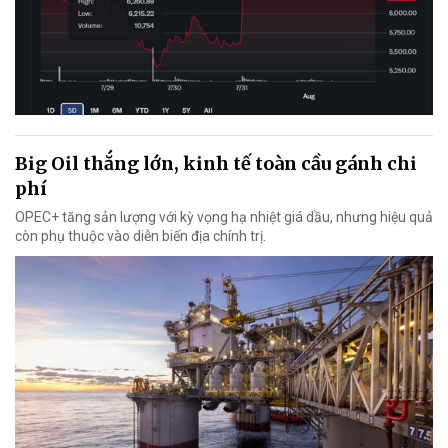
Big Oil thắng lớn, kinh tế toàn cầu gánh chi
phí
OPEC+ tăng sản lượng với kỳ vọng hạ nhiệt giá dầu, nhưng hiệu quả
còn phụ thuộc vào diễn biến địa chính trị.