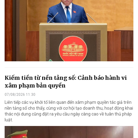
Kiếm tiền từ nền tảng số: Cảnh báo hành vi
xâm phạm bản quyền
07/08/2026 11:30
Liên tiếp các vụ khởi tố liên quan đến xâm phạm quyền tác giả trên
nền tảng số cho thấy, cùng với cơ hội tạo doanh thu, hoạt động khai
thác nội dung cũng đặt ra yêu cầu ngày càng cao về tuân thủ pháp
luật.