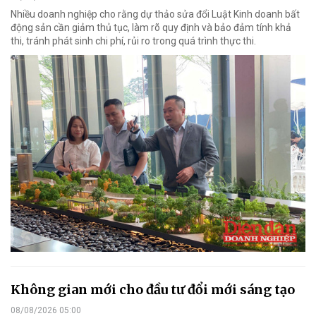
Nhiều doanh nghiệp cho rằng dự thảo sửa đổi Luật Kinh doanh bất
động sản cần giảm thủ tục, làm rõ quy định và bảo đảm tính khả
thi, tránh phát sinh chi phí, rủi ro trong quá trình thực thi.
Không gian mới cho đầu tư đổi mới sáng tạo
08/08/2026 05:00