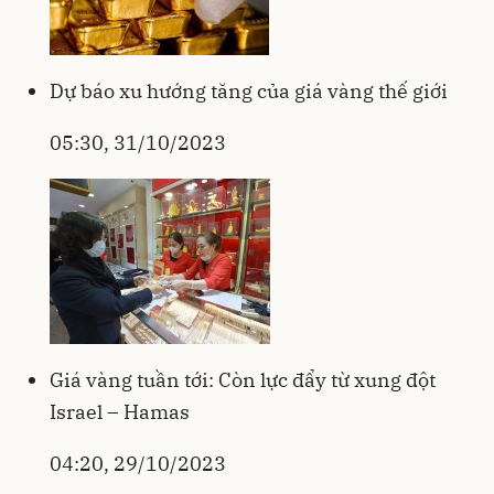
Dự báo xu hướng tăng của giá vàng thế giới
05:30, 31/10/2023
Giá vàng tuần tới: Còn lực đẩy từ xung đột
Israel – Hamas
04:20, 29/10/2023