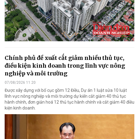
Chính phủ đề xuất cắt giảm nhiều thủ tục,
điều kiện kinh doanh trong lĩnh vực nông
nghiệp và môi trường
07/08/2026 11:20
Được xây dựng với bố cục gồm 12 Điều, Dự án 1 luật sửa 10 luật
lĩnh vực nông nghiệp và môi trường dự kiến cắt giảm 40 thủ tục
hành chính, đơn giản hoá 12 thủ tục hành chính và cắt giảm 40 điều
kiện kinh doanh.