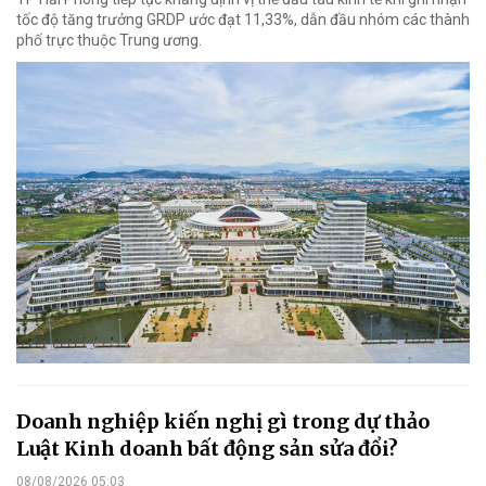
tốc độ tăng trưởng GRDP ước đạt 11,33%, dẫn đầu nhóm các thành
phố trực thuộc Trung ương.
Doanh nghiệp kiến nghị gì trong dự thảo
Luật Kinh doanh bất động sản sửa đổi?
08/08/2026 05:03