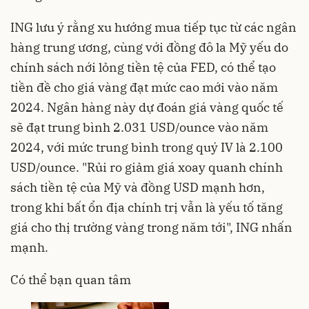
ING lưu ý rằng xu hướng mua tiếp tục từ các ngân
hàng trung ương, cùng với đồng đô la Mỹ yếu do
chính sách nới lỏng tiền tệ của FED, có thể tạo
tiền đề cho giá vàng đạt mức cao mới vào năm
2024. Ngân hàng này dự đoán giá vàng quốc tế
sẽ đạt trung bình 2.031 USD/ounce vào năm
2024, với mức trung bình trong quý IV là 2.100
USD/ounce. "Rủi ro giảm giá xoay quanh chính
sách tiền tệ của Mỹ và đồng USD mạnh hơn,
trong khi bất ổn địa chính trị vẫn là yếu tố tăng
giá cho thị trường vàng trong năm tới", ING nhấn
mạnh.
Có thể bạn quan tâm