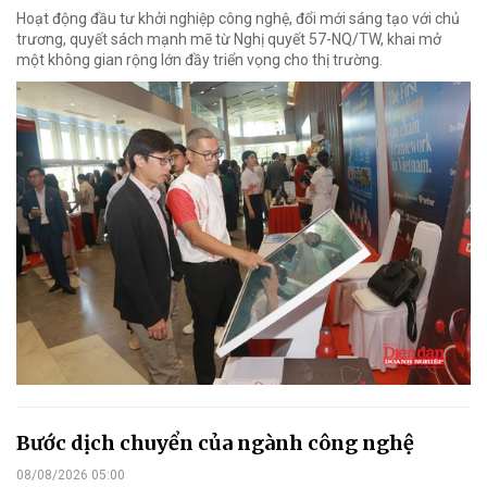
Hoạt động đầu tư khởi nghiệp công nghệ, đổi mới sáng tạo với chủ
trương, quyết sách mạnh mẽ từ Nghị quyết 57-NQ/TW, khai mở
một không gian rộng lớn đầy triển vọng cho thị trường.
Bước dịch chuyển của ngành công nghệ
08/08/2026 05:00