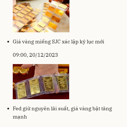
Giá vàng miếng SJC xác lập kỷ lục mới
09:00, 20/12/2023
Fed giữ nguyên lãi suất, giá vàng bật tăng
mạnh