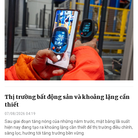
Thị trường bất động sản và khoảng lặng cần
thiết
07/08/2026 04:19
Sau giai đoạn tăng nóng của những năm trước, mặt bằng lãi suất
hiện nay đang tạo ra khoảng lặng cần thiết để thị trường điều chỉnh,
sàng lọc, hướng tới tăng trưởng bền vững.