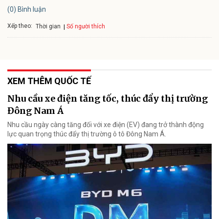
(0) Bình luận
Xếp theo:
Số người thích
Thời gian
XEM THÊM QUỐC TẾ
Nhu cầu xe điện tăng tốc, thúc đẩy thị trường
Đông Nam Á
Nhu cầu ngày càng tăng đối với xe điện (EV) đang trở thành động
lực quan trọng thúc đẩy thị trường ô tô Đông Nam Á.