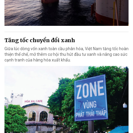
Tăng tốc chuyển đổi xanh
Giữa lúc dòng vốn xanh toàn cầu phân hóa, Việt Nam tăng tốc hoàn
thiện thể chế, mở thêm cơ hội thu hút đầu tư xanh và nâng cao sức
cạnh tranh của hàng hóa xuất khẩu.